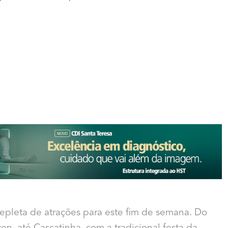
epleta de atrações para este fim de semana. Do