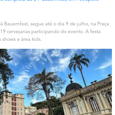
à Bauernfest, segue até o dia 9 de julho, na Praça
19 cervejarias participando do evento. A festa
shows e área kids.