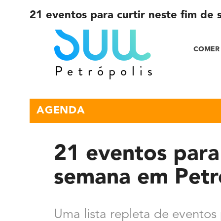
21 eventos para curtir neste fim de
COMER 
AGENDA
21 eventos para 
semana em Petr
Uma lista repleta de eventos