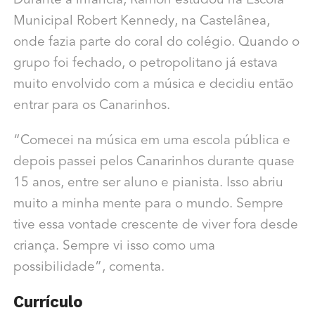
Durante a infância, Ramon estudou na Escola
Municipal Robert Kennedy, na Castelânea,
onde fazia parte do coral do colégio. Quando o
grupo foi fechado, o petropolitano já estava
muito envolvido com a música e decidiu então
entrar para os Canarinhos.
“Comecei na música em uma escola pública e
depois passei pelos Canarinhos durante quase
15 anos, entre ser aluno e pianista. Isso abriu
muito a minha mente para o mundo. Sempre
tive essa vontade crescente de viver fora desde
criança. Sempre vi isso como uma
possibilidade”, comenta.
Currículo