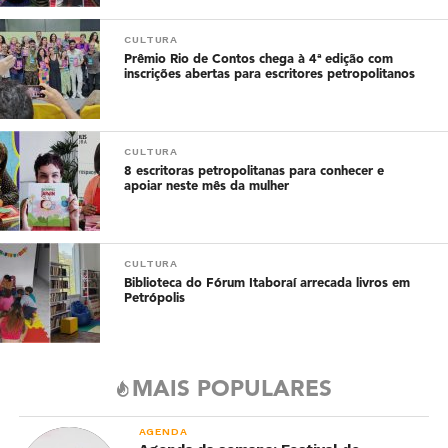
CULTURA
Prêmio Rio de Contos chega à 4ª edição com
inscrições abertas para escritores petropolitanos
CULTURA
8 escritoras petropolitanas para conhecer e
apoiar neste mês da mulher
CULTURA
Biblioteca do Fórum Itaboraí arrecada livros em
Petrópolis
MAIS POPULARES
AGENDA