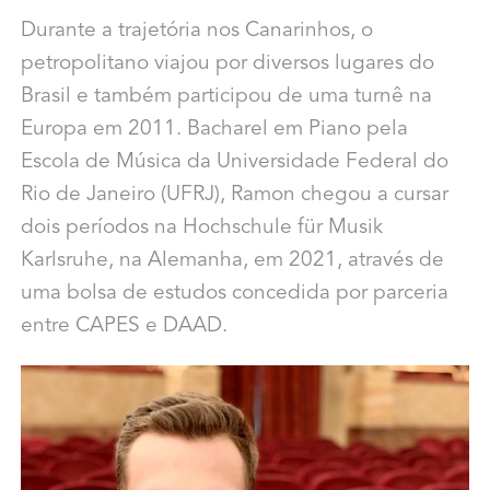
Durante a trajetória nos Canarinhos, o
petropolitano viajou por diversos lugares do
Brasil e também participou de uma turnê na
Europa em 2011. Bacharel em Piano pela
Escola de Música da Universidade Federal do
Rio de Janeiro (UFRJ), Ramon chegou a cursar
dois períodos na Hochschule für Musik
Karlsruhe, na Alemanha, em 2021, através de
uma bolsa de estudos concedida por parceria
entre CAPES e DAAD.