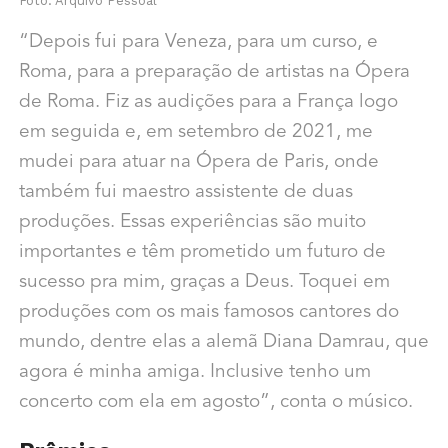
Foto: Arquivo Pessoal
“Depois fui para Veneza, para um curso, e
Roma, para a preparação de artistas na Ópera
de Roma. Fiz as audições para a França logo
em seguida e, em setembro de 2021, me
mudei para atuar na Ópera de Paris, onde
também fui maestro assistente de duas
produções. Essas experiências são muito
importantes e têm prometido um futuro de
sucesso pra mim, graças a Deus. Toquei em
produções com os mais famosos cantores do
mundo, dentre elas a alemã Diana Damrau, que
agora é minha amiga. Inclusive tenho um
concerto com ela em agosto”, conta o músico.