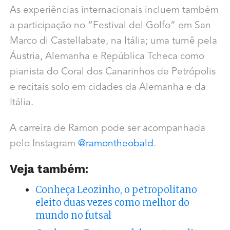
As experiências internacionais incluem também
a participação no “Festival del Golfo” em San
Marco di Castellabate, na Itália; uma turnê pela
Áustria, Alemanha e República Tcheca como
pianista do Coral dos Canarinhos de Petrópolis
e recitais solo em cidades da Alemanha e da
Itália.
A carreira de Ramon pode ser acompanhada
pelo Instagram
@ramontheobald
.
Veja também:
Conheça Leozinho, o petropolitano
eleito duas vezes como melhor do
mundo no futsal