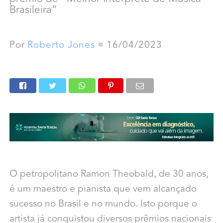
Brasileira”
Por
Roberto Jones
16/04/2023
O petropolitano Ramon Theobald, de 30 anos,
é um maestro e pianista que vem alcançado
sucesso no Brasil e no mundo. Isto porque o
artista já conquistou diversos prêmios nacionais