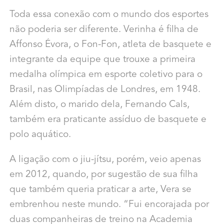
Toda essa conexão com o mundo dos esportes
não poderia ser diferente. Verinha é filha de
Affonso Évora, o Fon-Fon, atleta de basquete e
integrante da equipe que trouxe a primeira
medalha olímpica em esporte coletivo para o
Brasil, nas Olimpíadas de Londres, em 1948.
Além disto, o marido dela, Fernando Cals,
também era praticante assíduo de basquete e
polo aquático.
A ligação com o jiu-jítsu, porém, veio apenas
em 2012, quando, por sugestão de sua filha
que também queria praticar a arte, Vera se
embrenhou neste mundo. “Fui encorajada por
duas companheiras de treino na Academia