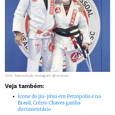
Foto: Reprodução Instagram @veracals
Veja também:
Ícone do jiu-jitsu em Petrópolis e no
Brasil, Crézio Chaves ganha
documentário