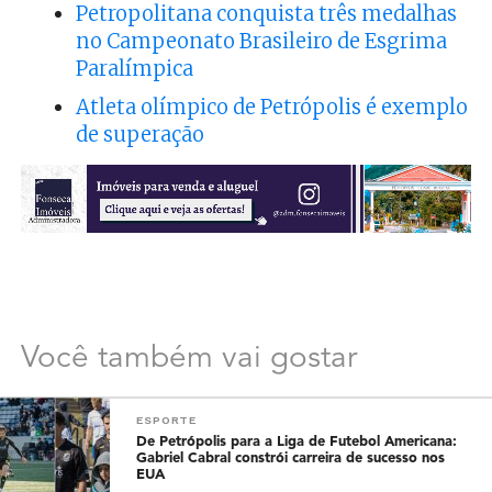
Petropolitana conquista três medalhas
no Campeonato Brasileiro de Esgrima
Paralímpica
Atleta olímpico de Petrópolis é exemplo
de superação
Você também vai gostar
ESPORTE
De Petrópolis para a Liga de Futebol Americana:
Gabriel Cabral constrói carreira de sucesso nos
EUA