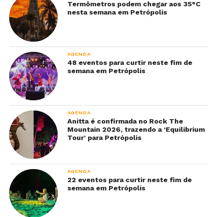
Termômetros podem chegar aos 35°C
nesta semana em Petrópolis
AGENDA
48 eventos para curtir neste fim de
semana em Petrópolis
AGENDA
Anitta é confirmada no Rock The
Mountain 2026, trazendo a ‘Equilibrium
Tour’ para Petrópolis
AGENDA
22 eventos para curtir neste fim de
semana em Petrópolis