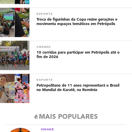
ESPORTE
Troca de figurinhas da Copa reúne gerações e
movimenta espaços temáticos em Petrópolis
AGENDA
10 corridas para participar em Petrópolis até o
fim de 2026
ESPORTE
Petropolitano de 11 anos representará o Brasil
no Mundial de Karatê, na Romênia
MAIS POPULARES
CIDADE