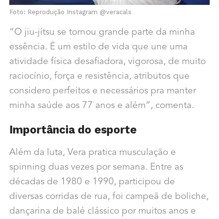
Foto: Reprodução Instagram @veracals
“O jiu-jítsu se tornou grande parte da minha
essência. É um estilo de vida que une uma
atividade física desafiadora, vigorosa, de muito
raciocínio, força e resistência, atributos que
considero perfeitos e necessários pra manter
minha saúde aos 77 anos e além”, comenta.
Importância do esporte
Além da luta, Vera pratica musculação e
spinning duas vezes por semana. Entre as
décadas de 1980 e 1990, participou de
diversas corridas de rua, foi campeã de boliche,
dançarina de balé clássico por muitos anos e