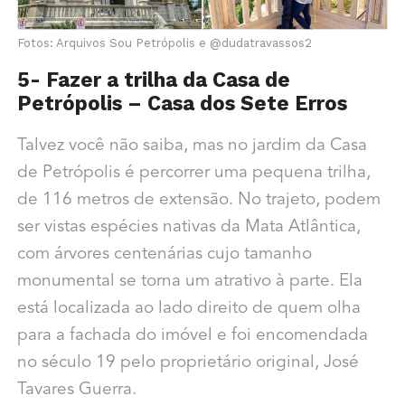
Fotos: Arquivos Sou Petrópolis e @dudatravassos2
5- Fazer a trilha da Casa de
Petrópolis – Casa dos Sete Erros
Talvez você não saiba, mas no jardim da Casa
de Petrópolis é percorrer uma pequena trilha,
de 116 metros de extensão. No trajeto, podem
ser vistas espécies nativas da Mata Atlântica,
com árvores centenárias cujo tamanho
monumental se torna um atrativo à parte. Ela
está localizada ao lado direito de quem olha
para a fachada do imóvel e foi encomendada
no século 19 pelo proprietário original, José
Tavares Guerra.