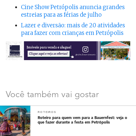
Cine Show Petrópolis anuncia grandes
estreias para as férias de julho
Lazer e diversão: mais de 20 atividades
para fazer com crianças em Petrópolis
Você também vai gostar
ROTEIROS
Roteiro para quem vem para a Bauernfest: veja o
que fazer durante a festa em Petrópolis