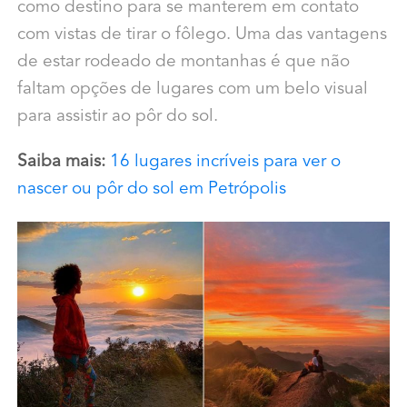
como destino para se manterem em contato
com vistas de tirar o fôlego. Uma das vantagens
de estar rodeado de montanhas é que não
faltam opções de lugares com um belo visual
para assistir ao pôr do sol.
Saiba mais:
16 lugares incríveis para ver o
nascer ou pôr do sol em Petrópolis