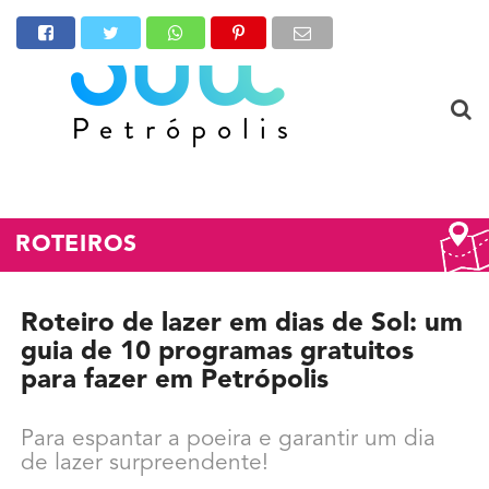
ROTEIROS
Roteiro de lazer em dias de Sol: um
guia de 10 programas gratuitos
para fazer em Petrópolis
Para espantar a poeira e garantir um dia
de lazer surpreendente!