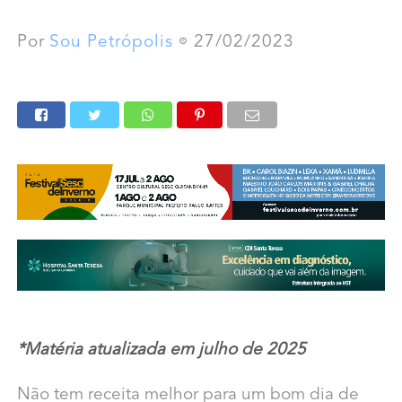
Por
Sou Petrópolis
27/02/2023
*Matéria atualizada em julho de 2025
Não tem receita melhor para um bom dia de