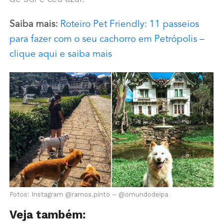
Saiba mais:
Roteiro Pet Friendly: 11 passeios
para fazer com o seu cachorro em Petrópolis –
clique aqui e saiba mais
Fotos: Instagram @ramos.pinto – @omundodeipa
Veja também: