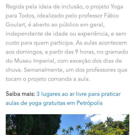
Regida pela ideia de inclusão, o projeto Yoga
para Todos, idealizado pelo professor Fábio
Goulart, é aberto ao público em geral,
independente de idade ou experiência, e sem
custo para quem participa. As aulas acontecem
aos domingos, a partir das 9 horas, no gramado
do Museu Imperial, com exceção dos dias de
chuva. Semanalmente, um dos professores que
tocam o projeto comanda a aula.
Saiba mais:
3 lugares ao ar livre para praticar
aulas de yoga gratuitas em Petrópolis