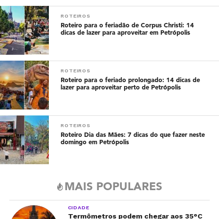
ROTEIROS
Roteiro para o feriadão de Corpus Christi: 14
dicas de lazer para aproveitar em Petrópolis
ROTEIROS
Roteiro para o feriado prolongado: 14 dicas de
lazer para aproveitar perto de Petrópolis
ROTEIROS
Roteiro Dia das Mães: 7 dicas do que fazer neste
domingo em Petrópolis
MAIS POPULARES
CIDADE
Termômetros podem chegar aos 35°C