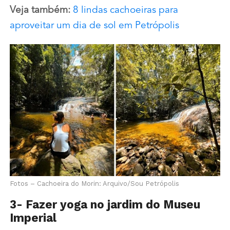
Veja também:
8 lindas cachoeiras para
aproveitar um dia de sol em Petrópolis
Fotos – Cachoeira do Morin: Arquivo/Sou Petrópolis
3- Fazer yoga no jardim do Museu
Imperial