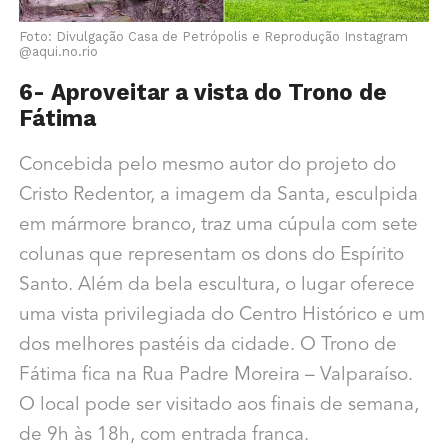
Foto: Divulgação Casa de Petrópolis e Reprodução Instagram
@aqui.no.rio
6- Aproveitar a vista do Trono de
Fátima
Concebida pelo mesmo autor do projeto do
Cristo Redentor, a imagem da Santa, esculpida
em mármore branco, traz uma cúpula com sete
colunas que representam os dons do Espírito
Santo. Além da bela escultura, o lugar oferece
uma vista privilegiada do Centro Histórico e um
dos melhores pastéis da cidade. O Trono de
Fátima fica na Rua Padre Moreira – Valparaíso.
O local pode ser visitado aos finais de semana,
de 9h às 18h, com entrada franca.