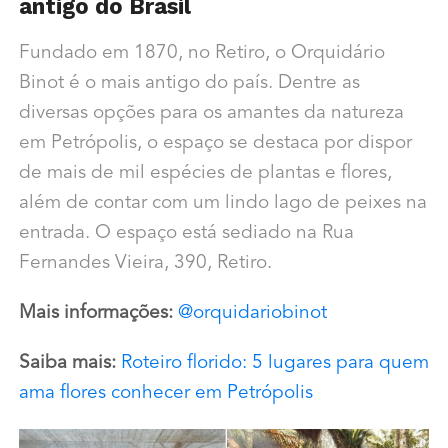
antigo do Brasil
Fundado em 1870, no Retiro, o Orquidário
Binot é o mais antigo do país. Dentre as
diversas opções para os amantes da natureza
em Petrópolis, o espaço se destaca por dispor
de mais de mil espécies de plantas e flores,
além de contar com um lindo lago de peixes na
entrada. O espaço está sediado na Rua
Fernandes Vieira, 390, Retiro.
Mais informações:
@orquidariobinot
Saiba mais:
Roteiro florido: 5 lugares para quem
ama flores conhecer em Petrópolis