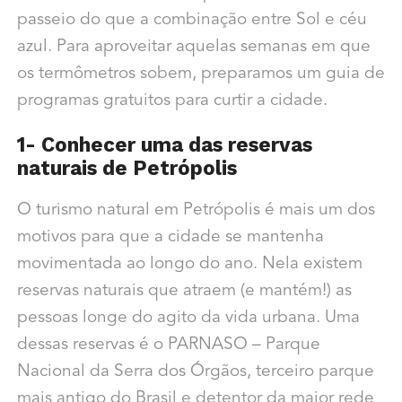
passeio do que a combinação entre Sol e céu
azul. Para aproveitar aquelas semanas em que
os termômetros sobem, preparamos um guia de
programas gratuitos para curtir a cidade.
1- Conhecer uma das reservas
naturais de Petrópolis
O turismo natural em Petrópolis é mais um dos
motivos para que a cidade se mantenha
movimentada ao longo do ano. Nela existem
reservas naturais que atraem (e mantém!) as
pessoas longe do agito da vida urbana. Uma
dessas reservas é o PARNASO – Parque
Nacional da Serra dos Órgãos, terceiro parque
mais antigo do Brasil e detentor da maior rede