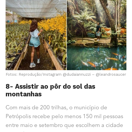
Fotos: Reprodução/Instagram @dudaiannuzzi – @leandrosaucer
8-
Assistir ao pôr do sol das
montanhas
Com mais de 200 trilhas, o município de
Petrópolis recebe pelo menos 150 mil pessoas
entre maio e setembro que escolhem a cidade