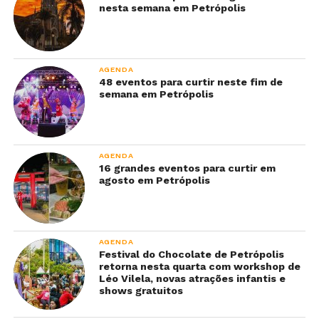
nesta semana em Petrópolis
AGENDA
48 eventos para curtir neste fim de
semana em Petrópolis
AGENDA
16 grandes eventos para curtir em
agosto em Petrópolis
AGENDA
Festival do Chocolate de Petrópolis
retorna nesta quarta com workshop de
Léo Vilela, novas atrações infantis e
shows gratuitos