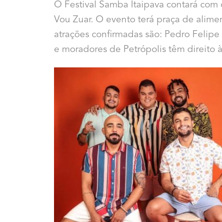
O Festival Samba Itaipava contará co
Vou Zuar. O evento terá praça de alime
atrações confirmadas são: Pedro Felipe
e moradores de Petrópolis têm direito 