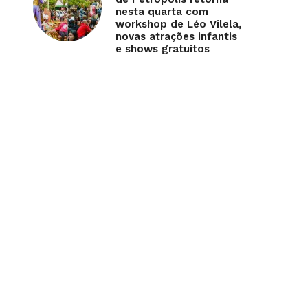
nesta quarta com
workshop de Léo Vilela,
novas atrações infantis
e shows gratuitos