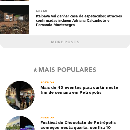
LAZER
Itaipava vai ganhar casa de espetáculos; atrações
confirmadas incluem Adriana Calcanhoto e
Fernanda Montenegro
MORE POSTS
MAIS POPULARES
AGENDA
Mais de 40 eventos para curtir neste
fim de semana em Petrópolis
AGENDA
Festival do Chocolate de Petrópolis
começou nesta quarta; confira 10