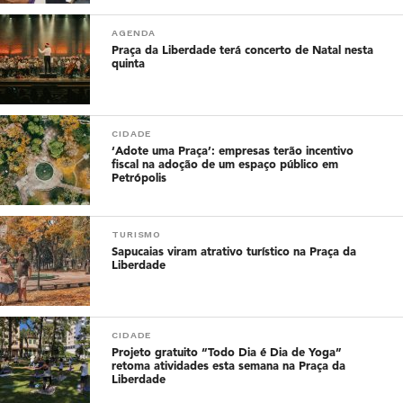
AGENDA
Praça da Liberdade terá concerto de Natal nesta
quinta
CIDADE
‘Adote uma Praça’: empresas terão incentivo
fiscal na adoção de um espaço público em
Petrópolis
TURISMO
Sapucaias viram atrativo turístico na Praça da
Liberdade
CIDADE
Projeto gratuito “Todo Dia é Dia de Yoga”
retoma atividades esta semana na Praça da
Liberdade