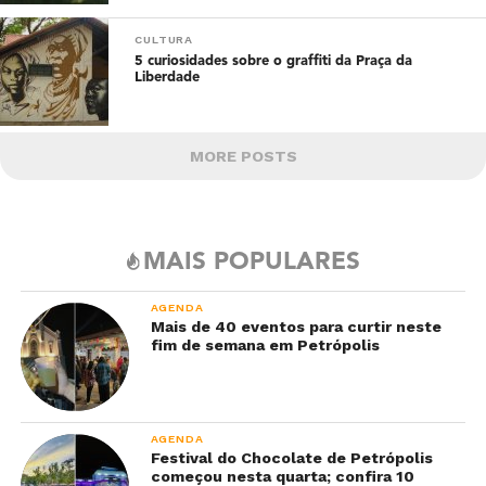
CULTURA
5 curiosidades sobre o graffiti da Praça da
Liberdade
MORE POSTS
MAIS POPULARES
AGENDA
Mais de 40 eventos para curtir neste
fim de semana em Petrópolis
AGENDA
Festival do Chocolate de Petrópolis
começou nesta quarta; confira 10