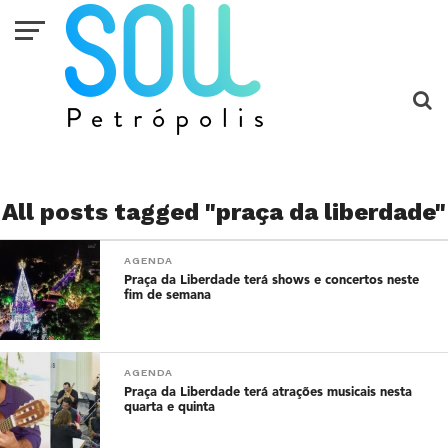
All posts tagged "praça da liberdade"
AGENDA
Praça da Liberdade terá shows e concertos neste
fim de semana
AGENDA
Praça da Liberdade terá atrações musicais nesta
quarta e quinta