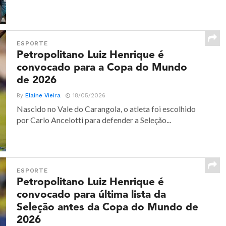
ESPORTE
Petropolitano Luiz Henrique é
convocado para a Copa do Mundo
de 2026
By
Elaine Vieira
18/05/2026
Nascido no Vale do Carangola, o atleta foi escolhido
por Carlo Ancelotti para defender a Seleção...
ESPORTE
Petropolitano Luiz Henrique é
convocado para última lista da
Seleção antes da Copa do Mundo de
2026