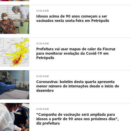
CIDADE
Idosos acima de 90 anos começam a ser
vacinados nesta sexta-feira em Petrópolis
CIDADE
Prefeitura vai usar mapas de calor da Fiocruz
para monitorar evolução da Covid-19 em
Petrópolis
CIDADE
Coronavírus: boletim desta quarta apresenta
menor número de internações desde o início de
dezembro
CIDADE
“Campanha de vacinação será ampliada para
idosos a partir de 90 anos nos próximos dias”,
diz prefeitura