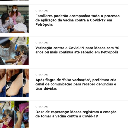
CIDADE
Familiares poderão acompanhar todo o processo
de aplicação da vacina contra a Covid-19 em
Petrópolis
CIDADE
Vacinação contra a Covid-19 para idosos com 90
anos ou mais continua até sábado em Petrópolis
CIDADE
Após flagra de ‘falsa vacinação’, prefeitura cria
canal de comunicação para receber denúncias e
tirar dúvidas
CIDADE
Dose de esperança: idosos registram a emoção
de tomar a vacina contra a Covid-19