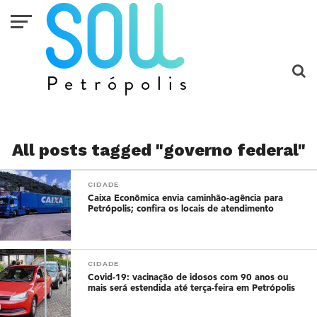
All posts tagged "governo federal"
CIDADE
Caixa Econômica envia caminhão-agência para
Petrópolis; confira os locais de atendimento
CIDADE
Covid-19: vacinação de idosos com 90 anos ou
mais será estendida até terça-feira em Petrópolis