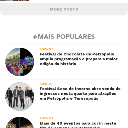
MORE POSTS
MAIS POPULARES
AGENDA
Festival do Chocolate de Petrópolis
amplia programação e prepara a maior
edição da história
AGENDA
Festival Sesc de Inverno abre venda de
ingressos nesta quarta para atrações
em Petrópolis e Teresópolis
AGENDA
Mais de 40 eventos para curtir neste