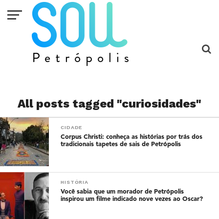
All posts tagged "curiosidades"
CIDADE
Corpus Christi: conheça as histórias por trás dos
tradicionais tapetes de sais de Petrópolis
HISTÓRIA
Você sabia que um morador de Petrópolis
inspirou um filme indicado nove vezes ao Oscar?