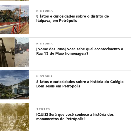
HISTÓRIA
8 fatos e curiosidades sobre o distrito de
Itaipava, em Petrópolis
HISTÓRIA
[Nome das Ruas] Você sabe qual acontecimento a
Rua 13 de Maio homenageia?
HISTÓRIA
8 fatos e curiosidades sobre a história do Colégio
Bom Jesus em Petrópolis
TESTES
[QUIZ] Será que você conhece a história dos
monumentos de Petrópolis?