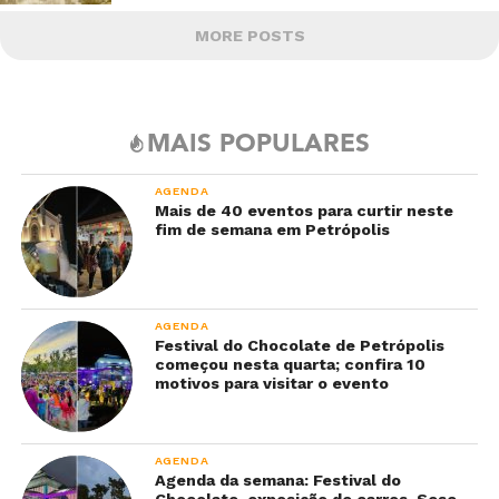
MORE POSTS
MAIS POPULARES
AGENDA
Mais de 40 eventos para curtir neste
fim de semana em Petrópolis
AGENDA
Festival do Chocolate de Petrópolis
começou nesta quarta; confira 10
motivos para visitar o evento
AGENDA
Agenda da semana: Festival do