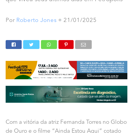
Por
Roberto Jones
21/01/2025
Com a vitória da atriz Fernanda Torres no Globo
de Ouro e o filme “Ainda Estou Aqui” cotado