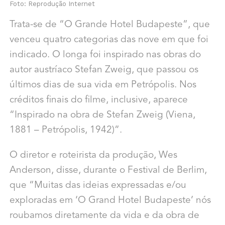
Foto: Reprodução Internet
Trata-se de “O Grande Hotel Budapeste”, que
venceu quatro categorias das nove em que foi
indicado. O longa foi inspirado nas obras do
autor austríaco Stefan Zweig, que passou os
últimos dias de sua vida em Petrópolis. Nos
créditos finais do filme, inclusive, aparece
“Inspirado na obra de Stefan Zweig (Viena,
1881 – Petrópolis, 1942)”.
O diretor e roteirista da produção, Wes
Anderson, disse, durante o Festival de Berlim,
que “Muitas das ideias expressadas e/ou
exploradas em ‘O Grand Hotel Budapeste’ nós
roubamos diretamente da vida e da obra de