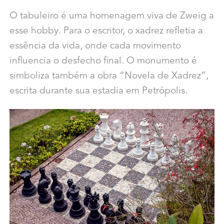
O tabuleiro é uma homenagem viva de Zweig a
esse hobby. Para o escritor, o xadrez refletia a
essência da vida, onde cada movimento
influencia o desfecho final. O monumento é
simboliza também a obra “Novela de Xadrez”,
escrita durante sua estadia em Petrópolis.