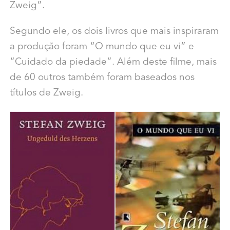
Zweig”.
Segundo ele, os dois livros que mais inspiraram
a produção foram “O mundo que eu vi” e
“Cuidado da piedade”. Além deste filme, mais
de 60 outros também foram baseados nos
títulos de Zweig.