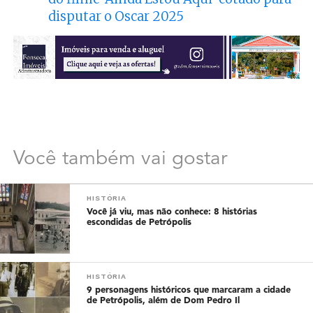
disputar o Oscar 2025
Você também vai gostar
HISTÓRIA
Você já viu, mas não conhece: 8 histórias
escondidas de Petrópolis
HISTÓRIA
9 personagens históricos que marcaram a cidade
de Petrópolis, além de Dom Pedro Il