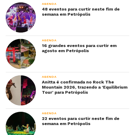
AGENDA
48 eventos para curtir neste fim de
semana em Petrópolis
AGENDA
16 grandes eventos para curtir em
agosto em Petrópolis
AGENDA
Anitta é confirmada no Rock The
Mountain 2026, trazendo a ‘Equilibrium
Tour’ para Petrópolis
AGENDA
22 eventos para curtir neste fim de
semana em Petrópolis