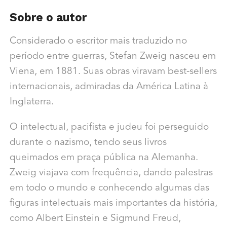
Sobre o autor
Considerado o escritor mais traduzido no
período entre guerras, Stefan Zweig nasceu em
Viena, em 1881. Suas obras viravam best-sellers
internacionais, admiradas da América Latina à
Inglaterra.
O intelectual, pacifista e judeu foi perseguido
durante o nazismo, tendo seus livros
queimados em praça pública na Alemanha.
Zweig viajava com frequência, dando palestras
em todo o mundo e conhecendo algumas das
figuras intelectuais mais importantes da história,
como Albert Einstein e Sigmund Freud,