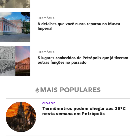
HISTÓRIA
8 detalhes que você nunca reparou no Museu
Imperial
HISTÓRIA
5 lugares conhecidos de Petrópolis que já tiveram
outras funções no passado
MAIS POPULARES
CIDADE
Termômetros podem chegar aos 35°C
nesta semana em Petrópolis