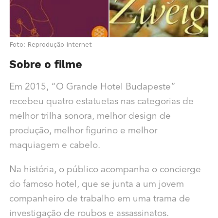
Foto: Reprodução Internet
Sobre o filme
Em 2015, “O Grande Hotel Budapeste”
recebeu quatro estatuetas nas categorias de
melhor trilha sonora, melhor design de
produção, melhor figurino e melhor
maquiagem e cabelo.
Na história, o público acompanha o concierge
do famoso hotel, que se junta a um jovem
companheiro de trabalho em uma trama de
investigação de roubos e assassinatos.