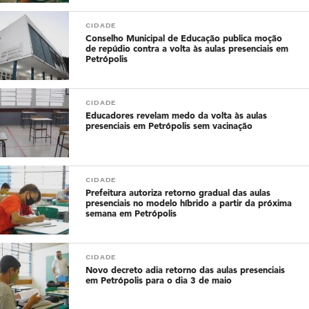
CIDADE
Conselho Municipal de Educação publica moção
de repúdio contra a volta às aulas presenciais em
Petrópolis
CIDADE
Educadores revelam medo da volta às aulas
presenciais em Petrópolis sem vacinação
CIDADE
Prefeitura autoriza retorno gradual das aulas
presenciais no modelo híbrido a partir da próxima
semana em Petrópolis
CIDADE
Novo decreto adia retorno das aulas presenciais
em Petrópolis para o dia 3 de maio