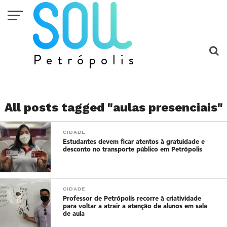
All posts tagged "aulas presenciais"
CIDADE
Estudantes devem ficar atentos à gratuidade e
desconto no transporte público em Petrópolis
CIDADE
Professor de Petrópolis recorre à criatividade
para voltar a atrair a atenção de alunos em sala
de aula