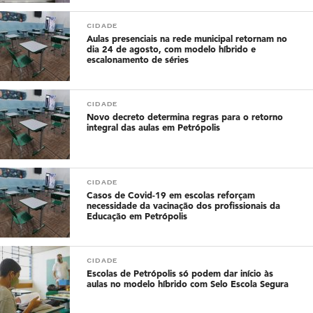
CIDADE
Aulas presenciais na rede municipal retornam no
dia 24 de agosto, com modelo híbrido e
escalonamento de séries
CIDADE
Novo decreto determina regras para o retorno
integral das aulas em Petrópolis
CIDADE
Casos de Covid-19 em escolas reforçam
necessidade da vacinação dos profissionais da
Educação em Petrópolis
CIDADE
Escolas de Petrópolis só podem dar início às
aulas no modelo híbrido com Selo Escola Segura