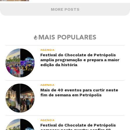
MORE POSTS
MAIS POPULARES
AGENDA
Festival do Chocolate de Petrópolis
amplia programação e prepara a maior
edição da história
AGENDA
Mais de 40 eventos para curtir neste
fim de semana em Petrópolis
AGENDA
Festival do Chocolate de Petrópolis