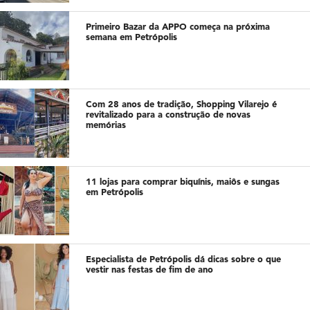
Primeiro Bazar da APPO começa na próxima
semana em Petrópolis
Com 28 anos de tradição, Shopping Vilarejo é
revitalizado para a construção de novas
memórias
11 lojas para comprar biquínis, maiôs e sungas
em Petrópolis
Especialista de Petrópolis dá dicas sobre o que
vestir nas festas de fim de ano