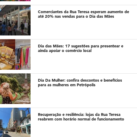
Comerciantes da Rua Teresa esperam aumento de
até 20% nas vendas para o Dia das Mães
Dia das Mães: 17 sugestões para presentear e
ainda apoiar o comércio local
Dia Da Mulher: confira descontos e benefícios
para as mulheres em Petrópolis
Recuperação e resiliência: lojas da Rua Teresa
reabrem com horário normal de funcionamento