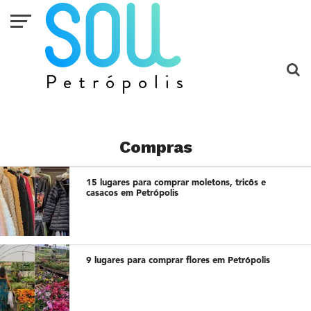
Compras
15 lugares para comprar moletons, tricôs e
casacos em Petrópolis
9 lugares para comprar flores em Petrópolis