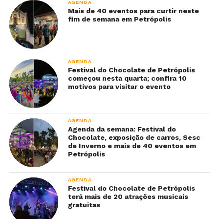
AGENDA
Mais de 40 eventos para curtir neste
fim de semana em Petrópolis
AGENDA
Festival do Chocolate de Petrópolis
começou nesta quarta; confira 10
motivos para visitar o evento
AGENDA
Agenda da semana: Festival do
Chocolate, exposição de carros, Sesc
de Inverno e mais de 40 eventos em
Petrópolis
AGENDA
Festival do Chocolate de Petrópolis
terá mais de 20 atrações musicais
gratuitas