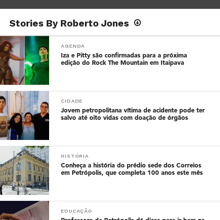
Stories By Roberto Jones
AGENDA
Iza e Pitty são confirmadas para a próxima
edição do Rock The Mountain em Itaipava
CIDADE
Jovem petropolitana vítima de acidente pode ter
salvo até oito vidas com doação de órgãos
HISTÓRIA
Conheça a história do prédio sede dos Correios
em Petrópolis, que completa 100 anos este mês
EDUCAÇÃO