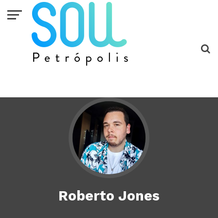
Roberto Jones