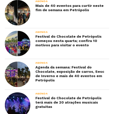
AGENDA
Mais de 40 eventos para curtir neste
fim de semana em Petrópolis
AGENDA
Festival do Chocolate de Petrópolis
começou nesta quarta; confira 10
motivos para visitar o evento
AGENDA
Agenda da semana: Festival do
Chocolate, exposição de carros, Sesc
de Inverno e mais de 40 eventos em
Petrópolis
AGENDA
Festival do Chocolate de Petrópolis
terá mais de 20 atrações musicais
gratuitas