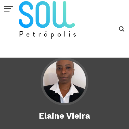
Elaine Vieira