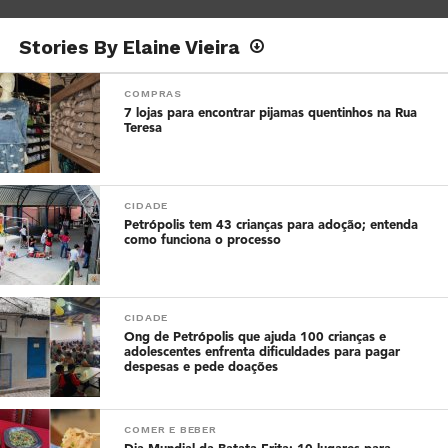
Stories By Elaine Vieira
COMPRAS
7 lojas para encontrar pijamas quentinhos na Rua
Teresa
CIDADE
Petrópolis tem 43 crianças para adoção; entenda
como funciona o processo
CIDADE
Ong de Petrópolis que ajuda 100 crianças e
adolescentes enfrenta dificuldades para pagar
despesas e pede doações
COMER E BEBER