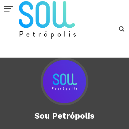
Sou Petrópolis