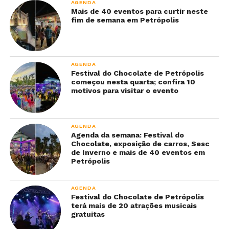
AGENDA
Mais de 40 eventos para curtir neste
fim de semana em Petrópolis
AGENDA
Festival do Chocolate de Petrópolis
começou nesta quarta; confira 10
motivos para visitar o evento
AGENDA
Agenda da semana: Festival do
Chocolate, exposição de carros, Sesc
de Inverno e mais de 40 eventos em
Petrópolis
AGENDA
Festival do Chocolate de Petrópolis
terá mais de 20 atrações musicais
gratuitas