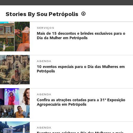
Stories By Sou Petrópolis
SERVIÇOS
Mais de 15 descontos e brindes exclusivos para o
Dia da Mulher em Petrópolis
AGENDA
10 eventos especiais para o Dia das Mulheres em
Petrópolis
AGENDA
Confira as atrações cotadas para a 31ª Exposição
Agropecuária em Petrópolis
AGENDA