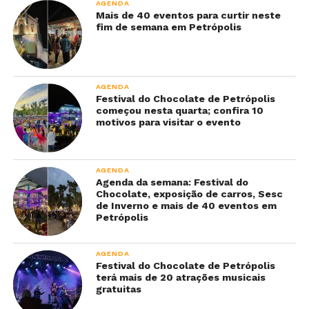
AGENDA
Mais de 40 eventos para curtir neste
fim de semana em Petrópolis
AGENDA
Festival do Chocolate de Petrópolis
começou nesta quarta; confira 10
motivos para visitar o evento
AGENDA
Agenda da semana: Festival do
Chocolate, exposição de carros, Sesc
de Inverno e mais de 40 eventos em
Petrópolis
AGENDA
Festival do Chocolate de Petrópolis
terá mais de 20 atrações musicais
gratuitas