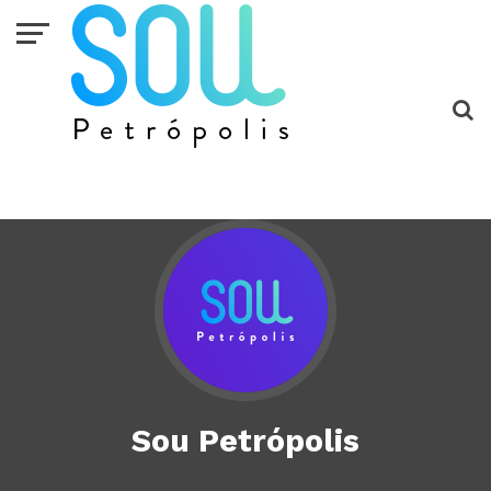
Sou Petrópolis