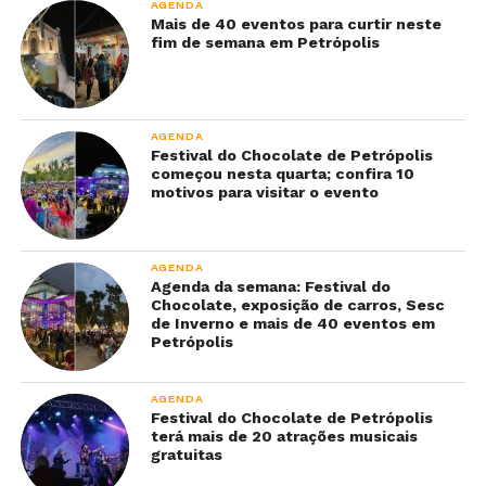
AGENDA
Mais de 40 eventos para curtir neste
fim de semana em Petrópolis
AGENDA
Festival do Chocolate de Petrópolis
começou nesta quarta; confira 10
motivos para visitar o evento
AGENDA
Agenda da semana: Festival do
Chocolate, exposição de carros, Sesc
de Inverno e mais de 40 eventos em
Petrópolis
AGENDA
Festival do Chocolate de Petrópolis
terá mais de 20 atrações musicais
gratuitas