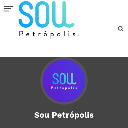
Sou Petrópolis