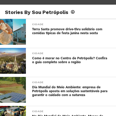
Stories By Sou Petrópolis
CIDADE
Terra Santa promove drive-thru solidário com
comidas típicas de festa junina nesta sexta
CIDADE
Como é morar no Centro de Petrópolis? Confira
o guia completo sobre a região
CIDADE
Dia Mundial do Meio Ambiente: empresa de
Petrópolis aposta em soluções sustentáveis para
garantir o cuidado com a natureza
CIDADE