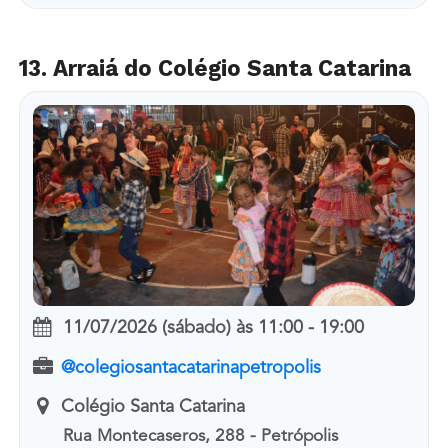
13. Arraiá do Colégio Santa Catarina
11/07/2026 (sábado)
às
11:00 - 19:00
@colegiosantacatarinapetropolis
Colégio Santa Catarina
Rua Montecaseros, 288 - Petrópolis