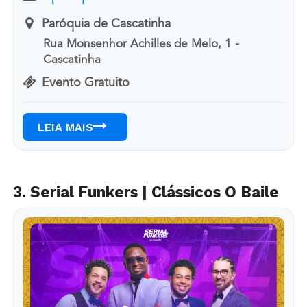
Paróquia de Cascatinha
Rua Monsenhor Achilles de Melo, 1 -
Cascatinha
Evento Gratuito
LEIA MAIS
3. Serial Funkers | Clássicos O Baile