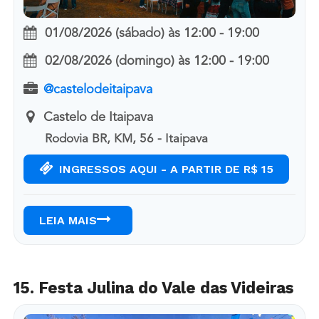
01/08/2026 (sábado)
às
12:00 - 19:00
02/08/2026 (domingo)
às
12:00 - 19:00
@castelodeitaipava
Castelo de Itaipava
Rodovia BR, KM, 56 - Itaipava
INGRESSOS AQUI - A PARTIR DE R$ 15
LEIA MAIS
15. Festa Julina do Vale das Videiras