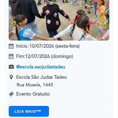
Início:
10/07/2026 (sexta-feira)
Fim:
12/07/2026 (domingo)
@escola.saojudastadeu
Escola São Judas Tadeu
Rua Mosela, 1445
Evento Gratuito
LEIA MAIS