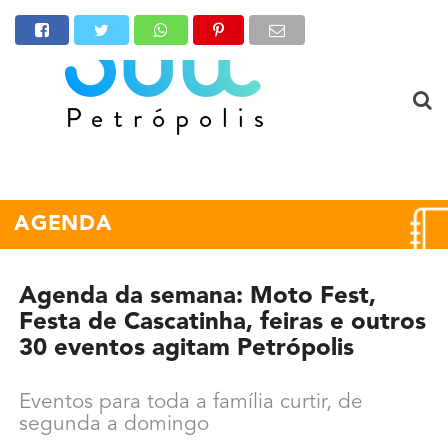
AGENDA
Agenda da semana: Moto Fest,
Festa de Cascatinha, feiras e outros
30 eventos agitam Petrópolis
Eventos para toda a família curtir, de
segunda a domingo