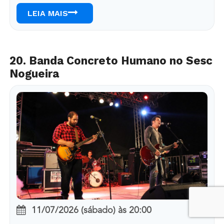
LEIA MAIS
20. Banda Concreto Humano no Sesc
Nogueira
11/07/2026 (sábado)
às
20:00