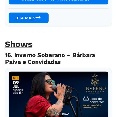
LEIA MAIS
Shows
16. Inverno Soberano – Bárbara
Paiva e Convidadas