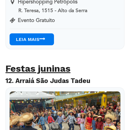
Hipershopping Petrópolis
R. Teresa, 1515 - Alto da Serra
Evento Gratuito
LEIA MAIS
Festas juninas
12. Arraiá São Judas Tadeu