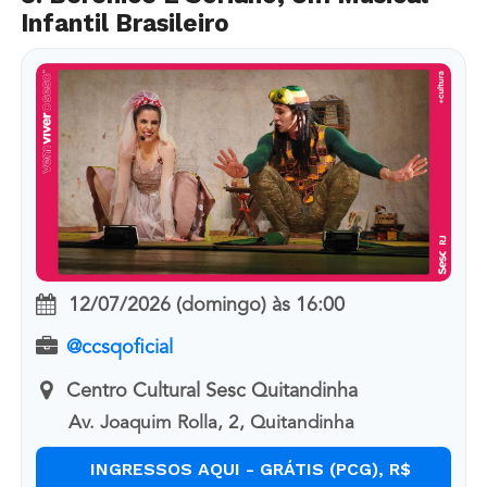
Infantil Brasileiro
12/07/2026 (domingo)
às
16:00
@ccsqoficial
Centro Cultural Sesc Quitandinha
Av. Joaquim Rolla, 2, Quitandinha
INGRESSOS AQUI - GRÁTIS (PCG), R$