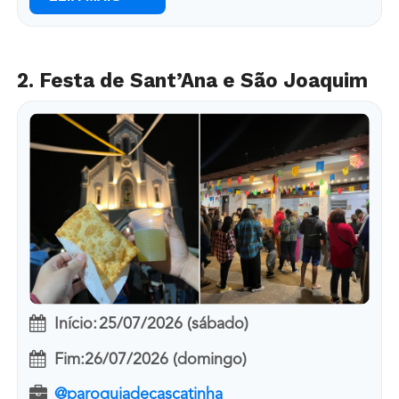
2. Festa de Sant’Ana e São Joaquim
Início:
25/07/2026 (sábado)
Fim:
26/07/2026 (domingo)
@paroquiadecascatinha