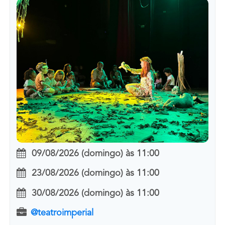
09/08/2026 (domingo)
às
11:00
23/08/2026 (domingo)
às
11:00
30/08/2026 (domingo)
às
11:00
@teatroimperial