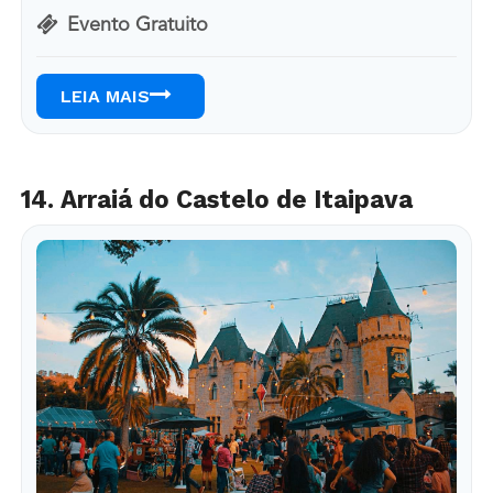
Evento Gratuito
LEIA MAIS
14. Arraiá do Castelo de Itaipava