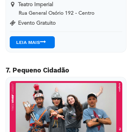
Teatro Imperial
Rua General Osório 192 - Centro
Evento Gratuito
LEIA MAIS
7. Pequeno Cidadão