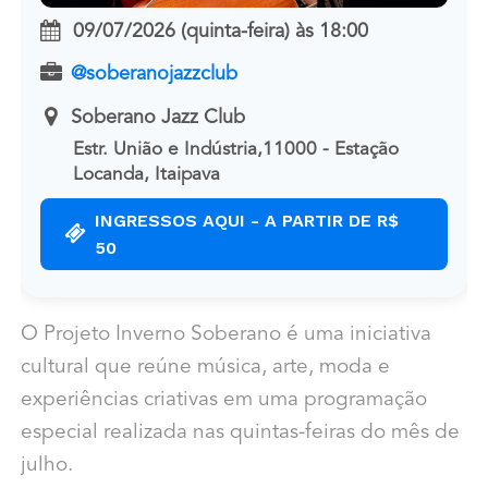
09/07/2026 (quinta-feira)
às
18:00
@soberanojazzclub
Soberano Jazz Club
Estr. União e Indústria,11000 - Estação
Locanda, Itaipava
INGRESSOS AQUI - A PARTIR DE R$
50
O Projeto Inverno Soberano é uma iniciativa
cultural que reúne música, arte, moda e
experiências criativas em uma programação
especial realizada nas quintas-feiras do mês de
julho.