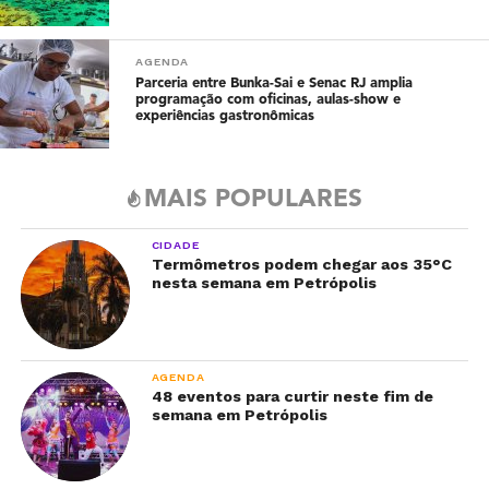
AGENDA
Parceria entre Bunka-Sai e Senac RJ amplia
programação com oficinas, aulas-show e
experiências gastronômicas
MAIS POPULARES
CIDADE
Termômetros podem chegar aos 35°C
nesta semana em Petrópolis
AGENDA
48 eventos para curtir neste fim de
semana em Petrópolis