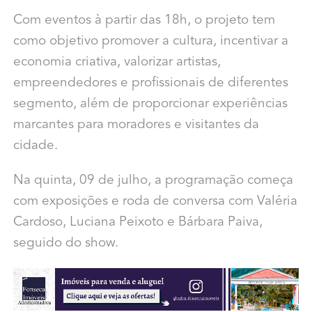
Com eventos à partir das 18h, o projeto tem
como objetivo promover a cultura, incentivar a
economia criativa, valorizar artistas,
empreendedores e profissionais de diferentes
segmento, além de proporcionar experiências
marcantes para moradores e visitantes da
cidade.
Na quinta, 09 de julho, a programação começa
com exposições e roda de conversa com Valéria
Cardoso, Luciana Peixoto e Bárbara Paiva,
seguido do show.