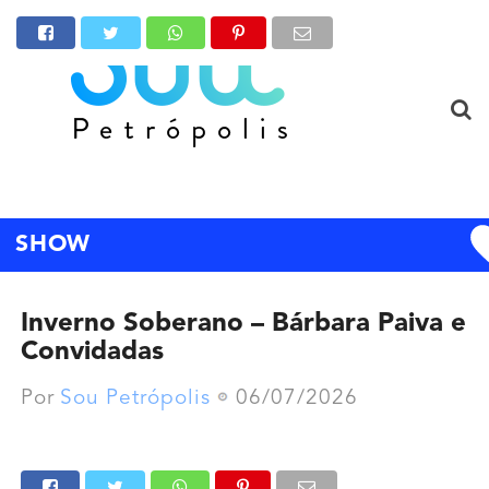
SHOW
Inverno Soberano – Bárbara Paiva e
Convidadas
Por
Sou Petrópolis
06/07/2026