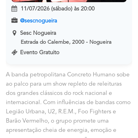
11/07/2026 (sábado)
às
20:00
@sescnogueira
Sesc Nogueira
Estrada do Calembe, 2000 - Nogueira
Evento Gratuito
A banda petropolitana Concreto Humano sobe
ao palco para um show repleto de releituras
dos grandes clássicos do rock nacional e
internacional. Com influências de bandas como
Legião Urbana, U2, R.E.M., Foo Fighters e
Barão Vermelho, o grupo promete uma
apresentação cheia de energia, emoção e