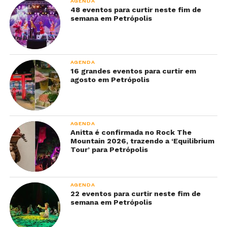
AGENDA
48 eventos para curtir neste fim de
semana em Petrópolis
AGENDA
16 grandes eventos para curtir em
agosto em Petrópolis
AGENDA
Anitta é confirmada no Rock The
Mountain 2026, trazendo a ‘Equilibrium
Tour’ para Petrópolis
AGENDA
22 eventos para curtir neste fim de
semana em Petrópolis