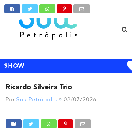
SHOW
Ricardo Silveira Trio
Por
Sou Petrópolis
02/07/2026