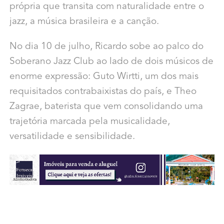
própria que transita com naturalidade entre o
jazz, a música brasileira e a canção.
No dia 10 de julho, Ricardo sobe ao palco do
Soberano Jazz Club ao lado de dois músicos de
enorme expressão: Guto Wirtti, um dos mais
requisitados contrabaixistas do país, e Theo
Zagrae, baterista que vem consolidando uma
trajetória marcada pela musicalidade,
versatilidade e sensibilidade.