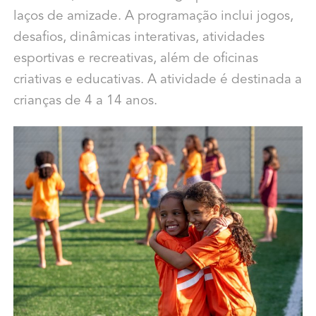
laços de amizade. A programação inclui jogos,
desafios, dinâmicas interativas, atividades
esportivas e recreativas, além de oficinas
criativas e educativas. A atividade é destinada a
crianças de 4 a 14 anos.