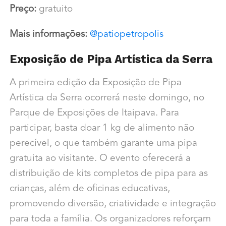
Preço:
gratuito
Mais informações:
@patiopetropolis
Exposição de Pipa Artística da Serra
A primeira edição da Exposição de Pipa
Artística da Serra ocorrerá neste domingo, no
Parque de Exposições de Itaipava. Para
participar, basta doar 1 kg de alimento não
perecível, o que também garante uma pipa
gratuita ao visitante. O evento oferecerá a
distribuição de kits completos de pipa para as
crianças, além de oficinas educativas,
promovendo diversão, criatividade e integração
para toda a família. Os organizadores reforçam