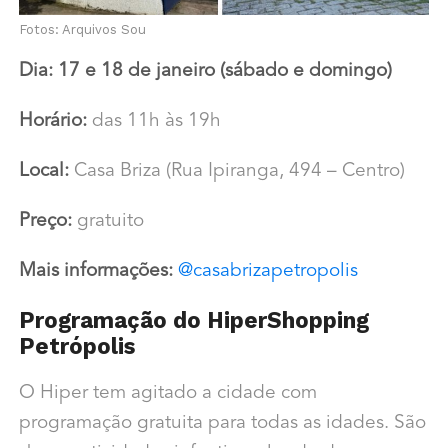
Fotos: Arquivos Sou
Dia: 17 e 18 de janeiro (sábado e domingo)
Horário:
das 11h às 19h
Local:
Casa Briza (Rua Ipiranga, 494 – Centro)
Preço:
gratuito
Mais informações:
@casabrizapetropolis
Programação do HiperShopping
Petrópolis
O Hiper tem agitado a cidade com
programação gratuita para todas as idades. São