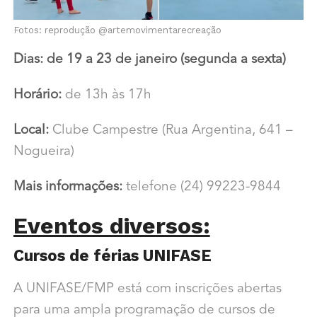
Fotos: reprodução @artemovimentarecreação
Dias: de 19 a 23 de janeiro (segunda a sexta)
Horário:
de 13h às 17h
Local:
Clube Campestre (Rua Argentina, 641 –
Nogueira)
Mais informações:
telefone (24) 99223-9844
Eventos diversos:
Cursos de férias UNIFASE
A UNIFASE/FMP está com inscrições abertas
para uma ampla programação de cursos de