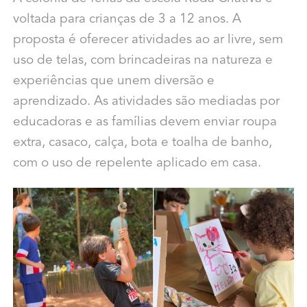
voltada para crianças de 3 a 12 anos. A
proposta é oferecer atividades ao ar livre, sem
uso de telas, com brincadeiras na natureza e
experiências que unem diversão e
aprendizado. As atividades são mediadas por
educadoras e as famílias devem enviar roupa
extra, casaco, calça, bota e toalha de banho,
com o uso de repelente aplicado em casa.