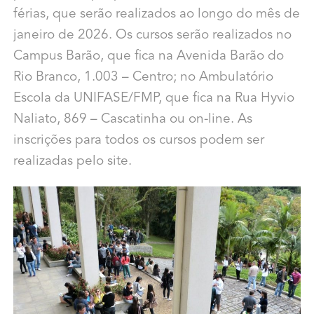
férias, que serão realizados ao longo do mês de
janeiro de 2026. Os cursos serão realizados no
Campus Barão, que fica na Avenida Barão do
Rio Branco, 1.003 – Centro; no Ambulatório
Escola da UNIFASE/FMP, que fica na Rua Hyvio
Naliato, 869 – Cascatinha ou on-line. As
inscrições para todos os cursos podem ser
realizadas pelo site.