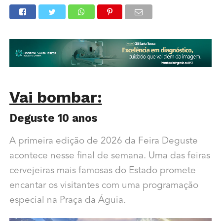
Vai bombar:
Deguste 10 anos
A primeira edição de 2026 da Feira Deguste
acontece nesse final de semana. Uma das feiras
cervejeiras mais famosas do Estado promete
encantar os visitantes com uma programação
especial na Praça da Águia.