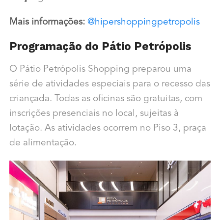
Mais informações:
@hipershoppingpetropolis
Programação do Pátio Petrópolis
O Pátio Petrópolis Shopping preparou uma
série de atividades especiais para o recesso das
criançada. Todas as oficinas são gratuitas, com
inscrições presenciais no local, sujeitas à
lotação. As atividades ocorrem no Piso 3, praça
de alimentação.