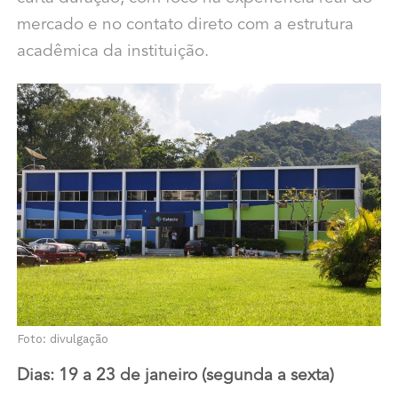
mercado e no contato direto com a estrutura
acadêmica da instituição.
Foto: divulgação
Dias: 19 a 23 de janeiro (segunda a sexta)