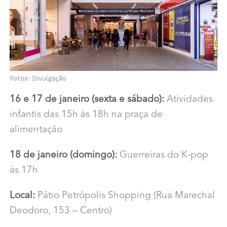
Fotos: Divulgação
16 e 17 de janeiro (sexta e sábado):
Atividades
infantis das 15h às 18h na praça de
alimentação
18 de janeiro (domingo):
Guerreiras do K-pop
às 17h
Local:
Pátio Petrópolis Shopping (Rua Marechal
Deodoro, 153 – Centro)