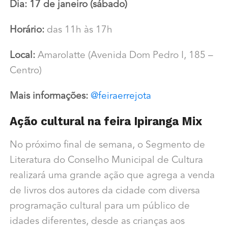
Dia: 17 de janeiro (sábado)
Horário:
das 11h às 17h
Local:
Amarolatte (Avenida Dom Pedro I, 185 –
Centro)
Mais informações:
@feiraerrejota
Ação cultural na feira Ipiranga Mix
No próximo final de semana, o Segmento de
Literatura do Conselho Municipal de Cultura
realizará uma grande ação que agrega a venda
de livros dos autores da cidade com diversa
programação cultural para um público de
idades diferentes, desde as crianças aos