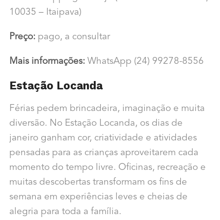
10035 – Itaipava)
Preço:
pago, a consultar
Mais informações:
WhatsApp (24) 99278-8556
Estação Locanda
Férias pedem brincadeira, imaginação e muita
diversão. No Estação Locanda, os dias de
janeiro ganham cor, criatividade e atividades
pensadas para as crianças aproveitarem cada
momento do tempo livre. Oficinas, recreação e
muitas descobertas transformam os fins de
semana em experiências leves e cheias de
alegria para toda a família.