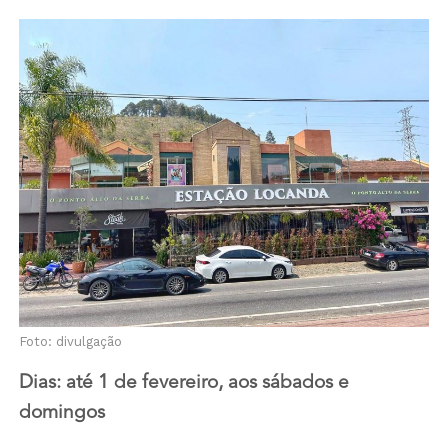
Foto: divulgação
Dias: até 1 de fevereiro, aos sábados e
domingos