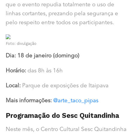
que o evento repudia totalmente o uso de
linhas cortantes, prezando pela segurança e
pelo respeito entre todos os participantes.
Foto: divulgação
Dia: 18 de janeiro (domingo)
Horário:
das 8h às 16h
Local:
Parque de exposições de Itaipava
Mais informações:
@arte_taco_pipas
Programação do Sesc Quitandinha
Neste mês, o Centro Cultural Sesc Quitandinha