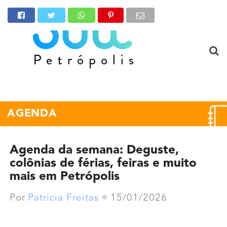
AGENDA
Agenda da semana: Deguste,
colônias de férias, feiras e muito
mais em Petrópolis
Por
Patricia Freitas
15/01/2026