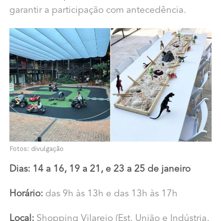
garantir a participação com antecedência.
Fotos: divulgação
Dias: 14 a 16, 19 a 21, e 23 a 25 de janeiro
Horário:
das 9h às 13h e das 13h às 17h
Local:
Shopping Vilarejo (Est. União e Indústria,