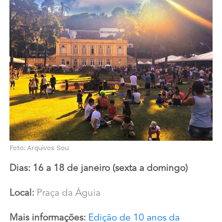
Foto: Arquivos Sou
Dias: 16 a 18 de janeiro (sexta a domingo)
Local:
Praça da Águia
Mais informações:
Edição de 10 anos da