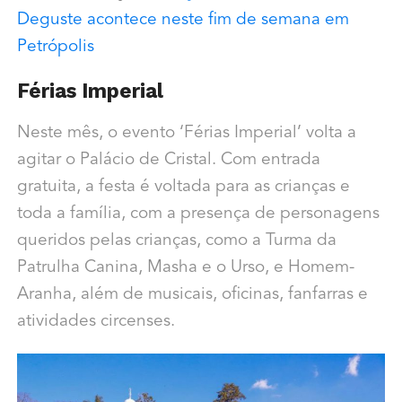
Deguste acontece neste fim de semana em
Petrópolis
Férias Imperial
Neste mês, o evento ‘Férias Imperial’ volta a
agitar o Palácio de Cristal. Com entrada
gratuita, a festa é voltada para as crianças e
toda a família, com a presença de personagens
queridos pelas crianças, como a Turma da
Patrulha Canina, Masha e o Urso, e Homem-
Aranha, além de musicais, oficinas, fanfarras e
atividades circenses.