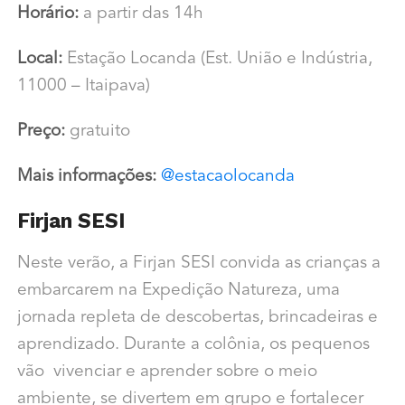
Horário:
a partir das 14h
Local:
Estação Locanda (Est. União e Indústria,
11000 – Itaipava)
Preço:
gratuito
Mais informações:
@estacaolocanda
Firjan SESI
Neste verão, a Firjan SESI convida as crianças a
embarcarem na Expedição Natureza, uma
jornada repleta de descobertas, brincadeiras e
aprendizado. Durante a colônia, os pequenos
vão vivenciar e aprender sobre o meio
ambiente, se divertem em grupo e fortalecer