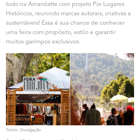
tudo na Amarolatte com projeto Por Lugares
Históricos, reunindo marcas autorais, criativas e
sustentáveis! Essa é sua chance de conhecer
uma feira com propósito, estilo e garantir
muitos garimpos exclusivos.
Fotos: Divulgação