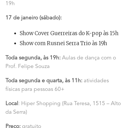
19h
17 de janeiro (sábado):
Show Cover Guerreiras do K-pop às 15h
Show com Rusnei Serra Trio às 19h
Toda segunda, às 19h:
Aulas de dança com o
Prof. Felipe Souza
Toda segunda e quarta, às 11h:
atividades
físicas para pessoas 60+
Local
: Hiper Shopping (Rua Teresa, 1515 – Alto
da Serra)
Preço:
gratuito