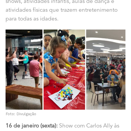
shows, atividades infantis, aulas de dança e
atividades físicas que trazem entretenimento
para todas as idades.
Foto: Divulgação
16 de janeiro (sexta):
Show com Carlos Ally às