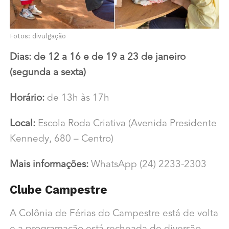
Fotos: divulgação
Dias: de 12 a 16 e de 19 a 23 de janeiro
(segunda a sexta)
Horário:
de 13h às 17h
Local:
Escola Roda Criativa (Avenida Presidente
Kennedy, 680 – Centro)
Mais informações:
WhatsApp (24) 2233-2303
Clube Campestre
A Colônia de Férias do Campestre está de volta