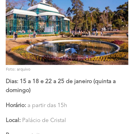
Foto: arquivo
Dias: 15 a 18 e 22 a 25 de janeiro (quinta a
domingo)
Horário:
a partir das 15h
Local:
Palácio de Cristal