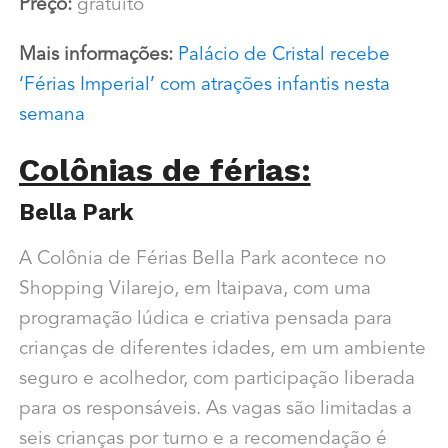
Preço:
gratuito
Mais informações:
Palácio de Cristal recebe
‘Férias Imperial’ com atrações infantis nesta
semana
Colônias de férias:
Bella Park
A Colônia de Férias Bella Park acontece no
Shopping Vilarejo, em Itaipava, com uma
programação lúdica e criativa pensada para
crianças de diferentes idades, em um ambiente
seguro e acolhedor, com participação liberada
para os responsáveis. As vagas são limitadas a
seis crianças por turno e a recomendação é