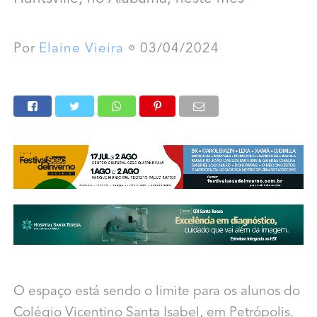
Por
Elaine Vieira
03/04/2024
O espaço está sendo o limite para os alunos do
Colégio Vicentino Santa Isabel, em Petrópolis.