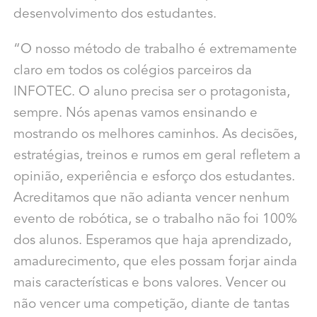
desenvolvimento dos estudantes.
“O nosso método de trabalho é extremamente
claro em todos os colégios parceiros da
INFOTEC. O aluno precisa ser o protagonista,
sempre. Nós apenas vamos ensinando e
mostrando os melhores caminhos. As decisões,
estratégias, treinos e rumos em geral refletem a
opinião, experiência e esforço dos estudantes.
Acreditamos que não adianta vencer nenhum
evento de robótica, se o trabalho não foi 100%
dos alunos. Esperamos que haja aprendizado,
amadurecimento, que eles possam forjar ainda
mais características e bons valores. Vencer ou
não vencer uma competição, diante de tantas