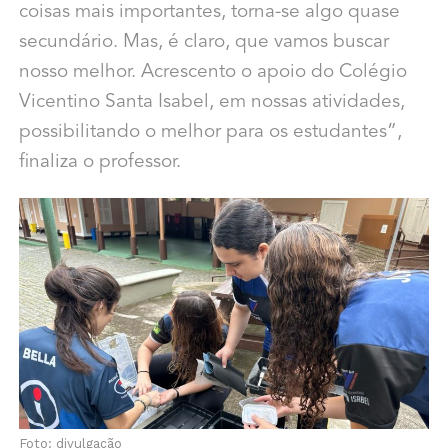
coisas mais importantes, torna-se algo quase
secundário. Mas, é claro, que vamos buscar
nosso melhor. Acrescento o apoio do Colégio
Vicentino Santa Isabel, em nossas atividades,
possibilitando o melhor para os estudantes”,
finaliza o professor.
Foto: divulgação