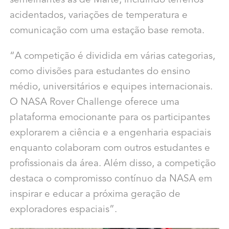
semelhantes as de Marte, incluindo terrenos
acidentados, variações de temperatura e
comunicação com uma estação base remota.
“A competição é dividida em várias categorias,
como divisões para estudantes do ensino
médio, universitários e equipes internacionais.
O NASA Rover Challenge oferece uma
plataforma emocionante para os participantes
explorarem a ciência e a engenharia espaciais
enquanto colaboram com outros estudantes e
profissionais da área. Além disso, a competição
destaca o compromisso contínuo da NASA em
inspirar e educar a próxima geração de
exploradores espaciais”.