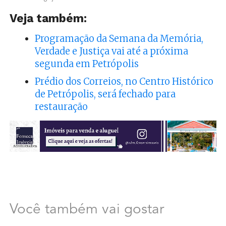
Veja também:
Programação da Semana da Memória,
Verdade e Justiça vai até a próxima
segunda em Petrópolis
Prédio dos Correios, no Centro Histórico
de Petrópolis, será fechado para
restauração
Você também vai gostar