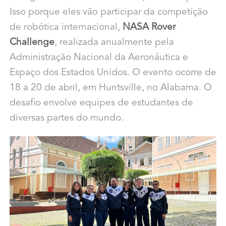
Isso porque eles vão participar da competição
de robótica internacional,
NASA Rover
Challenge
, realizada anualmente pela
Administração Nacional da Aeronáutica e
Espaço dos Estados Unidos. O evento ocorre de
18 a 20 de abril, em Huntsville, no Alabama. O
desafio envolve equipes de estudantes de
diversas partes do mundo.