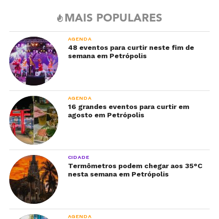
MAIS POPULARES
AGENDA
48 eventos para curtir neste fim de
semana em Petrópolis
AGENDA
16 grandes eventos para curtir em
agosto em Petrópolis
CIDADE
Termômetros podem chegar aos 35°C
nesta semana em Petrópolis
AGENDA