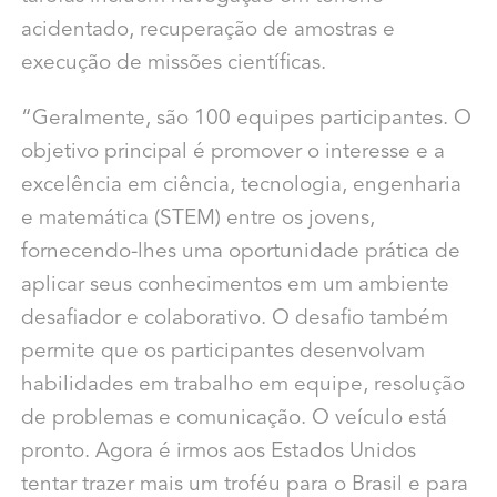
acidentado, recuperação de amostras e
execução de missões científicas.
“Geralmente, são 100 equipes participantes. O
objetivo principal é promover o interesse e a
excelência em ciência, tecnologia, engenharia
e matemática (STEM) entre os jovens,
fornecendo-lhes uma oportunidade prática de
aplicar seus conhecimentos em um ambiente
desafiador e colaborativo. O desafio também
permite que os participantes desenvolvam
habilidades em trabalho em equipe, resolução
de problemas e comunicação. O veículo está
pronto. Agora é irmos aos Estados Unidos
tentar trazer mais um troféu para o Brasil e para