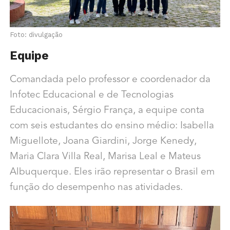
Foto: divulgação
Equipe
Comandada pelo professor e coordenador da
Infotec Educacional e de Tecnologias
Educacionais, Sérgio França, a equipe conta
com seis estudantes do ensino médio: Isabella
Miguellote, Joana Giardini, Jorge Kenedy,
Maria Clara Villa Real, Marisa Leal e Mateus
Albuquerque. Eles irão representar o Brasil em
função do desempenho nas atividades.