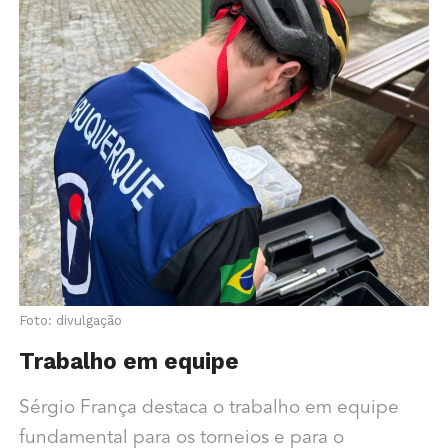
Foto: divulgação
Trabalho em equipe
Sérgio França destaca o trabalho em equipe
fundamental para os torneios e para o