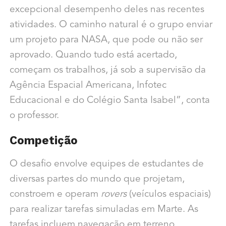
excepcional desempenho deles nas recentes
atividades. O caminho natural é o grupo enviar
um projeto para NASA, que pode ou não ser
aprovado. Quando tudo está acertado,
começam os trabalhos, já sob a supervisão da
Agência Espacial Americana, Infotec
Educacional e do Colégio Santa Isabel”, conta
o professor.
Competição
O desafio envolve equipes de estudantes de
diversas partes do mundo que projetam,
constroem e operam
rovers
(veículos espaciais)
para realizar tarefas simuladas em Marte. As
tarefas incluem navegação em terreno