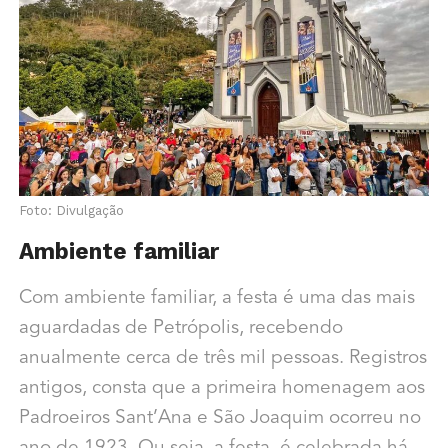
Foto: Divulgação
Ambiente familiar
Com ambiente familiar, a festa é uma das mais
aguardadas de Petrópolis, recebendo
anualmente cerca de três mil pessoas. Registros
antigos, consta que a primeira homenagem aos
Padroeiros Sant’Ana e São Joaquim ocorreu no