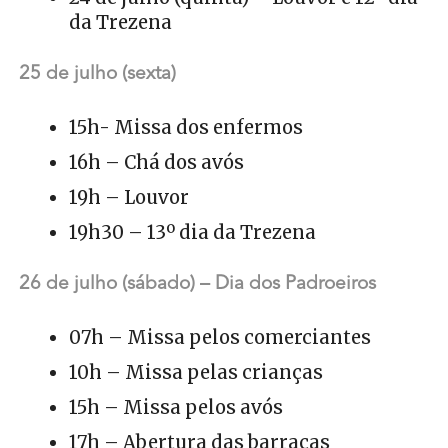
da Trezena
25 de julho (sexta)
15h- Missa dos enfermos
16h – Chá dos avós
19h – Louvor
19h30 – 13º dia da Trezena
26 de julho (sábado) – Dia dos Padroeiros
07h – Missa pelos comerciantes
10h – Missa pelas crianças
15h – Missa pelos avós
17h – Abertura das barracas