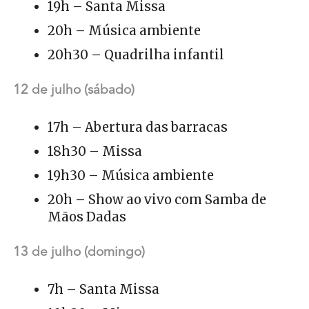
19h – Santa Missa
20h – Música ambiente
20h30 – Quadrilha infantil
12 de julho (sábado)
17h – Abertura das barracas
18h30 – Missa
19h30 – Música ambiente
20h – Show ao vivo com Samba de
Mãos Dadas
13 de julho (domingo)
7h – Santa Missa