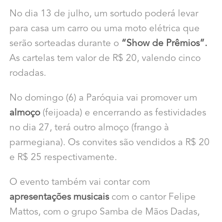
No dia 13 de julho, um sortudo poderá levar
para casa um carro ou uma moto elétrica que
serão sorteadas durante o
“Show de Prêmios”.
As cartelas tem valor de R$ 20, valendo cinco
rodadas.
No domingo (6) a Paróquia vai promover um
almoço
(feijoada) e encerrando as festividades
no dia 27, terá outro almoço (frango à
parmegiana). Os convites são vendidos a R$ 20
e R$ 25 respectivamente.
O evento também vai contar com
apresentações musicais
com o cantor Felipe
Mattos, com o grupo Samba de Mãos Dadas,