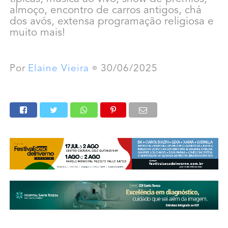
almoço, encontro de carros antigos, chá
dos avós, extensa programação religiosa e
muito mais!
Por
Elaine Vieira
30/06/2025