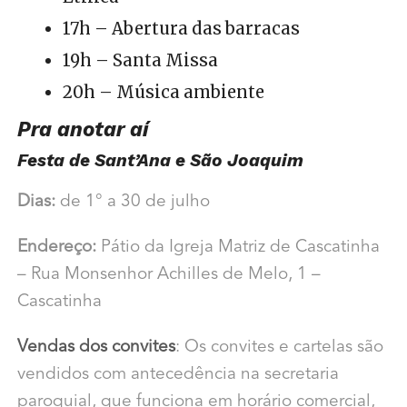
17h – Abertura das barracas
19h – Santa Missa
20h – Música ambiente
Pra anotar aí
Festa de Sant’Ana e São Joaquim
Dias:
de 1° a 30 de julho
Endereço:
Pátio da Igreja Matriz de Cascatinha
– Rua Monsenhor Achilles de Melo, 1 –
Cascatinha
Vendas dos convites
: Os convites e cartelas são
vendidos com antecedência na secretaria
paroquial, que funciona em horário comercial,