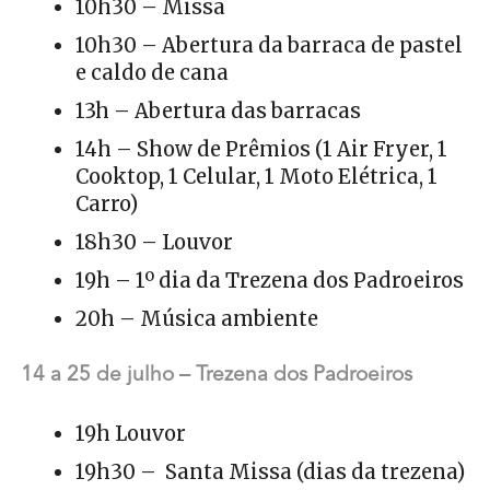
10h30 – Missa
10h30 – Abertura da barraca de pastel
e caldo de cana
13h – Abertura das barracas
14h – Show de Prêmios (1 Air Fryer, 1
Cooktop, 1 Celular, 1 Moto Elétrica, 1
Carro)
18h30 – Louvor
19h – 1º dia da Trezena dos Padroeiros
20h – Música ambiente
14 a 25 de julho – Trezena dos Padroeiros
19h Louvor
19h30 – Santa Missa (dias da trezena)