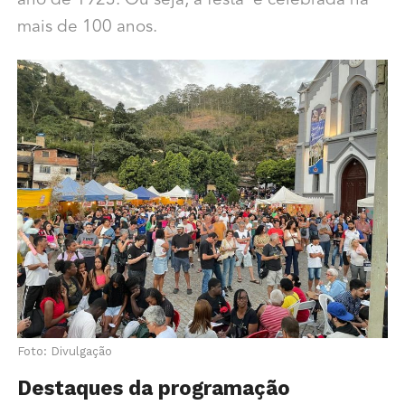
ano de 1923. Ou seja, a festa é celebrada há
mais de 100 anos.
Foto: Divulgação
Destaques da programação