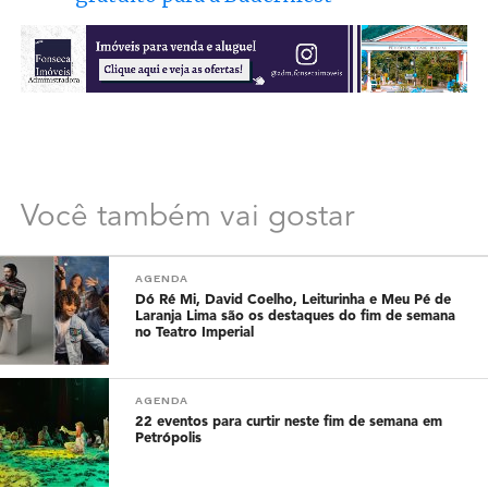
Você também vai gostar
AGENDA
Dó Ré Mi, David Coelho, Leiturinha e Meu Pé de
Laranja Lima são os destaques do fim de semana
no Teatro Imperial
AGENDA
22 eventos para curtir neste fim de semana em
Petrópolis