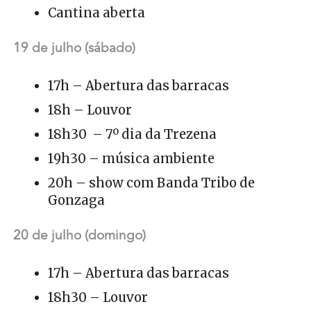
Cantina aberta
19 de julho (sábado)
17h – Abertura das barracas
18h – Louvor
18h30 – 7º dia da Trezena
19h30 – música ambiente
20h – show com Banda Tribo de
Gonzaga
20 de julho (domingo)
17h – Abertura das barracas
18h30 – Louvor