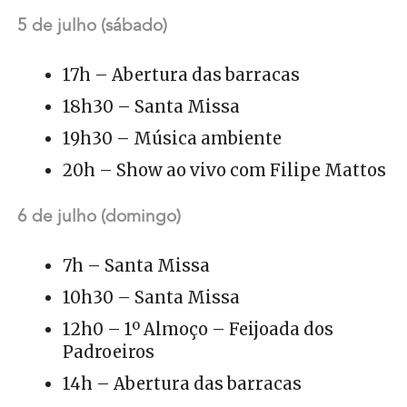
5 de julho (sábado)
17h – Abertura das barracas
18h30 – Santa Missa
19h30 – Música ambiente
20h – Show ao vivo com Filipe Mattos
6 de julho (domingo)
7h – Santa Missa
10h30 – Santa Missa
12h0 – 1º Almoço – Feijoada dos
Padroeiros
14h – Abertura das barracas