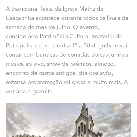
A tradicional festa da Igreja Matriz de
Cascatinha acontece durante todos os finais de
semana do mês de julho. O evento,
considerado Patrimônio Cultural Imaterial de
Petrópolis, ocorre do dia 1° a 30 de julho e vai
contar com barracas de comidas típicas juninas,
música ao vivo, show de prêmios, almoço,
encontro de carros antigos, chá dos avós,
extensa programação religiosa e muito mais. A
entrada é gratuita.