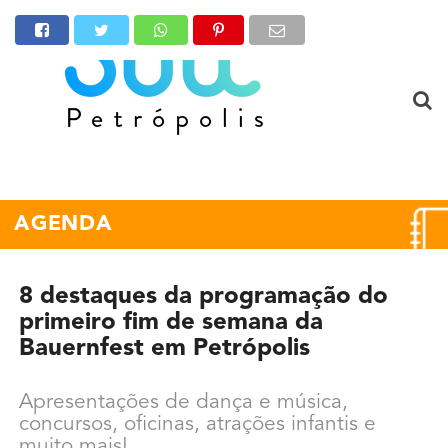
AGENDA
8 destaques da programação do
primeiro fim de semana da
Bauernfest em Petrópolis
Apresentações de dança e música,
concursos, oficinas, atrações infantis e
muito mais!