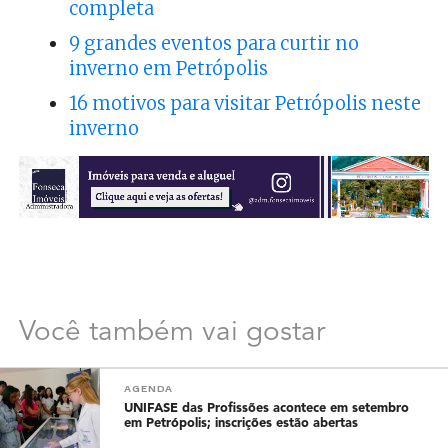
completa
9 grandes eventos para curtir no
inverno em Petrópolis
16 motivos para visitar Petrópolis neste
inverno
Você também vai gostar
AGENDA
UNIFASE das Profissões acontece em setembro
em Petrópolis; inscrições estão abertas