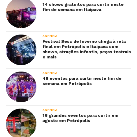
14 shows gratuitos para curtir neste
fim de semana em Itaipava
AGENDA
Festival Sesc de Inverno chega à reta
final em Petrópolis e Itaipava com
shows, atrações infantis, peças teatrais
e mais
AGENDA
48 eventos para curtir neste fim de
semana em Petrópolis
AGENDA
16 grandes eventos para curtir em
agosto em Petrópolis