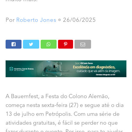
Por
Roberto Jones
26/06/2025
A Bauernfest, a Festa do Colono Alemão,
começa nesta sexta-feira (27) e segue até o dia
13 de julho em Petrópolis. Com uma série de
atividades gratuitas, é fácil se perder no que