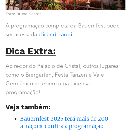
Foto: Bruno Soares
A programação completa da Bauernfest pode
ser acessada
clicando aqui
.
Dica Extra:
Ao redor do Palácio de Cristal, outros lugares
como o Biergarten, Festa Tanzen e Vale
Germânico recebem uma extensa
programação!
Veja também:
Bauernfest 2025 terá mais de 200
atrações; confira a programação