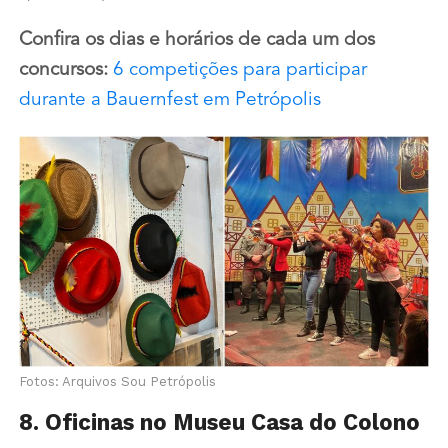
Confira os dias e horários de cada um dos
concursos:
6 competições para participar
durante a Bauernfest em Petrópolis
Fotos: Arquivos Sou Petrópolis
8. Oficinas no Museu Casa do Colono