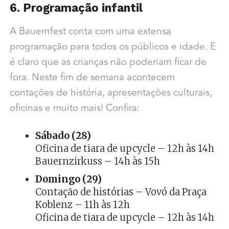
6. Programação infantil
A Bauernfest conta com uma extensa
programação para todos os públicos e idade. E
é claro que as crianças não poderiam ficar de
fora. Neste fim de semana acontecem
contações de história, apresentações culturais,
oficinas e muito mais! Confira:
Sábado (28)
Oficina de tiara de upcycle – 12h às 14h
Bauernzirkuss – 14h às 15h
Domingo (29)
Contação de histórias – Vovó da Praça
Koblenz – 11h às 12h
Oficina de tiara de upcycle – 12h às 14h