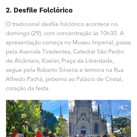
2. Desfile Folclórico
O tradicional desfile folclórico acontece no
domingo (29), com concentração às 10h30. A
apresentação começa no Museu Imperial, passa
pela Avenida Tiradentes, Catedral São Pedro
de Alcântara, Koeler, Praça da Liberdade,
segue pela Roberto Silveira e termina na Rua
Alfredo Pachá, próximo ao Palácio de Cristal,
coração da festa.