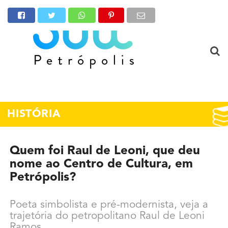
HISTÓRIA
Quem foi Raul de Leoni, que deu
nome ao Centro de Cultura, em
Petrópolis?
Poeta simbolista e pré-modernista, veja a
trajetória do petropolitano Raul de Leoni
Ramos