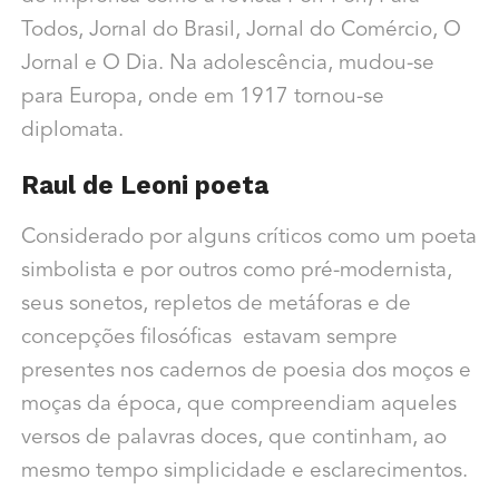
Todos, Jornal do Brasil, Jornal do Comércio, O
Jornal e O Dia.
Na adolescência, mudou-se
para Europa, onde em 1917 tornou-se
diplomata.
Raul de Leoni poeta
Considerado por alguns críticos como um poeta
simbolista
e por outros como
pré-modernista,
seus sonetos, repletos de metáforas e de
concepções filosóficas estavam sempre
presentes nos cadernos de poesia dos moços e
moças da época, que compreendiam aqueles
versos de palavras doces, que continham, ao
mesmo tempo simplicidade e esclarecimentos.