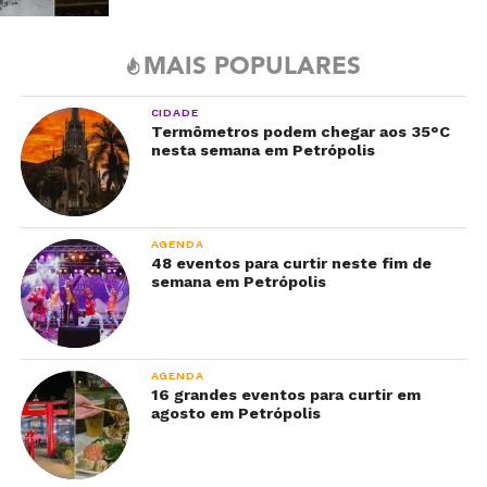
MAIS POPULARES
CIDADE
Termômetros podem chegar aos 35°C
nesta semana em Petrópolis
AGENDA
48 eventos para curtir neste fim de
semana em Petrópolis
AGENDA
16 grandes eventos para curtir em
agosto em Petrópolis