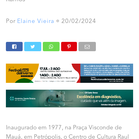
Por
Elaine Vieira
20/02/2024
Inaugurado em 1977,
na Praça Visconde de
Mauá,
em Petrópolis, o Centro de Cultura Raul