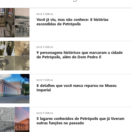
HISTÓRIA
Você já viu, mas não conhece: 8 histórias
escondidas de Petrópolis
HISTÓRIA
9 personagens históricos que marcaram a cidade
de Petrópolis, além de Dom Pedro Il
HISTÓRIA
8 detalhes que você nunca reparou no Museu
Imperial
HISTÓRIA
5 lugares conhecidos de Petrópolis que já tiveram
outras funções no passado