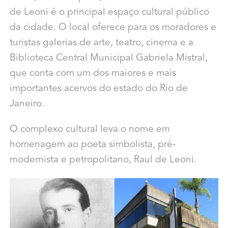
de Leoni é o principal espaço cultural público
da cidade. O local oferece para os moradores e
turistas galerias de arte, teatro, cinema e a
Biblioteca Central Municipal Gabriela Mistral,
que conta com um dos maiores e mais
importantes acervos do estado do Rio de
Janeiro.
O complexo cultural leva o nome em
homenagem ao
poeta simbolista, pré-
modernista e petropolitano, Raul de Leoni.