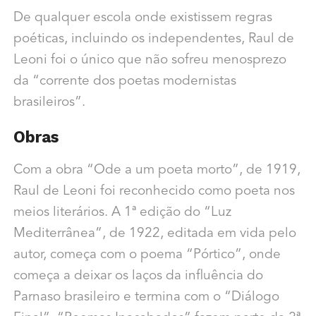
D
e qualquer escola onde existissem regras
poéticas, incluindo os independentes, Raul de
Leoni foi o único que não sofreu menosprezo
da “corrente dos poetas modernistas
brasileiros”.
Obras
Com a obra “Ode a um poeta morto”, de 1919,
Raul de Leoni foi reconhecido como poeta nos
meios literários.
A 1ª edição do “Luz
Mediterrânea”, de 1922, editada em vida pelo
autor, começa com o poema “Pórtico”, onde
começa a deixar os laços da influência do
Parnaso brasileiro e termina com o “Diálogo