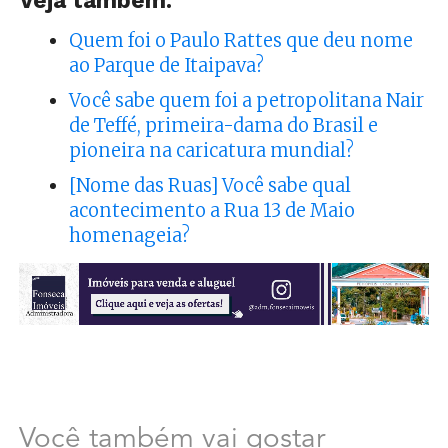
Veja também:
Quem foi o Paulo Rattes que deu nome
ao Parque de Itaipava?
Você sabe quem foi a petropolitana Nair
de Teffé, primeira-dama do Brasil e
pioneira na caricatura mundial?
[Nome das Ruas] Você sabe qual
acontecimento a Rua 13 de Maio
homenageia?
Você também vai gostar