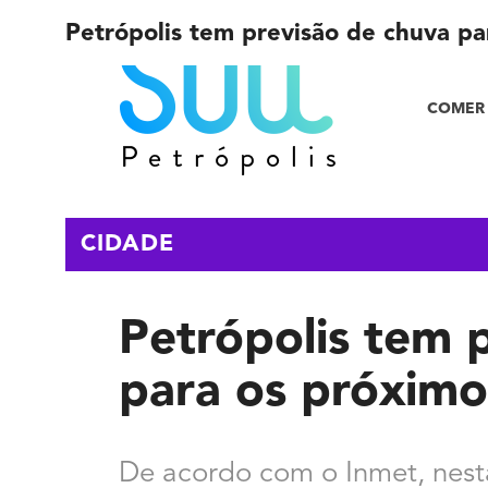
Petrópolis tem previsão de chuva pa
COMER 
CIDADE
Petrópolis tem 
para os próximo
De acordo com o Inmet, nesta 