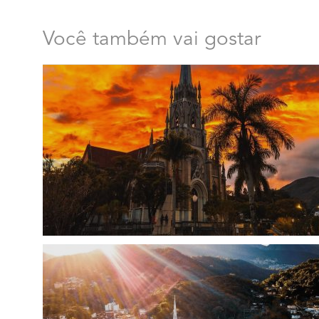
Você também vai gostar