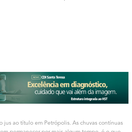
 jus ao título em Petrópolis. As chuvas contínuas