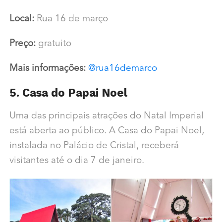
Local:
Rua 16 de março
Preço:
gratuito
Mais informações:
@rua16demarco
5. Casa do Papai Noel
Uma das principais atrações do Natal Imperial
está aberta ao público. A Casa do Papai Noel,
instalada no Palácio de Cristal, receberá
visitantes até o dia 7 de janeiro.