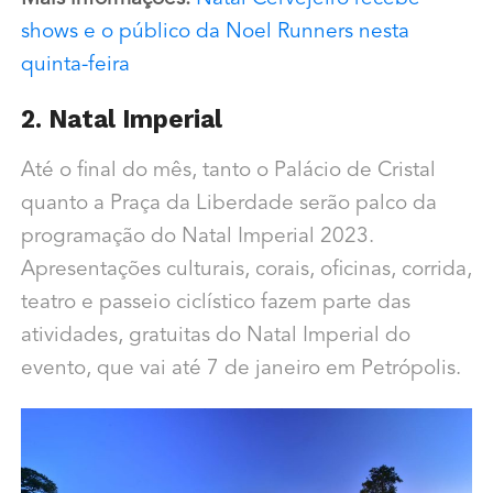
shows e o público da Noel Runners nesta
quinta-feira
2. Natal Imperial
Até o final do mês, tanto o Palácio de Cristal
quanto a Praça da Liberdade serão palco da
programação do Natal Imperial 2023.
Apresentações culturais, corais, oficinas, corrida,
teatro e passeio ciclístico fazem parte das
atividades, gratuitas do Natal Imperial do
evento, que vai até 7 de janeiro em Petrópolis.