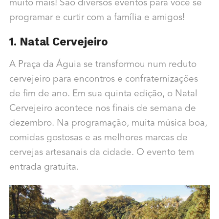
muito mais! São diversos eventos para você se
programar e curtir com a família e amigos!
1. Natal Cervejeiro
A Praça da Águia se transformou num reduto
cervejeiro para encontros e confraternizações
de fim de ano. Em sua quinta edição, o Natal
Cervejeiro acontece nos finais de semana de
dezembro. Na programação, muita música boa,
comidas gostosas e as melhores marcas de
cervejas artesanais da cidade. O evento tem
entrada gratuita.