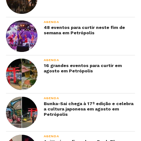
AGENDA
48 eventos para curtir neste fim de
semana em Petrópolis
AGENDA
16 grandes eventos para curtir em
agosto em Petrópolis
AGENDA
Bunka-Sai chega à 17ª edição e celebra
a cultura japonesa em agosto em
Petrópolis
AGENDA