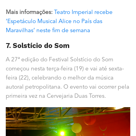
Mais informações:
Teatro Imperial recebe
‘Espetáculo Musical Alice no País das
Maravilhas’ neste fim de semana
7. Solstício do Som
A 27ª edição do Festival Solstício do Som
começou nesta terça-feira (19) e vai até sexta-
feira (22), celebrando o melhor da música
autoral petropolitana. O evento vai ocorrer pela
primeira vez na Cervejaria Duas Torres.