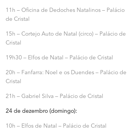
11h – Oficina de Dedoches Natalinos – Palácio
de Cristal
15h – Cortejo Auto de Natal (circo) – Palácio de
Cristal
19h30 – Elfos de Natal – Palácio de Cristal
20h – Fanfarra: Noel e os Duendes – Palácio de
Cristal
21h – Gabriel Silva – Palácio de Cristal
24 de dezembro (domingo):
10h – Elfos de Natal – Palácio de Cristal