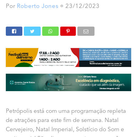
Por
Roberto Jones
23/12/2023
Petrópolis está com uma programação repleta
de atrações para este fim de semana. Natal
Cervejeiro, Natal Imperial, Solstício do Som e