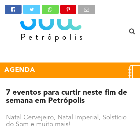
AGENDA
7 eventos para curtir neste fim de
semana em Petrópolis
Natal Cervejeiro, Natal Imperial, Solstício
do Som e muito mais!