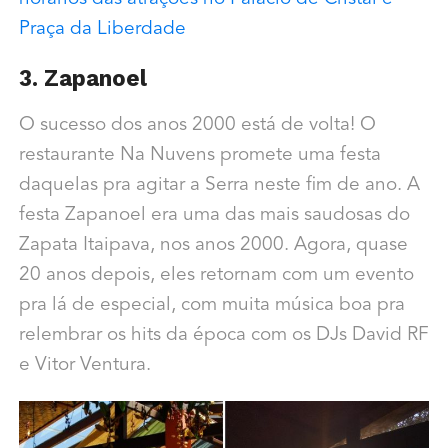
Praça da Liberdade
3. Zapanoel
O sucesso dos anos 2000 está de volta! O
restaurante Na Nuvens promete uma festa
daquelas pra agitar a Serra neste fim de ano. A
festa Zapanoel era uma das mais saudosas do
Zapata Itaipava, nos anos 2000. Agora, quase
20 anos depois, eles retornam com um evento
pra lá de especial, com muita música boa pra
relembrar os hits da época com os DJs David RF
e Vitor Ventura.