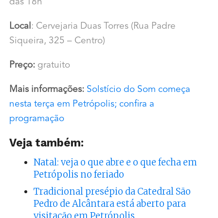
das 18h
Local
: Cervejaria Duas Torres (Rua Padre
Siqueira, 325 – Centro)
Preço:
gratuito
Mais informações:
Solstício do Som começa
nesta terça em Petrópolis; confira a
programação
Veja também:
Natal: veja o que abre e o que fecha em
Petrópolis no feriado
Tradicional presépio da Catedral São
Pedro de Alcântara está aberto para
visitação em Petrópolis