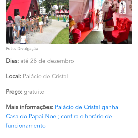
Foto: Divulgação
Dias:
até 28 de dezembro
Local:
Palácio de Cristal
Preço:
gratuito
Mais informações:
Palácio de Cristal ganha
Casa do Papai Noel; confira o horário de
funcionamento