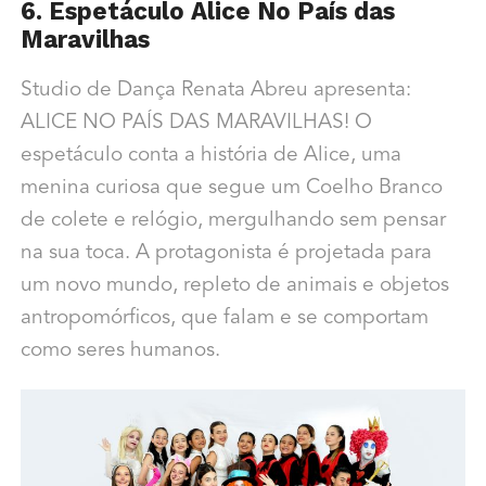
6. Espetáculo Alice No País das
Maravilhas
Studio de Dança Renata Abreu apresenta:
ALICE NO PAÍS DAS MARAVILHAS! O
espetáculo conta a história de Alice, uma
menina curiosa que segue um Coelho Branco
de colete e relógio, mergulhando sem pensar
na sua toca. A protagonista é projetada para
um novo mundo, repleto de animais e objetos
antropomórficos, que falam e se comportam
como seres humanos.