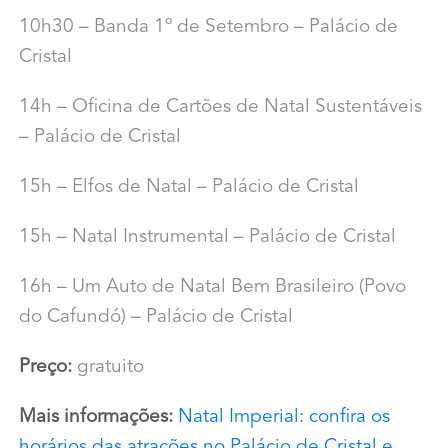
10h30 – Banda 1º de Setembro – Palácio de
Cristal
14h – Oficina de Cartões de Natal Sustentáveis
– Palácio de Cristal
15h – Elfos de Natal – Palácio de Cristal
15h – Natal Instrumental – Palácio de Cristal
16h – Um Auto de Natal Bem Brasileiro (Povo
do Cafundó) – Palácio de Cristal
Preço:
gratuito
Mais informações:
Natal Imperial: confira os
horários das atrações no Palácio de Cristal e