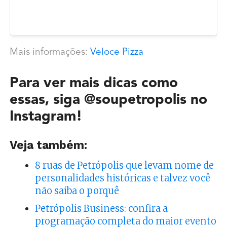
Mais informações:
Veloce
Pi
zza
Para ver mais dicas como
essas, siga
@soupetropolis
no
Instagram!
Veja também:
8 ruas de Petrópolis que levam nome de
personalidades históricas e talvez você
não saiba o porquê
Petrópolis Business: confira a
programação completa do maior evento