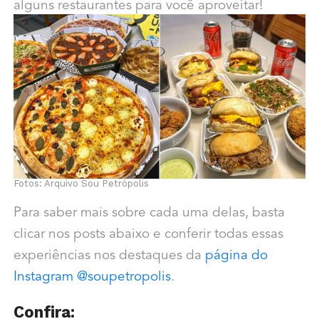
alguns restaurantes para você aproveitar!
Fotos: Arquivo Sou Petrópolis
Para saber mais sobre cada uma delas, basta
clicar nos posts abaixo e conferir todas essas
experiências nos destaques da
página do
Instagram @soupetropolis
.
Confira: