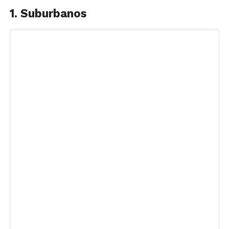
1. Suburbanos