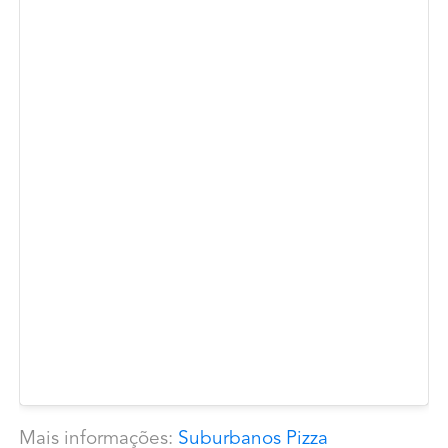
Mais informações:
Suburbanos Pizza