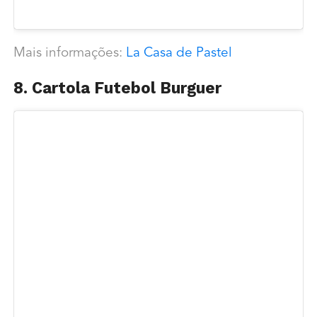
Mais informações:
La Casa de Pastel
8. Cartola Futebol Burguer