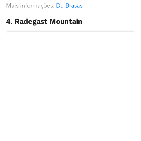
Mais informações:
Du Brasas
4. Radegast Mountain