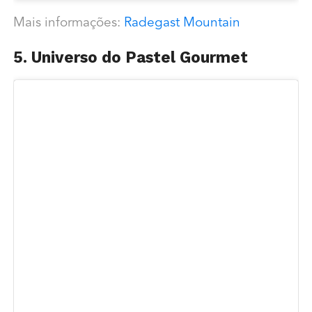
Mais informações:
Radegast Mountain
5. Universo do Pastel Gourmet