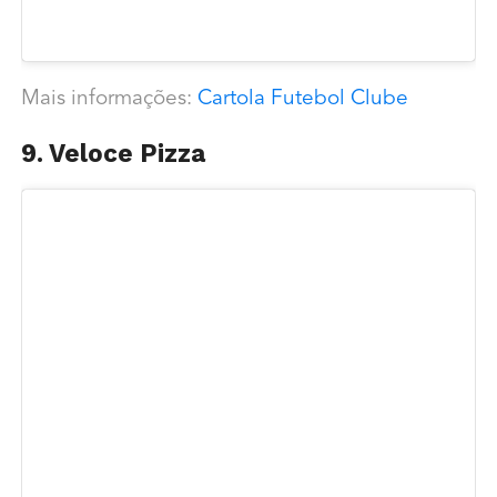
Mais informações:
Cartola Futebol Clube
9. Veloce Pizza