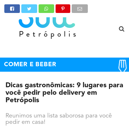
COMER E BEBER
Dicas gastronômicas: 9 lugares para
você pedir pelo delivery em
Petrópolis
Reunimos uma lista saborosa para você
pedir em casa!