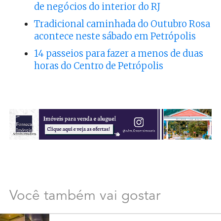
de negócios do interior do RJ
Tradicional caminhada do Outubro Rosa
acontece neste sábado em Petrópolis
14 passeios para fazer a menos de duas
horas do Centro de Petrópolis
Você também vai gostar