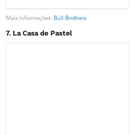
Mais informações:
Bull Brothers
7. La Casa de Pastel