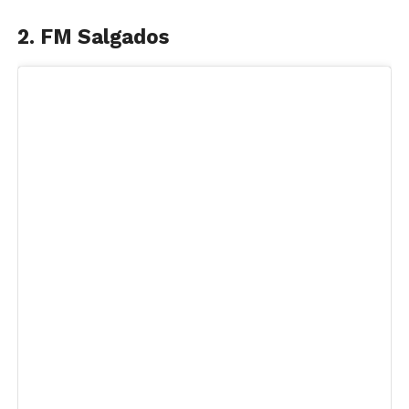
2. FM Salgados