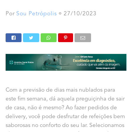
Por
Sou Petrópolis
27/10/2023
Com a previsão de dias mais nublados para
este fim semana, dá aquela preguiçinha de sair
de casa, não é mesmo? Ao fazer pedidos de
delivery, você pode desfrutar de refeições bem
saborosas no conforto do seu lar. Selecionamos