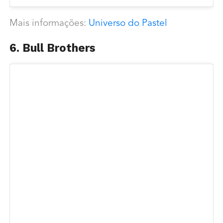
Mais informações:
Universo do Pastel
6. Bull Brothers