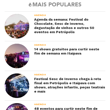
MAIS POPULARES
AGENDA
Agenda da semana: Festival do
Chocolate, Sesc de Inverno,
degustação de vinhos e outros 50
eventos em Petrópolis
AGENDA
14 shows gratuitos para curtir neste
fim de semana em Itaipava
AGENDA
Festival Sesc de Inverno chega à reta
final em Petrópolis e Itaipava com
shows, atrações infantis, peças teatrais
e mais
AGENDA
48 eventos para curtir neste fim de