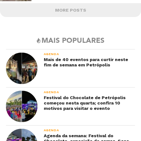
MORE POSTS
MAIS POPULARES
AGENDA
Mais de 40 eventos para curtir neste
fim de semana em Petrópolis
AGENDA
Festival do Chocolate de Petrópolis
começou nesta quarta; confira 10
motivos para visitar o evento
AGENDA
Agenda da semana: Festival do