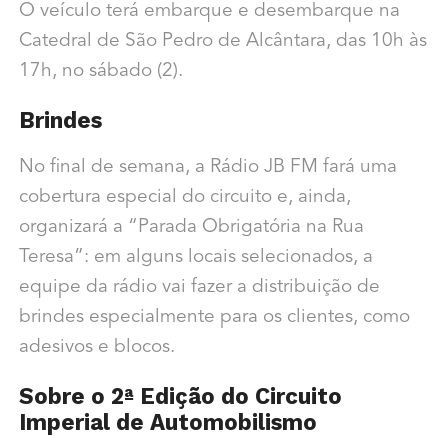
O veículo terá embarque e desembarque na
Catedral de São Pedro de Alcântara, das 10h às
17h, no sábado (2).
Brindes
No final de semana, a Rádio JB FM fará uma
cobertura especial do circuito e, ainda,
organizará a “Parada Obrigatória na Rua
Teresa”: em alguns locais selecionados, a
equipe da rádio vai fazer a distribuição de
brindes especialmente para os clientes, como
adesivos e blocos.
Sobre o 2ª Edição do Circuito
Imperial de Automobilismo