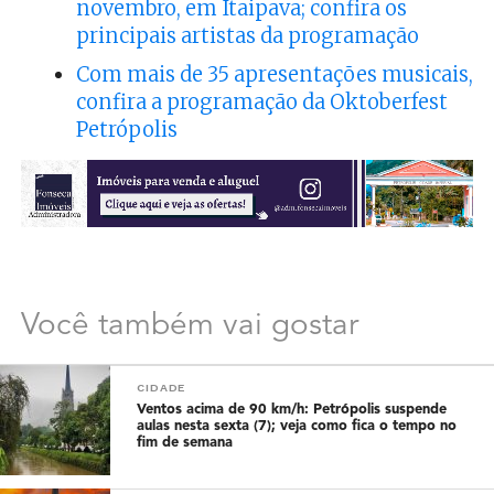
novembro, em Itaipava; confira os
principais artistas da programação
Com mais de 35 apresentações musicais,
confira a programação da Oktoberfest
Petrópolis
Você também vai gostar
CIDADE
Ventos acima de 90 km/h: Petrópolis suspende
aulas nesta sexta (7); veja como fica o tempo no
fim de semana