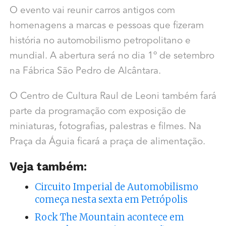
O evento vai reunir carros antigos com
homenagens a marcas e pessoas que fizeram
história no automobilismo petropolitano e
mundial. A abertura será no dia 1º de setembro
na Fábrica São Pedro de Alcântara.
O Centro de Cultura Raul de Leoni também fará
parte da programação com exposição de
miniaturas, fotografias, palestras e filmes. Na
Praça da Águia ficará a praça de alimentação.
Veja também:
Circuito Imperial de Automobilismo
começa nesta sexta em Petrópolis
Rock The Mountain acontece em