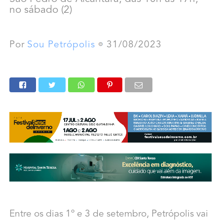
no sábado (2)
Por
Sou Petrópolis
31/08/2023
Entre os dias 1º e 3 de setembro, Petrópolis vai