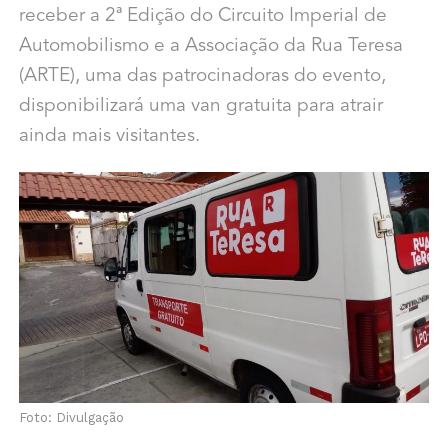
receber a 2ª Edição do Circuito Imperial de
Automobilismo e a Associação da Rua Teresa
(ARTE), uma das patrocinadoras do evento,
disponibilizará uma van gratuita para atrair
ainda mais visitantes.
Foto: Divulgação