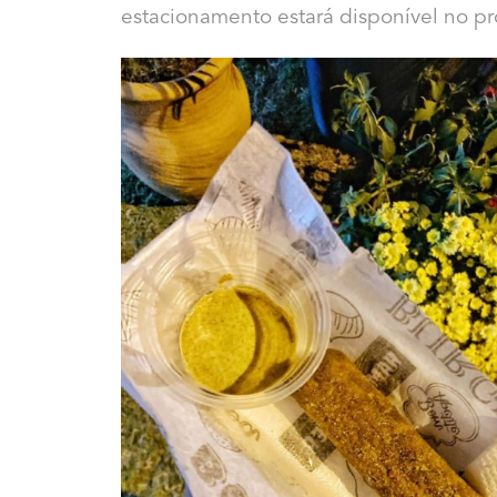
estacionamento estará disponível no pr