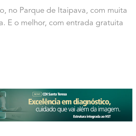
, no Parque de Itaipava, com muita
a. E o melhor, com entrada gratuita