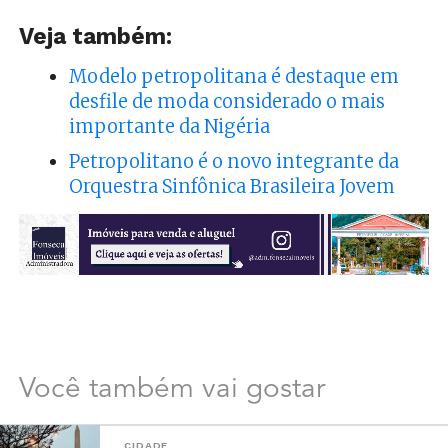
Veja também:
Modelo petropolitana é destaque em
desfile de moda considerado o mais
importante da Nigéria
Petropolitano é o novo integrante da
Orquestra Sinfônica Brasileira Jovem
Você também vai gostar
CIDADE