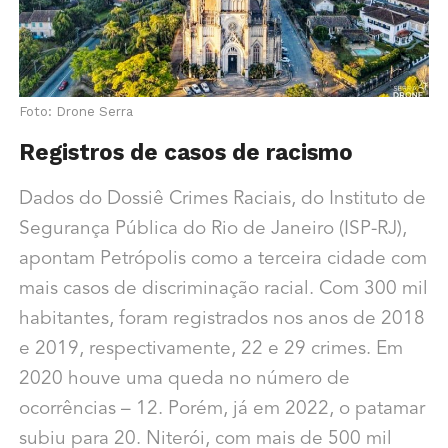
Foto: Drone Serra
Registros de casos de racismo
Dados do
Dossiê Crimes Raciais, do Instituto de
Segurança Pública do Rio de Janeiro (ISP-RJ),
apontam Petrópolis como a terceira cidade com
mais casos de discriminação racial.
Com
300 mil
habitantes, foram registrados nos anos de 2018
e 2019, respectivamente, 22 e 29 crimes. Em
2020 houve uma queda no número de
ocorrências – 12. Porém, já em 2022, o patamar
subiu para 20. Niterói, com mais de 500 mil