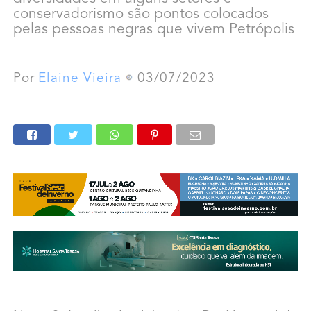
conservadorismo são pontos colocados
pelas pessoas negras que vivem Petrópolis
Por
Elaine Vieira
03/07/2023