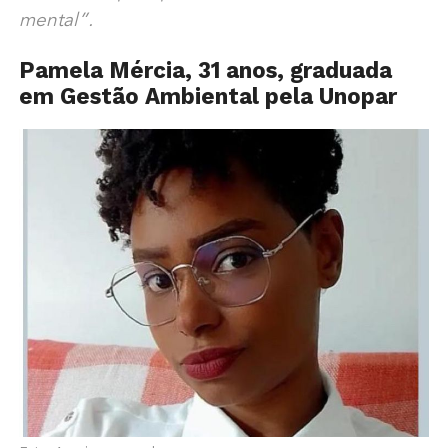
mental”.
Pamela Mércia, 31 anos, graduada
em Gestão Ambiental pela Unopar