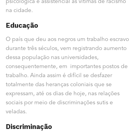
psicológica e assistencial às vítimas de racismo
na cidade.
Educação
O país que deu aos negros um trabalho escravo
durante três séculos, vem registrando aumento
dessa população nas universidades,
consequentemente, em importantes postos de
trabalho. Ainda assim é difícil se desfazer
totalmente das heranças coloniais que se
expressam, até os dias de hoje, nas relações
sociais por meio de discriminações sutis e
veladas.
Discriminação