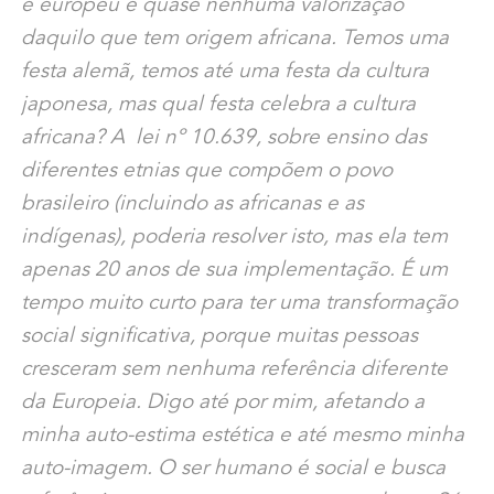
é europeu e quase nenhuma valorização
daquilo que tem origem africana. Temos uma
festa alemã, temos até uma festa da cultura
japonesa, mas qual festa celebra a cultura
africana? A lei nº 10.639, sobre ensino das
diferentes etnias que compõem o povo
brasileiro (incluindo as africanas e as
indígenas), poderia resolver isto, mas ela tem
apenas 20 anos de sua implementação. É um
tempo muito curto para ter uma transformação
social significativa, porque muitas pessoas
cresceram sem nenhuma referência diferente
da Europeia. Digo até por mim, afetando a
minha auto-estima estética e até mesmo minha
auto-imagem. O ser humano é social e busca