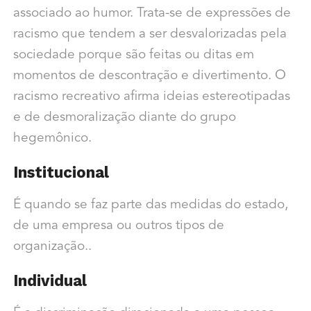
associado ao humor. Trata-se de expressões de
racismo que tendem a ser desvalorizadas pela
sociedade porque são feitas ou ditas em
momentos de descontração e divertimento. O
racismo recreativo afirma ideias estereotipadas
e de desmoralização diante do grupo
hegemônico.
Institucional
É quando se faz parte das medidas do estado,
de uma empresa ou outros tipos de
organização.
.
Individual