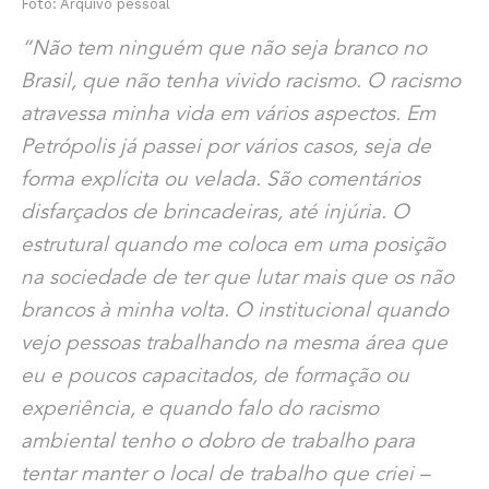
Foto: Arquivo pessoal
“Não tem ninguém que não seja branco no
Brasil, que não tenha vivido racismo. O racismo
atravessa minha vida em vários aspectos. Em
Petrópolis já passei por vários casos, seja de
forma explícita ou velada. São comentários
disfarçados de brincadeiras, até injúria. O
estrutural quando me coloca em uma posição
na sociedade de ter que lutar mais que os não
brancos à minha volta. O institucional quando
vejo pessoas trabalhando na mesma área que
eu e poucos capacitados, de formação ou
experiência, e quando falo do racismo
ambiental tenho o dobro de trabalho para
tentar manter o local de trabalho que criei –