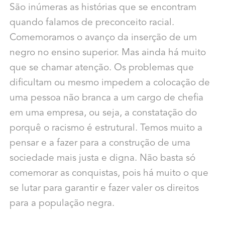
São inúmeras as histórias que se encontram
quando falamos de preconceito racial.
Comemoramos o avanço da inserção de um
negro no ensino superior. Mas ainda há muito
que se chamar atenção. Os problemas que
dificultam ou mesmo impedem a colocação de
uma pessoa não branca a um cargo de chefia
em uma empresa, ou seja, a constatação do
porquê o racismo é estrutural. Temos muito a
pensar e a fazer para a construção de uma
sociedade mais justa e digna. Não basta só
comemorar as conquistas, pois há muito o que
se lutar para garantir e fazer valer os direitos
para a população negra.