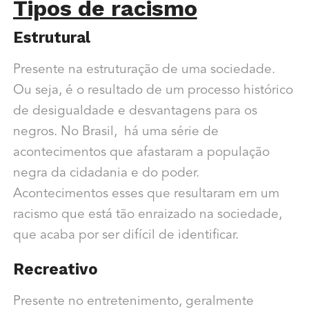
Tipos de racismo
Estrutural
Presente na estruturação de uma sociedade.
Ou seja, é o resultado de um processo histórico
de desigualdade e desvantagens para os
negros. No Brasil, há uma série de
acontecimentos que afastaram a população
negra da cidadania e do poder.
Acontecimentos esses que resultaram em um
racismo que está tão enraizado na sociedade,
que acaba por ser difícil de identificar.
Recreativo
Presente no entretenimento, geralmente