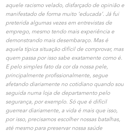
aquele racismo velado, disfarçado de opinião e
manifestado de forma muito ‘educada’. Já fui
preterida algumas vezes em entrevistas de
emprego, mesmo tendo mais experiência e
demonstrando mais desembaraço. Mas é
aquela típica situação difícil de comprovar, mas
quem passa por isso sabe exatamente como é.
E pelo simples fato da cor da nossa pele,
principalmente profissionalmente, segue
afetando diariamente no cotidiano quando sou
seguida numa loja de departamento pelo
segurança, por exemplo. Só que é difícil
guerrear diariamente, a vida é mais que isso,
por isso, precisamos escolher nossas batalhas,
até mesmo para preservar nossa saúde