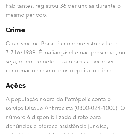
habitantes, registrou 36 denúncias durante o
mesmo período.
Crime
O racismo no Brasil é crime previsto na Lei n.
7.716/1989. É inafiançável e não prescreve, ou
seja, quem cometeu o ato racista pode ser
condenado mesmo anos depois do crime.
Ações
A população negra de Petrópolis conta o
serviço Disque Antirracista (0800-024-1000). O
número é disponibilizado direto para
denúncias e oferece assistência jurídica,