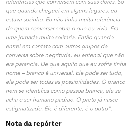
referências que conversem com suas dores. Só
que quando cheguei em alguns lugares, eu
estava sozinho. Eu não tinha muita referência
de quem conversar sobre o que eu vivia. Era
uma jornada muito solitária. Então quando
entrei em contato com outros grupos de
conversa sobre negritude, eu entendi que não
era paranoia. De que aquilo que eu sofria tinha
nome – branco é universal. Ele pode ser tudo,
ele pode ser todas as possibilidades. O branco
nem se identifica como pessoa branca, ele se
acha o ser humano padrão. O preto já nasce
estigmatizado. Ele é diferente, é o outro”.
Nota da repórter