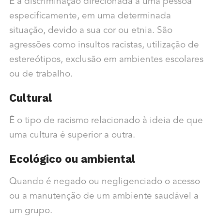
É a discriminação direcionada a uma pessoa
especificamente, em uma determinada
situação, devido a sua cor ou etnia. São
agressões como insultos racistas, utilização de
estereótipos, exclusão em ambientes escolares
ou de trabalho.
Cultural
É o tipo de racismo relacionado à ideia de que
uma cultura é superior a outra.
Ecológico ou ambiental
Quando é negado ou negligenciado o acesso
ou a manutenção de um ambiente saudável a
um grupo.