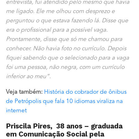
entrevista, fui atendido pelo mesmo que havia
me ligado. Ele me olhou com desprezo e
perguntou o que estava fazendo lá. Disse que
era o profissional para a possível vaga.
Prontamente, disse que só me chamou para
conhecer. Não havia foto no currículo. Depois
fiquei sabendo que o selecionado para a vaga
foi uma pessoa, não negra, com um currículo
inferior ao meu”
.
Veja também:
História do cobrador de ônibus
de Petrópolis que fala 10 idiomas viraliza na
internet
Priscila Pires, 38 anos – graduada
em Comunicação Social pela