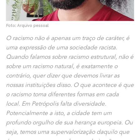
Foto: Arquivo pessoal
O racismo não é apenas um traço de caráter, é
uma expressão de uma sociedade racista.
Quando falamos sobre racismo estrutural, não é
sobre um racismo natural, é exatamente o
contrário, quer dizer que devemos livrar as
nossas instituições disso. O que acontece é que
o racismo toma diferentes formas em cada
local. Em Petrópolis falta diversidade.
Potencialmente a isto, a cidade tem um
profundo orgulho de sua herança europeia. Ou
seja, temos uma supervalorização daquilo que