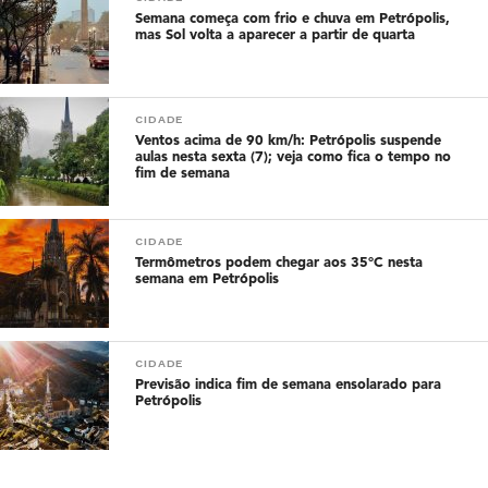
Semana começa com frio e chuva em Petrópolis,
mas Sol volta a aparecer a partir de quarta
CIDADE
Ventos acima de 90 km/h: Petrópolis suspende
aulas nesta sexta (7); veja como fica o tempo no
fim de semana
CIDADE
Termômetros podem chegar aos 35°C nesta
semana em Petrópolis
CIDADE
Previsão indica fim de semana ensolarado para
Petrópolis