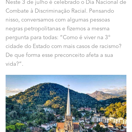
Neste 3 de julho é celebrado o Dia Nacional de
Combate à Discriminação Racial. Pensando
nisso, conversamos com algumas pessoas
negras petropolitanas e fizemos a mesma
pergunta para todas: “Como é viver na 3°
cidade do Estado com mais casos de racismo?
De que forma esse preconceito afeta a sua
vida?”.