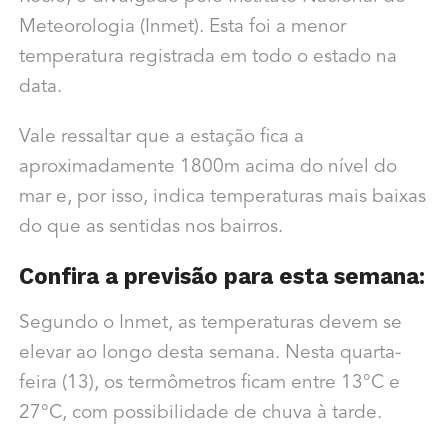
Meteorologia (Inmet). Esta foi a menor
temperatura registrada em todo o estado na
data.
Vale ressaltar que a estação fica a
aproximadamente 1800m acima do nível do
mar e, por isso, indica temperaturas mais baixas
do que as sentidas nos bairros.
Confira a previsão para esta semana:
Segundo o Inmet, as temperaturas devem se
elevar ao longo desta semana. Nesta quarta-
feira (13), os termômetros ficam entre 13°C e
27°C, com possibilidade de chuva à tarde.