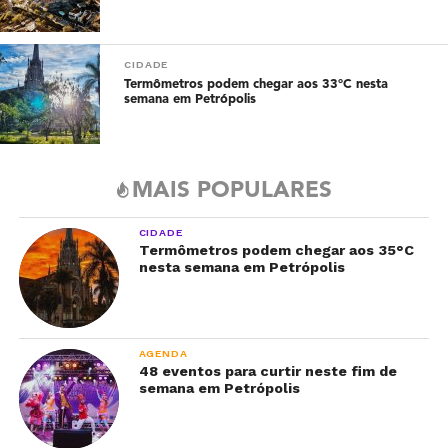
CIDADE
Termômetros podem chegar aos 33°C nesta
semana em Petrópolis
MAIS POPULARES
CIDADE
Termômetros podem chegar aos 35°C
nesta semana em Petrópolis
AGENDA
48 eventos para curtir neste fim de
semana em Petrópolis