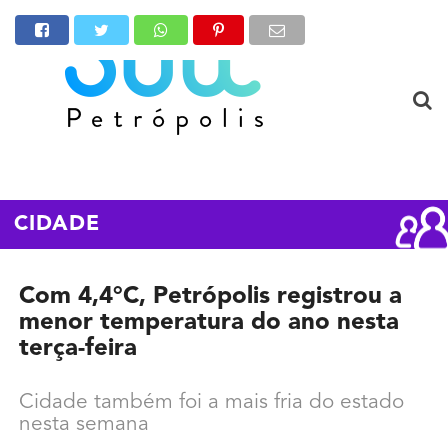
CIDADE
Com 4,4°C, Petrópolis registrou a
menor temperatura do ano nesta
terça-feira
Cidade também foi a mais fria do estado
nesta semana