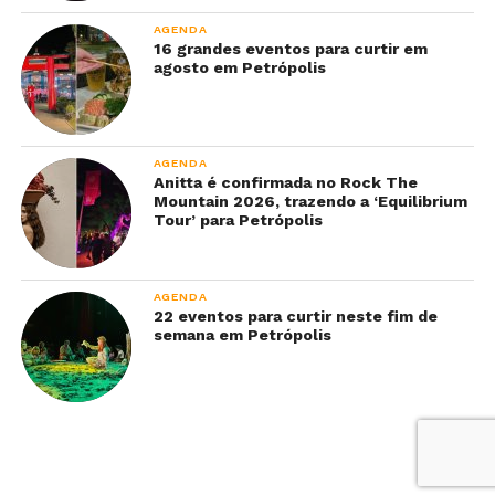
AGENDA
16 grandes eventos para curtir em
agosto em Petrópolis
AGENDA
Anitta é confirmada no Rock The
Mountain 2026, trazendo a ‘Equilibrium
Tour’ para Petrópolis
AGENDA
22 eventos para curtir neste fim de
semana em Petrópolis