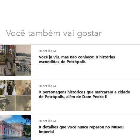
Você também vai gostar
HISTÓRIA
Você já viu, mas não conhece: 8 histórias
escondidas de Petrópolis
HISTÓRIA
9 personagens históricos que marcaram a cidade
de Petrópolis, além de Dom Pedro Il
HISTÓRIA
8 detalhes que você nunca reparou no Museu
Imperial