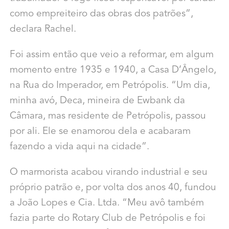
como empreiteiro das obras dos patrões”,
declara Rachel.
Foi assim então que veio a reformar, em algum
momento entre 1935 e 1940, a Casa D’Ângelo,
na Rua do Imperador, em Petrópolis. “Um dia,
minha avó, Deca, mineira de Ewbank da
Câmara, mas residente de Petrópolis, passou
por ali. Ele se enamorou dela e acabaram
fazendo a vida aqui na cidade”.
O marmorista acabou virando industrial e seu
próprio patrão e, por volta dos anos 40, fundou
a João Lopes e Cia. Ltda. “Meu avô também
fazia parte do Rotary Club de Petrópolis e foi