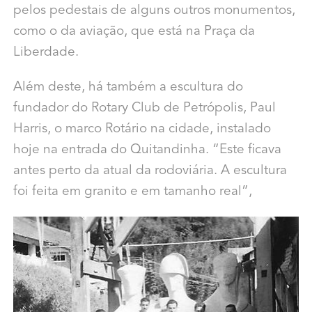
pelos pedestais de alguns outros monumentos,
como o da aviação, que está na Praça da
Liberdade.
Além deste, há também a escultura do
fundador do Rotary Club de Petrópolis, Paul
Harris, o marco Rotário na cidade, instalado
hoje na entrada do Quitandinha. “Este ficava
antes perto da atual da rodoviária. A escultura
foi feita em granito e em tamanho real”,