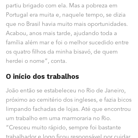
partiu brigado com ela. Mas a pobreza em
Portugal era muita e, naquele tempo, se dizia
que no Brasil havia muito mais oportunidades.
Acabou, anos mais tarde, ajudando toda a
família além mar e foi o melhor sucedido entre
os quatro filhos da minha bisavó, de quem
herdei o nome”, conta.
O início dos trabalhos
João então se estabeleceu no Rio de Janeiro,
próximo ao cemitério dos ingleses, e fazia bicos
limpando fachadas de lojas. Até que encontrou
um trabalho em uma marmoraria no Rio.
“Cresceu muito rápido, sempre foi bastante
trabalhador e logo ficou responsável por cuidar