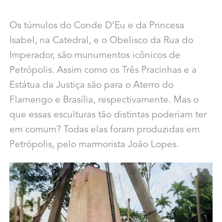
Os túmulos do Conde D’Eu e da Princesa
Isabel, na Catedral, e o Obelisco da Rua do
Imperador, são munumentos icônicos de
Petrópolis. Assim como os Três Pracinhas e a
Estátua da Justiça são para o Aterro do
Flamengo e Brasília, respectivamente. Mas o
que essas esculturas tão distintas poderiam ter
em comum? Todas elas foram produzidas em
Petrópolis, pelo marmorista João Lopes.