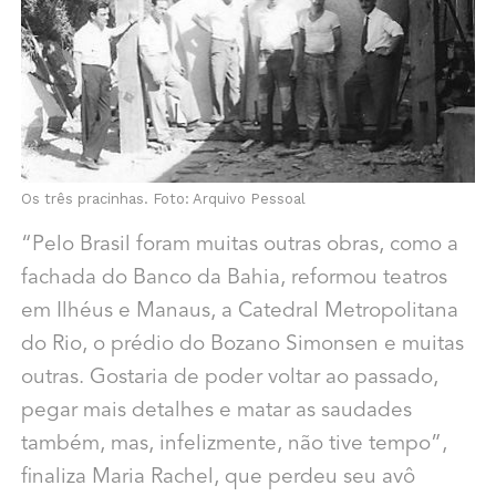
Os três pracinhas. Foto: Arquivo Pessoal
“Pelo Brasil foram muitas outras obras, como a
fachada do Banco da Bahia, reformou teatros
em Ilhéus e Manaus, a Catedral Metropolitana
do Rio, o prédio do Bozano Simonsen e muitas
outras. Gostaria de poder voltar ao passado,
pegar mais detalhes e matar as saudades
também, mas, infelizmente, não tive tempo”,
finaliza Maria Rachel, que perdeu seu avô