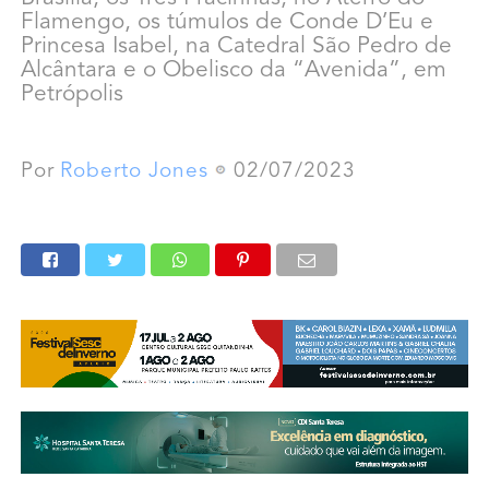
Flamengo, os túmulos de Conde D’Eu e
Princesa Isabel, na Catedral São Pedro de
Alcântara e o Obelisco da “Avenida”, em
Petrópolis
Por
Roberto Jones
02/07/2023