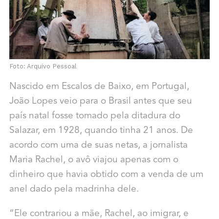
Foto: Arquivo Pessoal
Nascido em Escalos de Baixo, em Portugal,
João Lopes veio para o Brasil antes que seu
país natal fosse tomado pela ditadura do
Salazar, em 1928, quando tinha 21 anos. De
acordo com uma de suas netas, a jornalista
Maria Rachel, o avô viajou apenas com o
dinheiro que havia obtido com a venda de um
anel dado pela madrinha dele.
“Ele contrariou a mãe, Rachel, ao imigrar, e