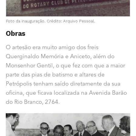
Foto da inauguração. Crédito: Arquivo Pessoal.
Obras
O artesão era muito amigo dos freis
Querginaldo Memória e Aniceto, além do
Monsenhor Gentil, o que fez com que a maior
parte das pias de batismo e altares de
Petrópolis tenham saído diretamente da sua
oficina, que ficava localizada na Avenida Barão
do Rio Branco, 2764.