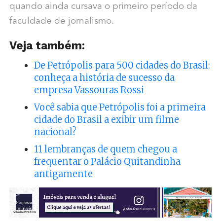
quando ainda cursava o primeiro período da
faculdade de jornalismo.
Veja também:
De Petrópolis para 500 cidades do Brasil:
conheça a história de sucesso da
empresa Vassouras Rossi
Você sabia que Petrópolis foi a primeira
cidade do Brasil a exibir um filme
nacional?
11 lembranças de quem chegou a
frequentar o Palácio Quitandinha
antigamente