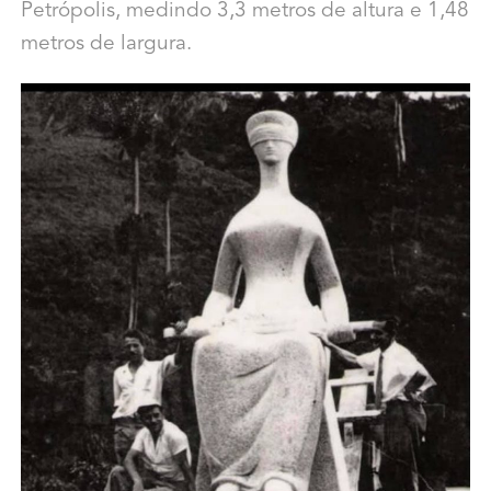
Petrópolis, medindo 3,3 metros de altura e 1,48
metros de largura.