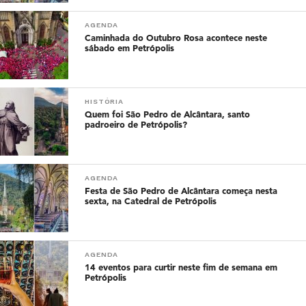
AGENDA
Caminhada do Outubro Rosa acontece neste
sábado em Petrópolis
HISTÓRIA
Quem foi São Pedro de Alcântara, santo
padroeiro de Petrópolis?
AGENDA
Festa de São Pedro de Alcântara começa nesta
sexta, na Catedral de Petrópolis
AGENDA
14 eventos para curtir neste fim de semana em
Petrópolis