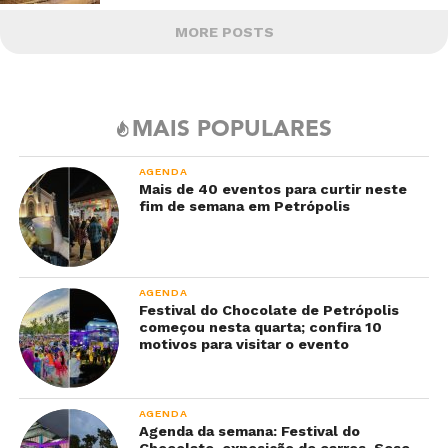
MORE POSTS
MAIS POPULARES
AGENDA
Mais de 40 eventos para curtir neste
fim de semana em Petrópolis
AGENDA
Festival do Chocolate de Petrópolis
começou nesta quarta; confira 10
motivos para visitar o evento
AGENDA
Agenda da semana: Festival do