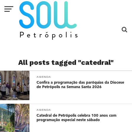
All posts tagged "catedral"
AGENDA
Confira a programação das paróquias da Diocese
de Petrópolis na Semana Santa 2026
AGENDA
Catedral de Petrópolis celebra 100 anos com
programação especial neste sábado