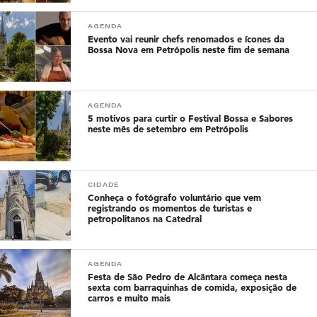
AGENDA
Evento vai reunir chefs renomados e ícones da
Bossa Nova em Petrópolis neste fim de semana
AGENDA
5 motivos para curtir o Festival Bossa e Sabores
neste mês de setembro em Petrópolis
CIDADE
Conheça o fotógrafo voluntário que vem
registrando os momentos de turistas e
petropolitanos na Catedral
AGENDA
Festa de São Pedro de Alcântara começa nesta
sexta com barraquinhas de comida, exposição de
carros e muito mais