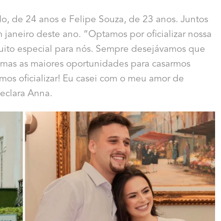
do, de 24 anos e Felipe Souza, de 23 anos. Juntos
m janeiro deste ano. “Optamos por oficializar nossa
muito especial para nós. Sempre desejávamos que
, mas as maiores oportunidades para casarmos
os oficializar! Eu casei com o meu amor de
eclara Anna.