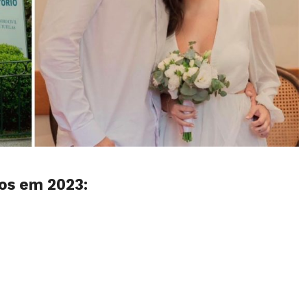
tos em 2023: