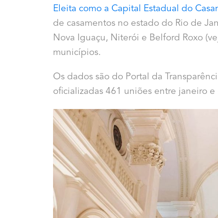
Eleita como a Capital Estadual do Cas
de casamentos no estado do Rio de Jane
Nova Iguaçu, Niterói e Belford Roxo (ve
municípios.
Os dados são do Portal da Transparênci
oficializadas 461 uniões entre janeiro 