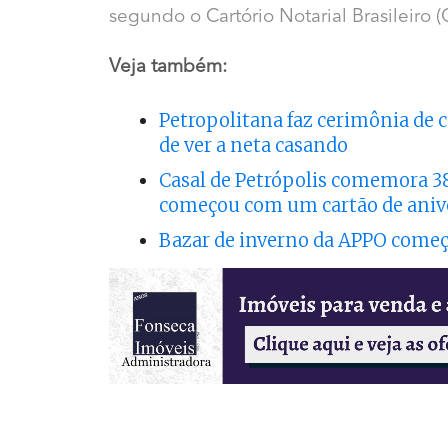
segundo o Cartório Notarial Brasileiro 
Veja também:
Petropolitana faz cerimônia de 
de ver a neta casando
Casal de Petrópolis comemora 38
começou com um cartão de aniv
Bazar de inverno da APPO começ