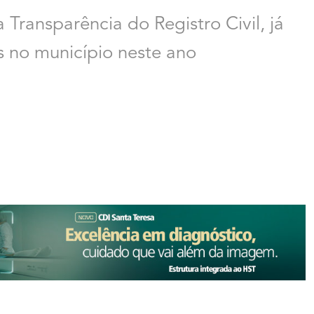
Transparência do Registro Civil, já
es no município neste ano