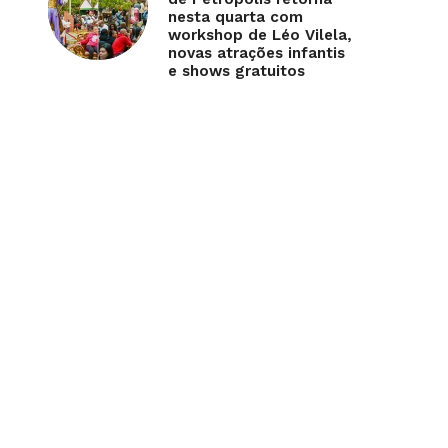
nesta quarta com
workshop de Léo Vilela,
novas atrações infantis
e shows gratuitos