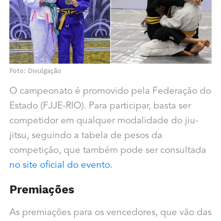
Foto: Divulgação
O campeonato é promovido pela Federação do
Estado (FJJE-RIO). Para participar, basta ser
competidor em qualquer modalidade do jiu-
jitsu, seguindo a tabela de pesos da
competição, que também pode ser consultada
no site oficial do evento.
Premiações
As premiações para os vencedores, que vão das