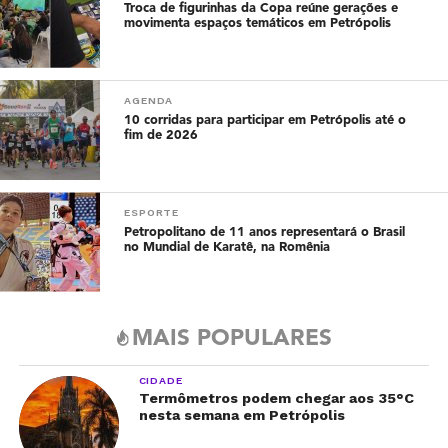
Troca de figurinhas da Copa reúne gerações e
movimenta espaços temáticos em Petrópolis
AGENDA
10 corridas para participar em Petrópolis até o
fim de 2026
ESPORTE
Petropolitano de 11 anos representará o Brasil
no Mundial de Karatê, na Romênia
MAIS POPULARES
CIDADE
Termômetros podem chegar aos 35°C
nesta semana em Petrópolis