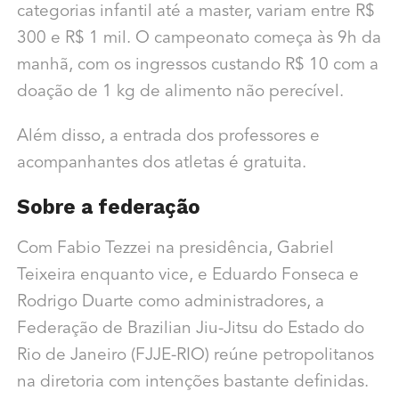
categorias infantil até a master, variam entre R$
300 e R$ 1 mil. O campeonato começa às 9h da
manhã, com os ingressos custando R$ 10 com a
doação de 1 kg de alimento não perecível.
Além disso, a entrada dos professores e
acompanhantes dos atletas é gratuita.
Sobre a federação
Com Fabio Tezzei na presidência, Gabriel
Teixeira enquanto vice, e Eduardo Fonseca e
Rodrigo Duarte como administradores, a
Federação de Brazilian Jiu-Jitsu do Estado do
Rio de Janeiro (FJJE-RIO) reúne petropolitanos
na diretoria com intenções bastante definidas.