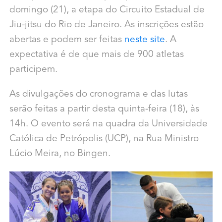
domingo (21), a etapa do Circuito Estadual de
Jiu-jitsu do Rio de Janeiro. As inscrições estão
abertas e podem ser feitas
neste site
. A
expectativa é de que mais de 900 atletas
participem.
As divulgações do cronograma e das lutas
serão feitas a partir desta quinta-feira (18), às
14h. O evento será na quadra da Universidade
Católica de Petrópolis (UCP), na Rua Ministro
Lúcio Meira, no Bingen.