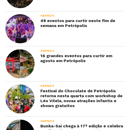
AGENDA
48 eventos para curtir neste fim de
semana em Petrópolis
AGENDA
16 grandes eventos para curtir em
agosto em Petrópolis
AGENDA
Festival do Chocolate de Petrópolis
retorna nesta quarta com workshop de
Léo Vilela, novas atrações infantis e
shows gratuitos
AGENDA
Bunka-Sai chega à 17ª edição e celebra