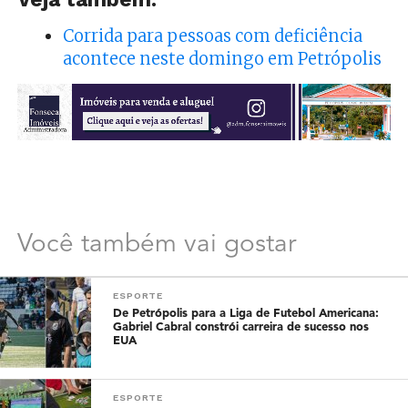
Corrida para pessoas com deficiência
acontece neste domingo em Petrópolis
Você também vai gostar
ESPORTE
De Petrópolis para a Liga de Futebol Americana:
Gabriel Cabral constrói carreira de sucesso nos
EUA
ESPORTE