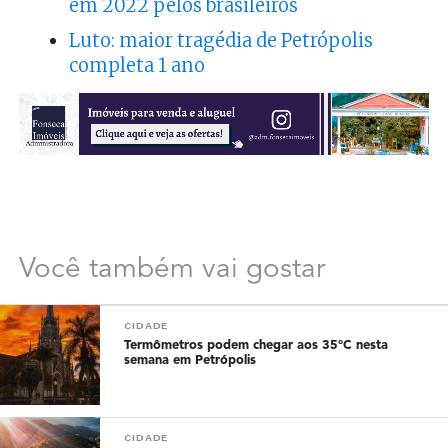
em 2022 pelos brasileiros
Luto: maior tragédia de Petrópolis
completa 1 ano
Você também vai gostar
CIDADE
Termômetros podem chegar aos 35°C nesta
semana em Petrópolis
CIDADE