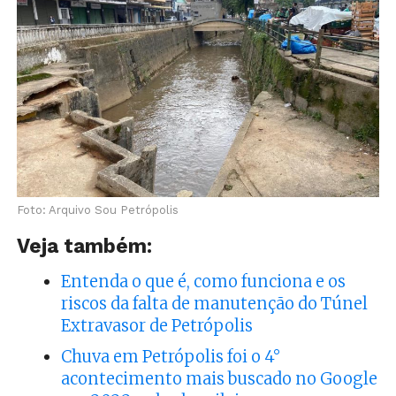
Foto: Arquivo Sou Petrópolis
Veja também:
Entenda o que é, como funciona e os
riscos da falta de manutenção do Túnel
Extravasor de Petrópolis
Chuva em Petrópolis foi o 4°
acontecimento mais buscado no Google