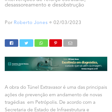
desassoreamento e desobstrução
Por
Roberto Jones
02/03/2023
A obra do Túnel Extravasor é uma das principais
ações de prevenção em andamento de novas
tragédias em Petrópolis. De acordo com a
Secretaria de Estado de Infraestrutura e