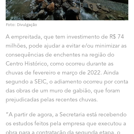
Foto: Divulgação
A empreitada, que tem investimento de R$ 74
milhões, pode ajudar a evitar e/ou minimizar as
consequências de enchentes na região do
Centro Histórico, como ocorreu durante as
chuvas de fevereiro e março de 2022. Ainda
segundo a SEIC, o adiamento ocorreu por conta
das obras de um muro de gabião, que foram
prejudicadas pelas recentes chuvas.
“A partir de agora, a Secretaria está recebendo
os estudos feitos pela empresa que executou a
obra para a contratação da segunda etapa, o