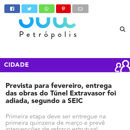
CIDADE
Prevista para fevereiro, entrega
das obras do Túnel Extravasor foi
adiada, segundo a SEIC
Primeira etapa deve ser entregue na
primeira quinzena de março e prevê
intervenções de reforço estrutural,