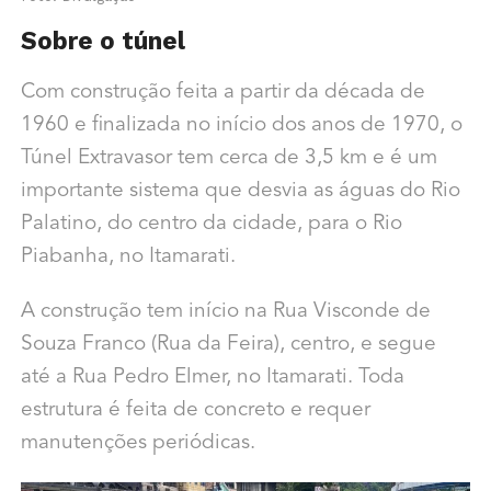
Sobre o túnel
Com construção feita a partir da década de
1960 e finalizada no início dos anos de 1970, o
Túnel Extravasor tem cerca de 3,5 km e é um
importante sistema que desvia as águas do Rio
Palatino, do centro da cidade, para o Rio
Piabanha, no Itamarati.
A construção tem início na Rua Visconde de
Souza Franco (Rua da Feira), centro, e segue
até a Rua Pedro Elmer, no Itamarati. Toda
estrutura é feita de concreto e requer
manutenções periódicas.