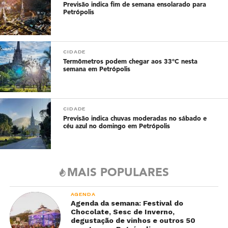
Previsão indica fim de semana ensolarado para
Petrópolis
CIDADE
Termômetros podem chegar aos 33°C nesta
semana em Petrópolis
CIDADE
Previsão indica chuvas moderadas no sábado e
céu azul no domingo em Petrópolis
MAIS POPULARES
AGENDA
Agenda da semana: Festival do
Chocolate, Sesc de Inverno,
degustação de vinhos e outros 50