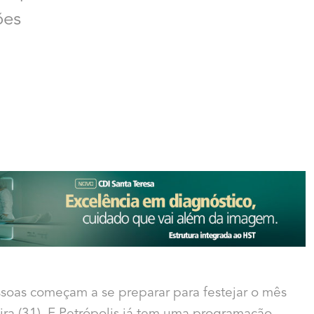
ões
soas começam a se preparar para festejar o mês