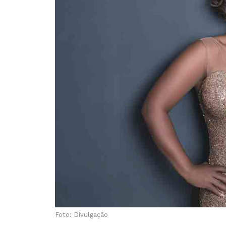
Foto: Divulgação