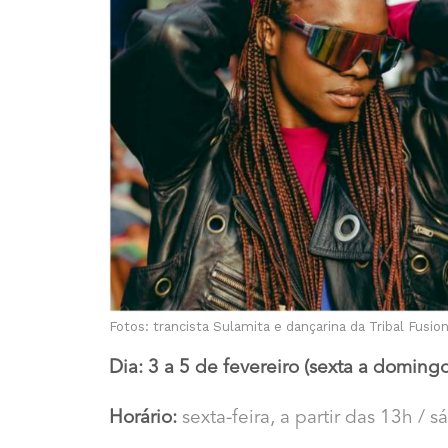
Fotos: trancista Sulamita e dançarina da Tribal Fusion
Dia: 3 a 5 de fevereiro (sexta a domingo
Horário:
sexta-feira, a partir das 13h / 