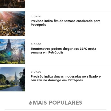
CIDADE
Previsão indica fim de semana ensolarado para
Petrópolis
CIDADE
Termômetros podem chegar aos 33°C nesta
semana em Petrópolis
CIDADE
Previsão indica chuvas moderadas no sábado e
céu azul no domingo em Petrópolis
MAIS POPULARES