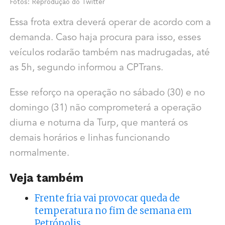
Fotos: Reprodução do Twitter
Essa frota extra deverá operar de acordo com a
demanda. Caso haja procura para isso, esses
veículos rodarão também nas madrugadas, até
as 5h, segundo informou a CPTrans.
Esse reforço na operação no sábado (30) e no
domingo (31) não comprometerá a operação
diurna e noturna da Turp, que manterá os
demais horários e linhas funcionando
normalmente.
Veja também
Frente fria vai provocar queda de
temperatura no fim de semana em
Petrópolis