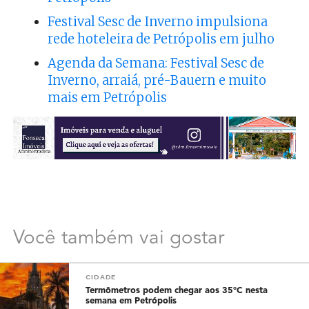
Festival Sesc de Inverno impulsiona
rede hoteleira de Petrópolis em julho
Agenda da Semana: Festival Sesc de
Inverno, arraiá, pré-Bauern e muito
mais em Petrópolis
Você também vai gostar
CIDADE
Termômetros podem chegar aos 35°C nesta
semana em Petrópolis