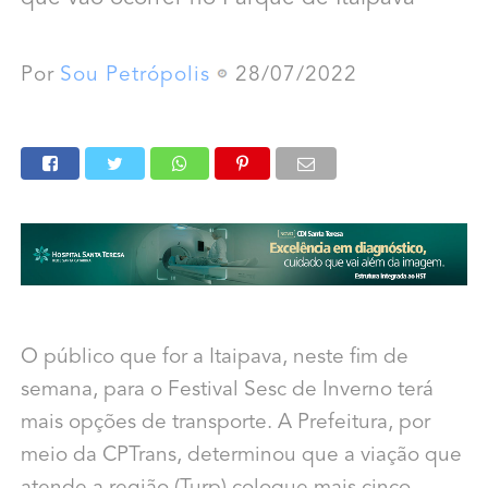
Por
Sou Petrópolis
28/07/2022
O público que for a Itaipava, neste fim de
semana, para o Festival Sesc de Inverno terá
mais opções de transporte. A Prefeitura, por
meio da CPTrans, determinou que a viação que