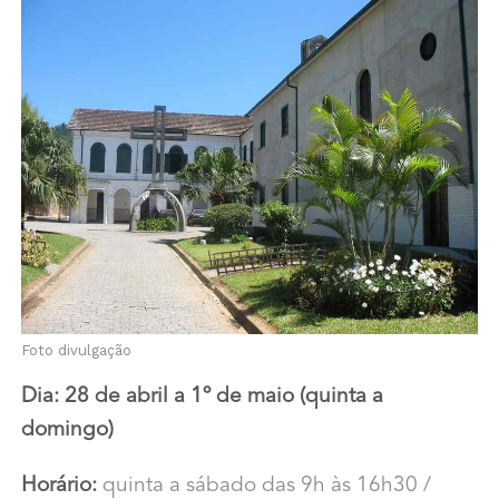
Foto divulgação
Dia: 28 de abril a 1º de maio (quinta a
domingo)
Horário:
quinta a sábado das 9h às 16h30 /