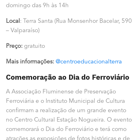
domingo das 9h às 14h
Local
: Terra Santa (Rua Monsenhor Bacelar, 590
– Valparaíso)
Preço:
gratuito
Mais informações:
@centroeducacionalterra
Comemoração ao Dia do Ferroviário
A Associação Fluminense de Preservação
Ferroviária e o Instituto Municipal de Cultura
confirmam a realização de um grande evento
no Centro Cultural Estação Nogueira. O evento
comemorará o Dia do Ferroviário e terá como
atrações as exposições de fotos históricas e de