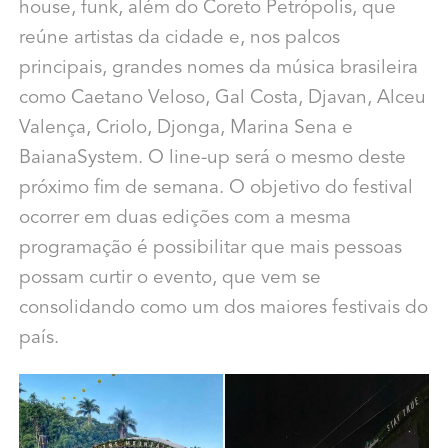
house, funk, além do Coreto Petrópolis, que
reúne artistas da cidade e, nos palcos
principais, grandes nomes da música brasileira
como Caetano Veloso, Gal Costa, Djavan, Alceu
Valença, Criolo, Djonga, Marina Sena e
BaianaSystem. O line-up será o mesmo deste
próximo fim de semana. O objetivo do festival
ocorrer em duas edições com a mesma
programação é possibilitar que mais pessoas
possam curtir o evento, que vem se
consolidando como um dos maiores festivais do
país.