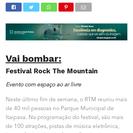
Vai bombar:
Festival Rock The Mountain
Evento com espaço ao ar livre
Neste último fim de semana, o RTM reuniu mais
de 40 mil pessoas no Parque Municipal de
Itaipava. Na programação do festival, são mais
de 100 atrações, pistas de música eletrônica,