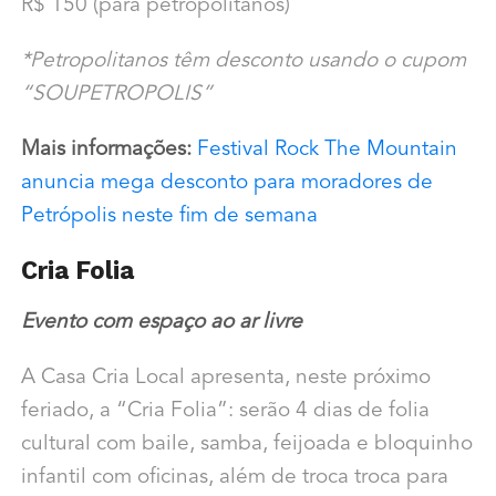
R$ 150 (para petropolitanos)
*Petropolitanos têm desconto usando o cupom
“SOUPETROPOLIS”
Mais informações:
Festival Rock The Mountain
anuncia mega desconto para moradores de
Petrópolis neste fim de semana
Cria Folia
Evento com espaço ao ar livre
A Casa Cria Local apresenta, neste próximo
feriado, a “Cria Folia”: serão 4 dias de folia
cultural com baile, samba, feijoada e bloquinho
infantil com oficinas, além de troca troca para