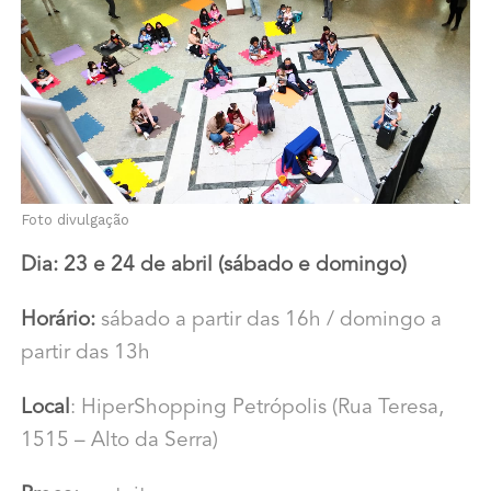
Foto divulgação
Dia: 23 e 24 de abril (sábado e domingo)
Horário:
sábado a partir das 16h / domingo a
partir das 13h
Local
: HiperShopping Petrópolis (Rua Teresa,
1515 – Alto da Serra)