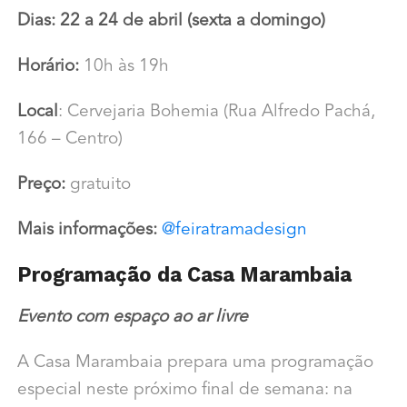
Dias: 22 a 24 de abril (sexta a domingo)
Horário:
10h às 19h
Local
: Cervejaria Bohemia (Rua Alfredo Pachá,
166 – Centro)
Preço:
gratuito
Mais informações:
@feiratramadesign
Programação da Casa Marambaia
Evento com espaço ao ar livre
A Casa Marambaia prepara uma programação
especial neste próximo final de semana: na