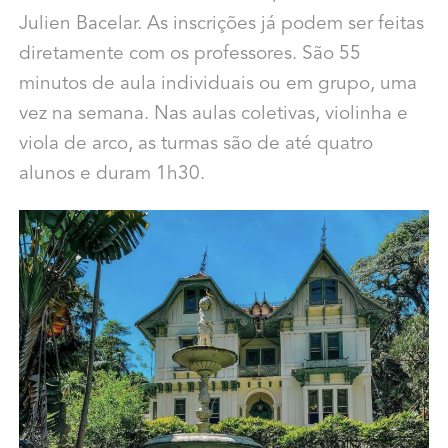
Julien Bacelar. As inscrições já podem ser feitas
diretamente com os professores. São 55
minutos de aula individuais ou em grupo, uma
vez na semana. Nas aulas coletivas, violinha e
viola de arco, as turmas são de até quatro
alunos e duram 1h30.