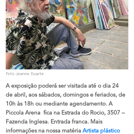
Foto Jeanne Duarte
A exposição poderá ser visitada até o dia
24
de
abril
, aos sábados​,​ domingos​ e feriados​, de
10h às 18h​ ou mediante agendamento.​ A
Piccola Arena fica na Estrada do Rocio, 3507 –
Fazenda Inglesa. Entrada franca. Mais
informações na nossa matéria
Artista plástico ​