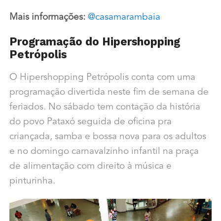
Mais informações:
@casamarambaia
Programação do Hipershopping
Petrópolis
O Hipershopping Petrópolis conta com uma
programação divertida neste fim de semana de
feriados. No sábado tem contação da história
do povo Pataxó seguida de oficina pra
criançada, samba e bossa nova para os adultos
e no domingo carnavalzinho infantil na praça
de alimentação com direito à música e
pinturinha.