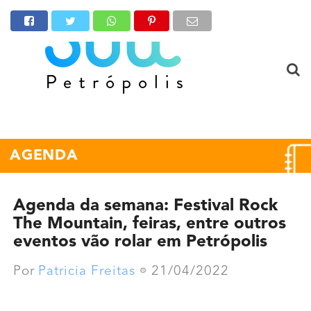
AGENDA
Agenda da semana: Festival Rock
The Mountain, feiras, entre outros
eventos vão rolar em Petrópolis
Por
Patricia Freitas
21/04/2022