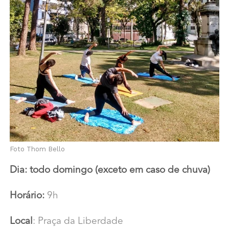
Foto Thom Bello
Dia: todo domingo (exceto em caso de chuva)
Horário:
9h
Local
: Praça da Liberdade