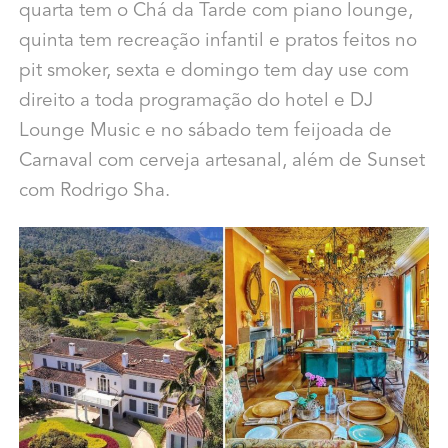
quarta tem o Chá da Tarde com piano lounge,
quinta tem recreação infantil e pratos feitos no
pit smoker, sexta e domingo tem day use com
direito a toda programação do hotel e DJ
Lounge Music e no sábado tem feijoada de
Carnaval com cerveja artesanal, além de Sunset
com Rodrigo Sha.