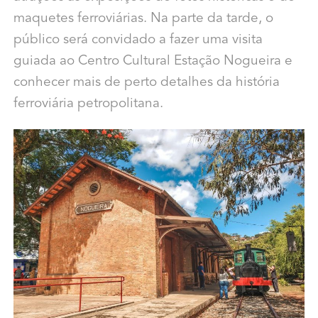
maquetes ferroviárias. Na parte da tarde, o
público será convidado a fazer uma visita
guiada ao Centro Cultural Estação Nogueira e
conhecer mais de perto detalhes da história
ferroviária petropolitana.