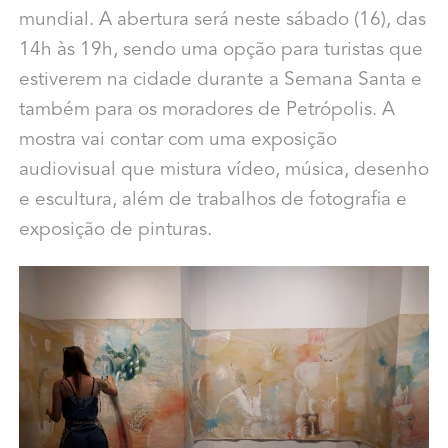
mundial. A abertura será neste sábado (16), das
14h às 19h, sendo uma opção para turistas que
estiverem na cidade durante a Semana Santa e
também para os moradores de Petrópolis.
A
mostra vai contar com uma exposição
audiovisual que mistura vídeo, música, desenho
e escultura, além de trabalhos de fotografia e
exposição de pinturas.