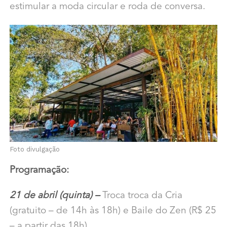
estimular a moda circular e roda de conversa.
Foto divulgação
Programação:
21 de abril (quinta) –
Troca troca da Cria
(gratuito – de 14h às 18h) e Baile do Zen (R$ 25
– a partir das 18h)