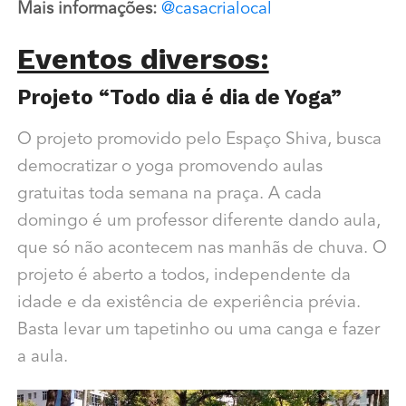
Mais informações:
@casacrialocal
Eventos diversos:
Projeto “Todo dia é dia de Yoga”
O projeto promovido pelo Espaço Shiva, busca
democratizar o yoga promovendo aulas
gratuitas toda semana na praça. A cada
domingo é um professor diferente dando aula,
que só não acontecem nas manhãs de chuva. O
projeto é aberto a todos, independente da
idade e da existência de experiência prévia.
Basta levar um tapetinho ou uma canga e fazer
a aula.