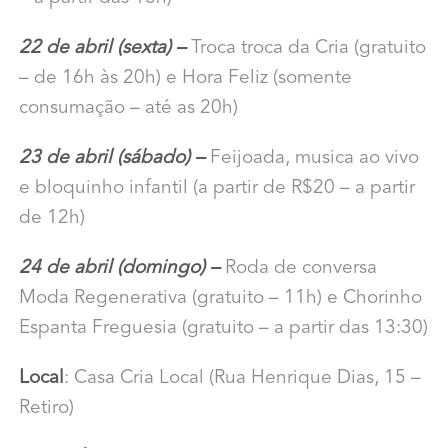
22 de abril (sexta) –
Troca troca da Cria (gratuito
– de 16h às 20h) e Hora Feliz (somente
consumação – até as 20h)
23 de abril (sábado) –
Feijoada, musica ao vivo
e bloquinho infantil (a partir de R$20 – a partir
de 12h)
24 de abril (domingo) –
Roda de conversa
Moda Regenerativa (gratuito – 11h) e Chorinho
Espanta Freguesia (gratuito – a partir das 13:30)
Local
: Casa Cria Local (Rua Henrique Dias, 15 –
Retiro)