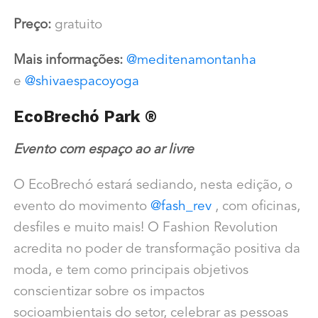
Preço:
gratuito
Mais informações:
@meditenamontanha
e
@shivaespacoyoga
EcoBrechó Park ®
Evento com espaço ao ar livre
O EcoBrechó estará sediando, nesta edição, o
evento do movimento
@fash_rev
, com oficinas,
desfiles e muito mais! O Fashion Revolution
acredita no poder de transformação positiva da
moda, e tem como principais objetivos
conscientizar sobre os impactos
socioambientais do setor, celebrar as pessoas