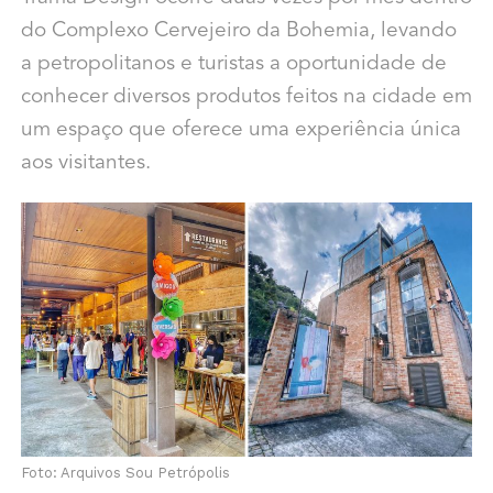
do Complexo Cervejeiro da Bohemia, levando
a petropolitanos e turistas a oportunidade de
conhecer diversos produtos feitos na cidade em
um espaço que oferece uma experiência única
aos visitantes.
Foto: Arquivos Sou Petrópolis