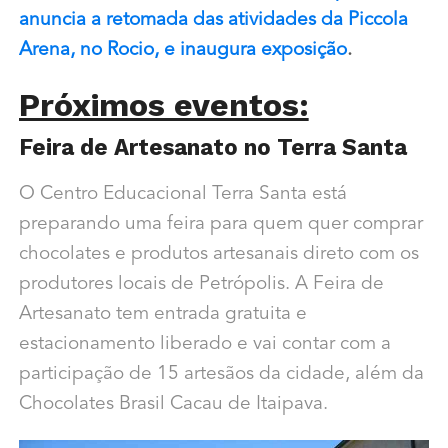
anuncia a retomada das atividades da Piccola
Arena, no Rocio, e inaugura exposição
.
Próximos eventos:
Feira de Artesanato no Terra Santa
O Centro Educacional Terra Santa está
preparando uma feira para quem quer comprar
chocolates e produtos artesanais direto com os
produtores locais de Petrópolis. A Feira de
Artesanato tem entrada gratuita e
estacionamento liberado e vai contar com a
participação de 15 artesãos da cidade, além da
Chocolates Brasil Cacau de Itaipava.