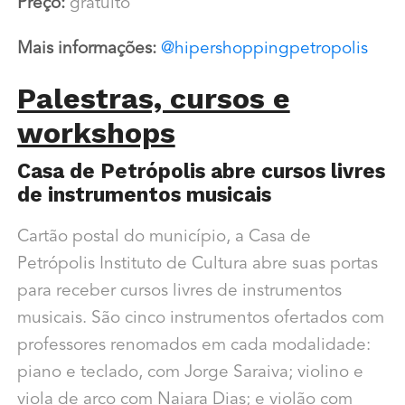
Preço:
gratuito
Mais informações:
@hipershoppingpetropolis
Palestras, cursos e
workshops
Casa de Petrópolis abre cursos livres
de instrumentos musicais
Cartão postal do município, a Casa de
Petrópolis Instituto de Cultura abre suas portas
para receber cursos livres de instrumentos
musicais. São cinco instrumentos ofertados com
professores renomados em cada modalidade:
piano e teclado, com Jorge Saraiva; violino e
viola de arco com Naiara Dias; e violão com