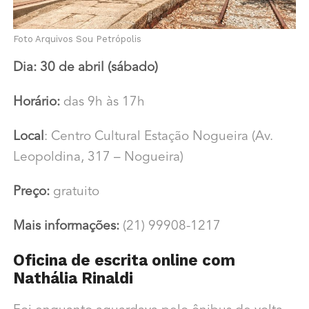
Foto Arquivos Sou Petrópolis
Dia: 30 de abril (sábado)
Horário:
das 9h às 17h
Local
: Centro Cultural Estação Nogueira (Av.
Leopoldina, 317 – Nogueira)
Preço:
gratuito
Mais informações:
(21) 99908-1217
Oficina de escrita online com
Nathália Rinaldi