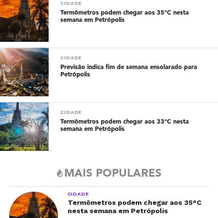
CIDADE
Termômetros podem chegar aos 35°C nesta
semana em Petrópolis
CIDADE
Previsão indica fim de semana ensolarado para
Petrópolis
CIDADE
Termômetros podem chegar aos 33°C nesta
semana em Petrópolis
MAIS POPULARES
CIDADE
Termômetros podem chegar aos 35°C
nesta semana em Petrópolis