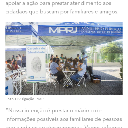
apoiar a ação para prestar atendimento aos
cidadãos que buscam por familiares e amigos.
Foto Divulgação PMP
“Nossa intenção é prestar o máximo de
informações possíveis aos familiares de pessoas