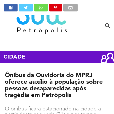
CIDADE
Ônibus da Ouvidoria do MPRJ
oferece auxílio à população sobre
pessoas desaparecidas após
tragédia em Petrópolis
O ônibus ficará estacionado na cidade a