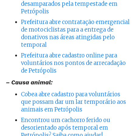
desamparados pela tempestade em
Petrópolis
Prefeitura abre contratação emergencial
de motociclistas para a entrega de
donativos nas áreas atingidas pelo
temporal
Prefeitura abre cadastro online para
voluntários nos pontos de arrecadação
de Petrópolis
– Causa animal:
Cobea abre cadastro para voluntários
que possam dar um lar temporário aos
animais em Petrópolis
Encontrou um cachorro ferido ou
desorientado após temporal em
Petrópolis? Saiba como ajudar!