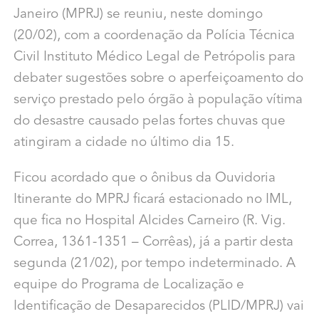
Janeiro (MPRJ) se reuniu, neste domingo
(20/02), com a coordenação da Polícia Técnica
Civil Instituto Médico Legal de Petrópolis para
debater sugestões sobre o aperfeiçoamento do
serviço prestado pelo órgão à população vítima
do desastre causado pelas fortes chuvas que
atingiram a cidade no último dia 15.
Ficou acordado que o ônibus da Ouvidoria
Itinerante do MPRJ ficará estacionado no IML,
que fica no Hospital Alcides Carneiro (R. Vig.
Correa, 1361-1351 – Corrêas), já a partir desta
segunda (21/02), por tempo indeterminado. A
equipe do Programa de Localização e
Identificação de Desaparecidos (PLID/MPRJ) vai