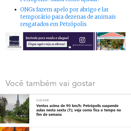
ONGs fazem apelo por abrigo e lar
temporário para dezenas de animais
resgatados em Petrópolis
Você também vai gostar
CIDADE
Ventos acima de 90 km/h: Petrópolis suspende
aulas nesta sexta (7); veja como fica o tempo no
fim de semana