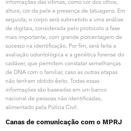
informações das vítimas, como cor dos olhos,
altura, cor da pele e presença de tatuagens. Em
seguida, o corpo será submetido a uma análise
de digitais, considerada pelo protocolo a fase
mais importante, com grande porcentagem de
sucesso na identificação. Por fim, será feita a
avaliação odontológica e a genética forense do
cadáver, que permitem constatar semelhanças
de DNA com o familiar, caso as outras etapas
não tenham obtido êxito. Todas essas
informações são baseadas em um banco
nacional de pessoas não identificadas,
alimentado pela Polícia Civil.
Canas de comunicação com o MPRJ