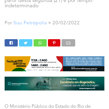
partir desta segunda (21) e por tempo
indeterminado
Por
Sou Petrópolis
20/02/2022
O Ministério Público do Estado do Rio de