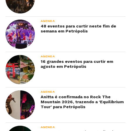
AGENDA
48 eventos para curtir neste fim de
semana em Petrópolis
AGENDA
16 grandes eventos para curtir em
agosto em Petrópolis
AGENDA
Anitta é confirmada no Rock The
Mountain 2026, trazendo a ‘Equilibrium
Tour’ para Petrópolis
AGENDA