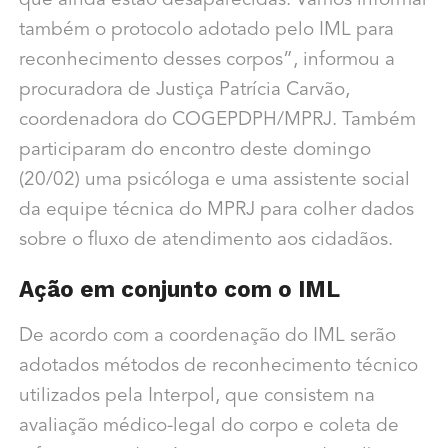
que ainda estão desaparecidas. Vamos informar
também o protocolo adotado pelo IML para
reconhecimento desses corpos”, informou a
procuradora de Justiça Patrícia Carvão,
coordenadora do COGEPDPH/MPRJ. Também
participaram do encontro deste domingo
(20/02) uma psicóloga e uma assistente social
da equipe técnica do MPRJ para colher dados
sobre o fluxo de atendimento aos cidadãos.
Ação em conjunto com o IML
De acordo com a coordenação do IML serão
adotados métodos de reconhecimento técnico
utilizados pela Interpol, que consistem na
avaliação médico-legal do corpo e coleta de