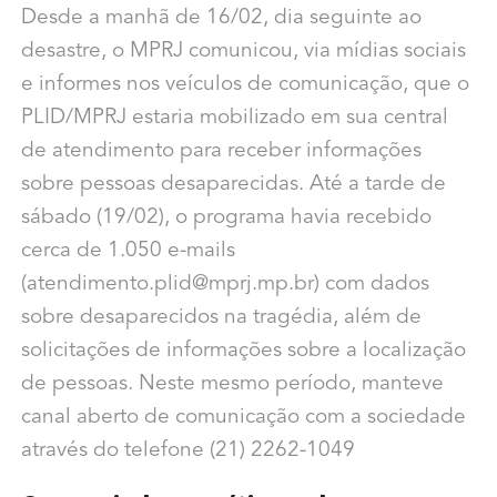
Desde a manhã de 16/02, dia seguinte ao
desastre, o MPRJ comunicou, via mídias sociais
e informes nos veículos de comunicação, que o
PLID/MPRJ estaria mobilizado em sua central
de atendimento para receber informações
sobre pessoas desaparecidas. Até a tarde de
sábado (19/02), o programa havia recebido
cerca de 1.050 e-mails
(atendimento.plid@mprj.mp.br) com dados
sobre desaparecidos na tragédia, além de
solicitações de informações sobre a localização
de pessoas. Neste mesmo período, manteve
canal aberto de comunicação com a sociedade
através do telefone (21) 2262-1049