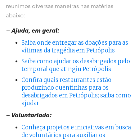
reunimos diversas maneiras nas matérias
abaixo:
– Ajuda, em geral:
Saiba onde entregar as doações para as
vítimas da tragédia em Petrópolis
Saiba como ajudar os desabrigados pelo
temporal que atingiu Petrópolis
Confira quais restaurantes estão
produzindo quentinhas para os
desabrigados em Petrópolis; saiba como
ajudar
– Voluntariado:
Conheça projetos e iniciativas em busca
de voluntários para auxiliar os