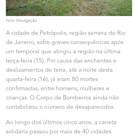
Foto Divulgação
A cidade de Petrópolis, região serrana do Rio
de Janeiro, sofre graves consequências após
um temporal que atingiu a região na última
terça-feira (15). Por causa das enchentes e
deslizamentos de terra, até a noite desta
quarta-feira (16), já eram 80 mortes
confirmadas, entre homens, mulheres e
crianças. O Corpo de Bombeiros ainda não
contabilizou o número de desaparecidos.
Ao longo dos últimos cinco anos, a carreta
solidária passou por mais de 40 cidades