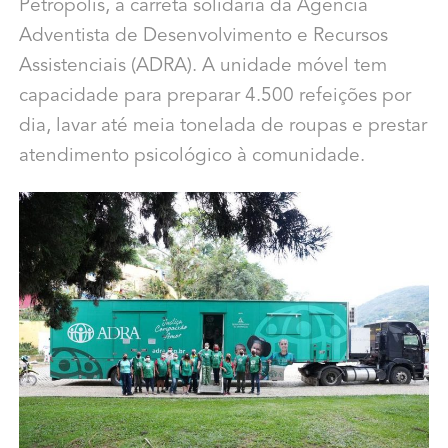
Petrópolis, a carreta solidária da Agência
Adventista de Desenvolvimento e Recursos
Assistenciais (ADRA). A unidade móvel tem
capacidade para preparar 4.500 refeições por
dia, lavar até meia tonelada de roupas e prestar
atendimento psicológico à comunidade.