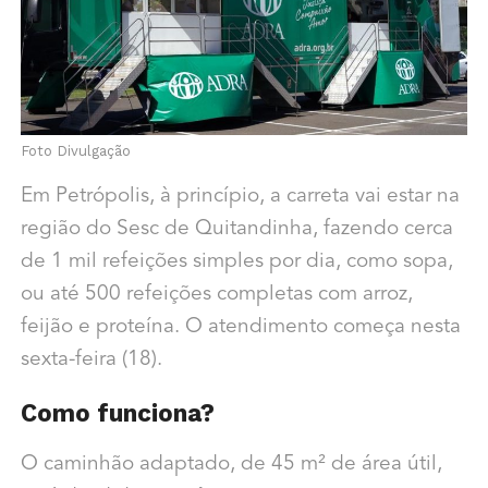
Foto Divulgação
Em Petrópolis, à princípio, a carreta vai estar na
região do Sesc de Quitandinha, fazendo cerca
de 1 mil refeições simples por dia, como sopa,
ou até 500 refeições completas com arroz,
feijão e proteína. O atendimento começa nesta
sexta-feira (18).
Como funciona?
O caminhão adaptado, de 45 m² de área útil,