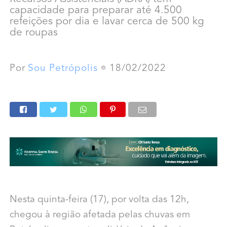
capacidade para preparar até 4.500
refeições por dia e lavar cerca de 500 kg
de roupas
Por
Sou Petrópolis
18/02/2022
Nesta quinta-feira (17), por volta das 12h,
chegou à região afetada pelas chuvas em