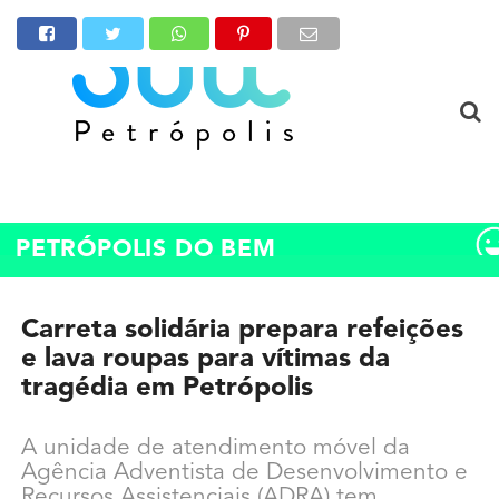
PETRÓPOLIS DO BEM
Carreta solidária prepara refeições
e lava roupas para vítimas da
tragédia em Petrópolis
A unidade de atendimento móvel da
Agência Adventista de Desenvolvimento e
Recursos Assistenciais (ADRA) tem