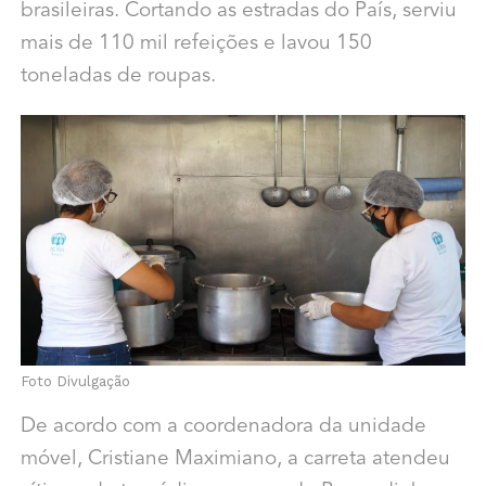
brasileiras. Cortando as estradas do País, serviu
mais de 110 mil refeições e lavou 150
toneladas de roupas.
Foto Divulgação
De acordo com a coordenadora da unidade
móvel, Cristiane Maximiano, a carreta atendeu