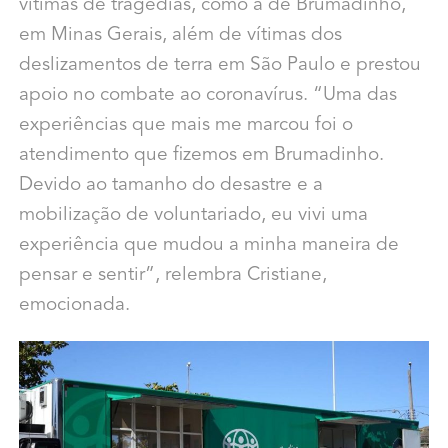
vítimas de tragédias, como a de Brumadinho,
em Minas Gerais, além de vítimas dos
deslizamentos de terra em São Paulo e prestou
apoio no combate ao coronavírus. “Uma das
experiências que mais me marcou foi o
atendimento que fizemos em Brumadinho.
Devido ao tamanho do desastre e a
mobilização de voluntariado, eu vivi uma
experiência que mudou a minha maneira de
pensar e sentir”, relembra Cristiane,
emocionada.