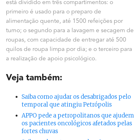
está dividido em três compartimentos: o
primeiro é usado para o preparo de
alimentação quente, até 1500 refeições por
turno; o segundo para a lavagem e secagem de
roupas, com capacidade de entregar até 500
quilos de roupa limpa por dia; e o terceiro para
a realização de apoio psicológico.
Veja também:
Saiba como ajudar os desabrigados pelo
temporal que atingiu Petrópolis
APPO pede a petropolitanos que ajudem
os pacientes oncológicos afetados pelas
fortes chuvas