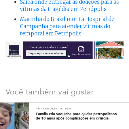
Saiba onde entregar as doações para as
vítimas da tragédia em Petrópolis
Marinha do Brasil monta Hospital de
Campanha para atender vítimas do
temporal em Petrópolis
Você também vai gostar
PETRÓPOLIS DO BEM
Família cria vaquinha para ajudar petropolitano
de 10 anos após complicações em cirurgia