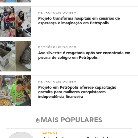
PETRÓPOLIS DO BEM
Projeto transforma hospitais em cenários de
esperança e imaginação em Petrópolis
PETRÓPOLIS DO BEM
Ave silvestre é resgatada após ser encontrada em
piscina de colégio em Petrópolis
PETRÓPOLIS DO BEM
Projeto em Petrópolis oferece capacitação
gratuita para mulheres conquistarem
independência financeira
MAIS POPULARES
AGENDA