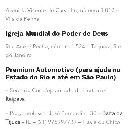
Avenida Vicente de Carvalho, número 1.017 –
Vila da Penha
Igreja Mundial do Poder de Deus
Rua André Rocha, número 1.524 – Taquara, Rio
de Janeiro
Premium Automotivo (para ajuda no
Estado do Rio e até em São Paulo)
– Sede da Comdep ao lado do Horto de
Itaipava
– Praça professor José Bernardino 30 –
Barra da
Tijuca
– RJ – (21) 975997739 – Flavia ou Chico