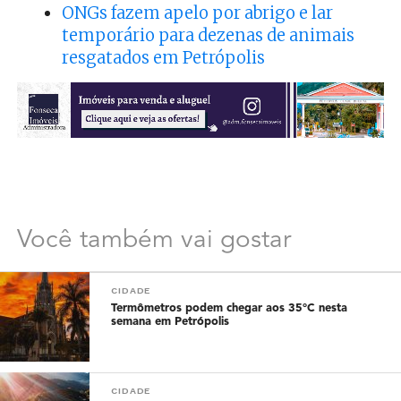
ONGs fazem apelo por abrigo e lar
temporário para dezenas de animais
resgatados em Petrópolis
Você também vai gostar
CIDADE
Termômetros podem chegar aos 35°C nesta
semana em Petrópolis
CIDADE