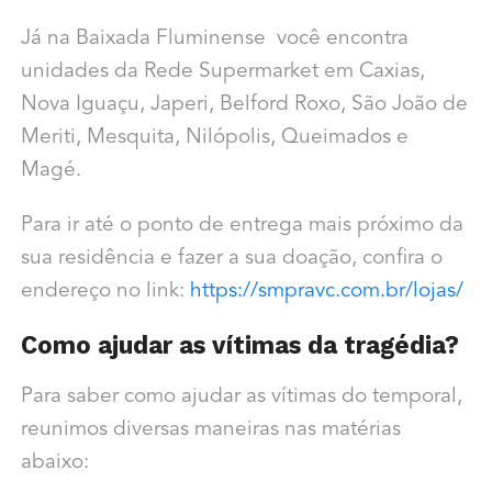
Já na Baixada Fluminense você encontra
unidades da Rede Supermarket em Caxias,
Nova Iguaçu, Japeri, Belford Roxo, São João de
Meriti, Mesquita, Nilópolis, Queimados e
Magé.
Para ir até o ponto de entrega mais próximo da
sua residência e fazer a sua doação, confira o
endereço no link:
https://smpravc.com.br/lojas/
Como ajudar as vítimas da tragédia?
Para saber como ajudar as vítimas do temporal,
reunimos diversas maneiras nas matérias
abaixo: