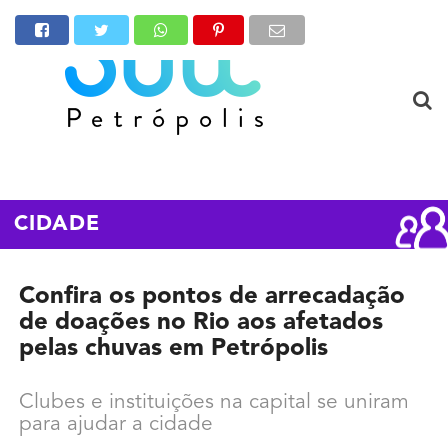
CIDADE
Confira os pontos de arrecadação
de doações no Rio aos afetados
pelas chuvas em Petrópolis
Clubes e instituições na capital se uniram
para ajudar a cidade