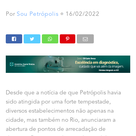
Por
Sou Petrópolis
16/02/2022
Desde que a notícia de que Petrópolis havia
sido atingida por uma forte tempestade,
diversos estabelecimentos não apenas na
cidade, mas também no Rio, anunciaram a
abertura de pontos de arrecadação de