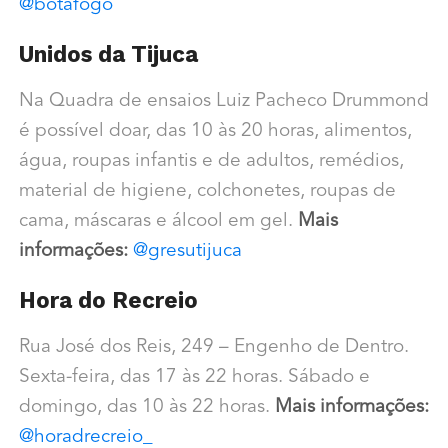
@botafogo
Unidos da Tijuca
Na Quadra de ensaios Luiz Pacheco Drummond
é possível doar, das 10 às 20 horas, alimentos,
água, roupas infantis e de adultos, remédios,
material de higiene, colchonetes, roupas de
cama, máscaras e álcool em gel.
Mais
informações:
@gresutijuca
Hora do Recreio
Rua José dos Reis, 249 – Engenho de Dentro.
Sexta-feira, das 17 às 22 horas. Sábado e
domingo, das 10 às 22 horas.
Mais informações:
@horadrecreio_