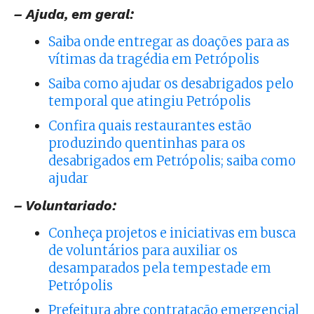
– Ajuda, em geral:
Saiba onde entregar as doações para as
vítimas da tragédia em Petrópolis
Saiba como ajudar os desabrigados pelo
temporal que atingiu Petrópolis
Confira quais restaurantes estão
produzindo quentinhas para os
desabrigados em Petrópolis; saiba como
ajudar
– Voluntariado:
Conheça projetos e iniciativas em busca
de voluntários para auxiliar os
desamparados pela tempestade em
Petrópolis
Prefeitura abre contratação emergencial