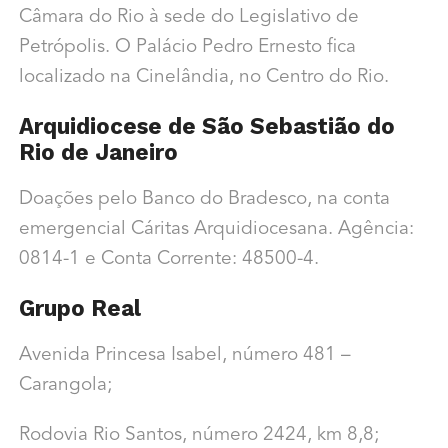
Câmara do Rio à sede do Legislativo de
Petrópolis. O Palácio Pedro Ernesto fica
localizado na Cinelândia, no Centro do Rio.
Arquidiocese de São Sebastião do
Rio de Janeiro
Doações pelo Banco do Bradesco, na conta
emergencial Cáritas Arquidiocesana. Agência:
0814-1 e Conta Corrente: 48500-4.
Grupo Real
Avenida Princesa Isabel, número 481 –
Carangola;
Rodovia Rio Santos, número 2424, km 8,8;