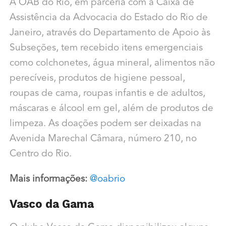
A OAB do Rio, em parceria com a Caixa de
Assistência da Advocacia do Estado do Rio de
Janeiro, através do Departamento de Apoio às
Subseções, tem recebido itens emergenciais
como colchonetes, água mineral, alimentos não
perecíveis, produtos de higiene pessoal,
roupas de cama, roupas infantis e de adultos,
máscaras e álcool em gel, além de produtos de
limpeza. As doações podem ser deixadas na
Avenida Marechal Câmara, número 210, no
Centro do Rio.
Mais informações:
@oabrio
Vasco da Gama