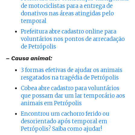
de motociclistas para a entrega de
donativos nas áreas atingidas pelo
temporal
Prefeitura abre cadastro online para
voluntários nos pontos de arrecadação
de Petrópolis
– Causa animal:
3 formas efetivas de ajudar os animais
resgatados na tragédia de Petrópolis
Cobea abre cadastro para voluntários
que possam dar um lar temporário aos
animais em Petrópolis
Encontrou um cachorro ferido ou
desorientado após temporal em
Petrópolis? Saiba como ajudar!