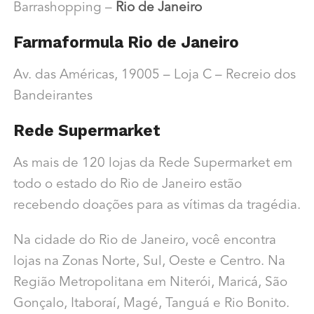
Barrashopping –
Rio de Janeiro
Farmaformula Rio de Janeiro
Av. das Américas, 19005 – Loja C – Recreio dos
Bandeirantes
Rede Supermarket
As mais de 120 lojas da Rede Supermarket em
todo o estado do Rio de Janeiro estão
recebendo doações para as vítimas da tragédia.
Na cidade do Rio de Janeiro, você encontra
lojas na Zonas Norte, Sul, Oeste e Centro. Na
Região Metropolitana em Niterói, Maricá, São
Gonçalo, Itaboraí, Magé, Tanguá e Rio Bonito.