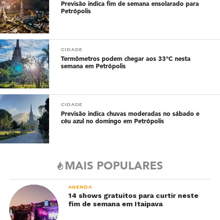
Previsão indica fim de semana ensolarado para
Petrópolis
CIDADE
Termômetros podem chegar aos 33°C nesta
semana em Petrópolis
CIDADE
Previsão indica chuvas moderadas no sábado e
céu azul no domingo em Petrópolis
MAIS POPULARES
AGENDA
14 shows gratuitos para curtir neste
fim de semana em Itaipava