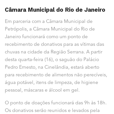
Câmara Municipal do Rio de Janeiro
Em parceria com a Câmara Municipal de
Petrópolis, a Câmara Municipal do Rio de
Janeiro funcionará como um ponto de
recebimento de donativos para as vítimas das
chuvas na cidade da Região Serrana. A partir
desta quarta-feira (16), o saguão do Palácio
Pedro Ernesto, na Cinelândia, estará aberto
para recebimento de alimentos não perecíveis,
água potável, itens de limpeza, de higiene
pessoal, máscaras e álcool em gel.
O ponto de doações funcionará das 9h às 18h.
Os donativos serão reunidos e levados pela