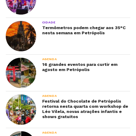
CIDADE
Termômetros podem chegar aos 35°C
nesta semana em Petrópolis
AGENDA
16 grandes eventos para curtir em
agosto em Petrópolis
AGENDA
Festival do Chocolate de Petrópolis
retorna nesta quarta com workshop de
Léo Vilela, novas atrações infantis e
shows gratuitos
AGENDA