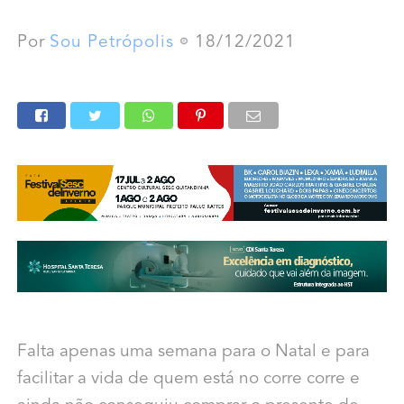
Por
Sou Petrópolis
18/12/2021
Falta apenas uma semana para o Natal e para
facilitar a vida de quem está no corre corre e