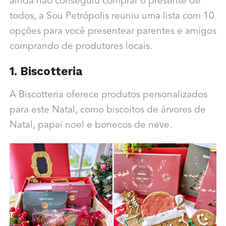
ainda não conseguiu comprar o presente de
todos, a Sou Petrópolis reuniu uma lista com 10
opções para você presentear parentes e amigos
comprando de produtores locais.
1. Biscotteria
A Biscotteria oferece produtos personalizados
para este Natal, como biscoitos de árvores de
Natal, papai noel e bonecos de neve.