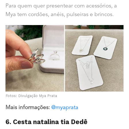
Para quem quer presentear com acessórios, a
Mya tem cordões, anéis, pulseiras e brincos.
Fotos: Divulgação Mya Prata
Mais informações:
@myaprata
6. Cesta natalina tia Dedê