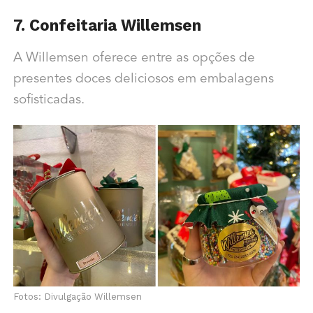
7. Confeitaria Willemsen
A Willemsen oferece entre as opções de
presentes doces deliciosos em embalagens
sofisticadas.
Fotos: Divulgação Willemsen