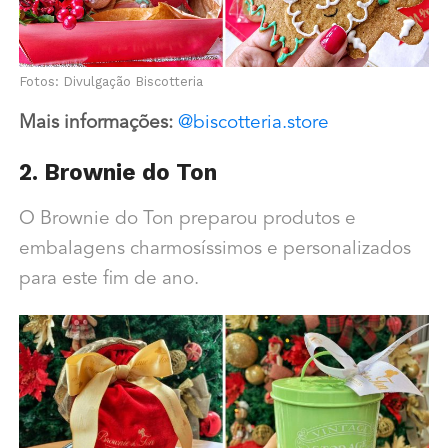
Fotos: Divulgação Biscotteria
Mais informações:
@biscotteria.store
2. Brownie do Ton
O Brownie do Ton preparou produtos e
embalagens charmosíssimos e personalizados
para este fim de ano.