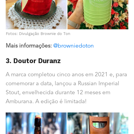
Fotos: Divulgação Brownie do Ton
Mais informações:
@browniedoton
3. Doutor Duranz
A marca completou cinco anos em 2021 e, para
comemorar a data, lançou a Russian Imperial
Stout, envelhecida durante 12 meses em
Amburana. A edição é limitada!