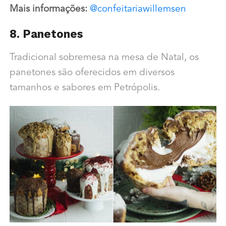
Mais informações:
@confeitariawillemsen
8. Panetones
Tradicional sobremesa na mesa de Natal, os
panetones são oferecidos em diversos
tamanhos e sabores em Petrópolis.