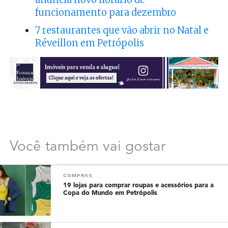
funcionamento para dezembro
7 restaurantes que vão abrir no Natal e
Réveillon em Petrópolis
Você também vai gostar
COMPRAS
19 lojas para comprar roupas e acessórios para a
Copa do Mundo em Petrópolis