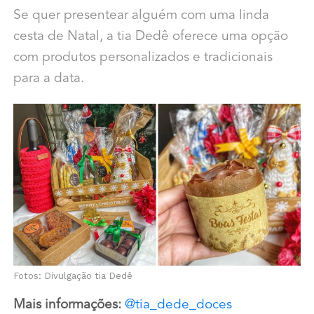
Se quer presentear alguém com uma linda
cesta de Natal, a tia Dedê oferece uma opção
com produtos personalizados e tradicionais
para a data.
Fotos: Divulgação tia Dedê
Mais informações:
@tia_dede_doces