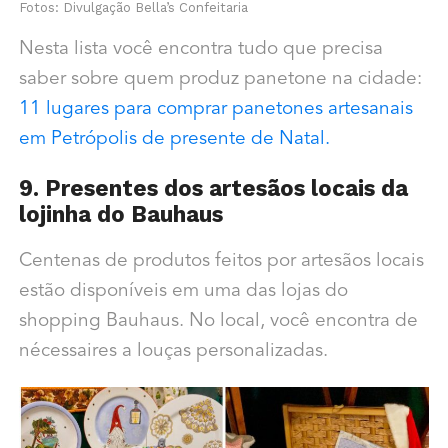
Fotos: Divulgação Bella’s Confeitaria
Nesta lista você encontra tudo que precisa
saber sobre quem produz panetone na cidade:
11 lugares para comprar panetones artesanais
em Petrópolis de presente de Natal.
9. Presentes dos artesãos locais da
lojinha do Bauhaus
Centenas de produtos feitos por artesãos locais
estão disponíveis em uma das lojas do
shopping Bauhaus. No local, você encontra de
nécessaires a louças personalizadas.