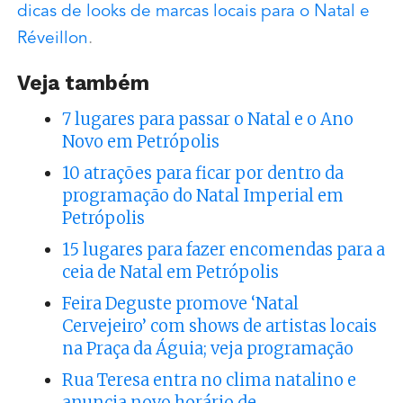
dicas de looks de marcas locais para o Natal e
Réveillon
.
Veja também
7 lugares para passar o Natal e o Ano
Novo em Petrópolis
10 atrações para ficar por dentro da
programação do Natal Imperial em
Petrópolis
15 lugares para fazer encomendas para a
ceia de Natal em Petrópolis
Feira Deguste promove ‘Natal
Cervejeiro’ com shows de artistas locais
na Praça da Águia; veja programação
Rua Teresa entra no clima natalino e
anuncia novo horário de