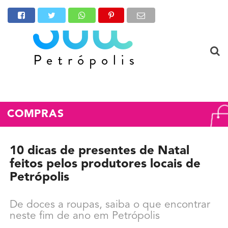
COMPRAS
10 dicas de presentes de Natal
feitos pelos produtores locais de
Petrópolis
De doces a roupas, saiba o que encontrar
neste fim de ano em Petrópolis