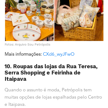
Fotos: Arquivo Sou Petrópolis
Mais informações:
CXd6_wyJFwO
10. Roupas das lojas da Rua Teresa,
Serra Shopping e Feirinha de
Itaipava
Quando o assunto é moda, Petrópolis tem
muitas opções de lojas espalhadas pelo Centro
e Itaipava.