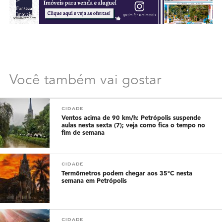
Você também vai gostar
CIDADE
Ventos acima de 90 km/h: Petrópolis suspende
aulas nesta sexta (7); veja como fica o tempo no
fim de semana
CIDADE
Termômetros podem chegar aos 35°C nesta
semana em Petrópolis
CIDADE