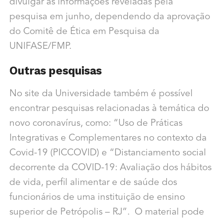
divulgar as informações reveladas pela
pesquisa em junho, dependendo da aprovação
do Comitê de Ética em Pesquisa da
UNIFASE/FMP.
Outras pesquisas
No site da Universidade também é possível
encontrar pesquisas relacionadas à temática do
novo coronavírus, como: “Uso de Práticas
Integrativas e Complementares no contexto da
Covid-19 (PICCOVID) e “Distanciamento social
decorrente da COVID-19: Avaliação dos hábitos
de vida, perfil alimentar e de saúde dos
funcionários de uma instituição de ensino
superior de Petrópolis – RJ”. O material pode