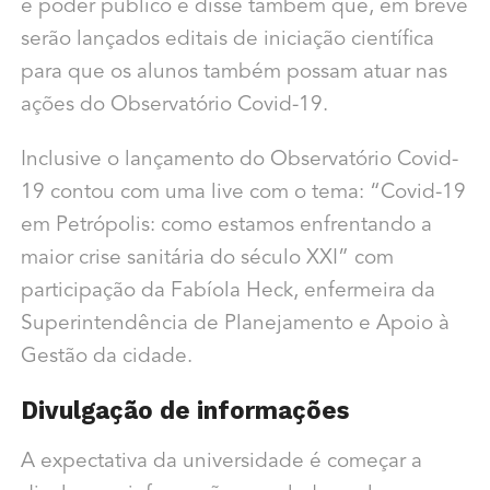
e poder público e disse também que, em breve
serão lançados editais de iniciação científica
para que os alunos também possam atuar nas
ações do Observatório Covid-19.
Inclusive o lançamento do Observatório Covid-
19 contou com uma live com o tema: “Covid-19
em Petrópolis: como estamos enfrentando a
maior crise sanitária do século XXI” com
participação da Fabíola Heck, enfermeira da
Superintendência de Planejamento e Apoio à
Gestão da cidade.
Divulgação de informações
A expectativa da universidade é começar a