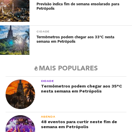
Previsão indica fim de semana ensolarado para
Petrópolis
CIDADE
Termômetros podem chegar aos 33°C nesta
semana em Petrópolis
MAIS POPULARES
CIDADE
Termômetros podem chegar aos 35°C
nesta semana em Petrópolis
AGENDA
48 eventos para curtir neste fim de
semana em Petrópolis