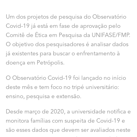
Um dos projetos de pesquisa do Observatório
Covid-19 já está em fase de aprovação pelo
Comitê de Ética em Pesquisa da UNIFASE/FMP.
O objetivo dos pesquisadores é analisar dados
já existentes para buscar o enfrentamento à
doença em Petrópolis.
O Observatório Covid-19 foi lançado no início
deste mês e tem foco no tripé universitário:
ensino, pesquisa e extensão.
Desde março de 2020, a universidade notifica e
monitora famílias com suspeita de Covid-19 e
são esses dados que devem ser avaliados neste