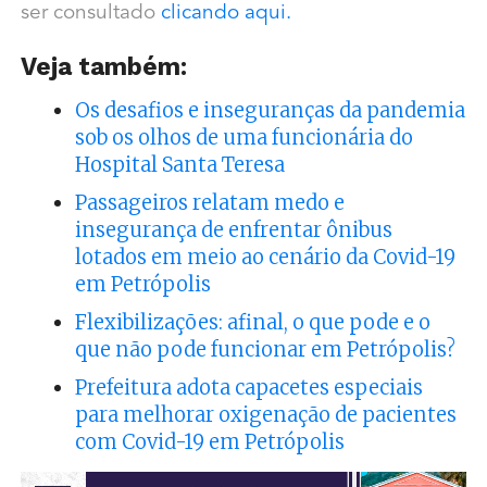
ser consultado
clicando aqui.
Veja também:
Os desafios e inseguranças da pandemia
sob os olhos de uma funcionária do
Hospital Santa Teresa
Passageiros relatam medo e
insegurança de enfrentar ônibus
lotados em meio ao cenário da Covid-19
em Petrópolis
Flexibilizações: afinal, o que pode e o
que não pode funcionar em Petrópolis?
Prefeitura adota capacetes especiais
para melhorar oxigenação de pacientes
com Covid-19 em Petrópolis