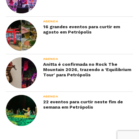
AGENDA
16 grandes eventos para curtir em
agosto em Petrópolis
AGENDA
Anitta é confirmada no Rock The
Mountain 2026, trazendo a ‘Equilibrium
Tour’ para Petrópolis
AGENDA
22 eventos para curtir neste fim de
semana em Petrópolis