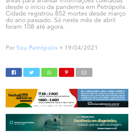
áreas para analisar informações coletadas
desde o início da pandemia em Petrópolis.
Cidade registrou 852 mortes desde março
do ano passado. Só neste mês de abril
foram 108 até agora.
Por
Sou Petrópolis
19/04/2021