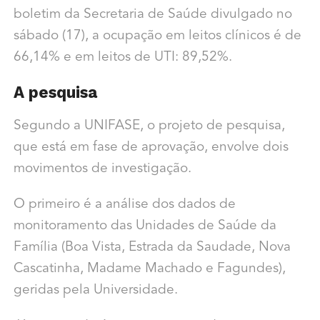
boletim da Secretaria de Saúde divulgado no
sábado (17), a ocupação em leitos clínicos é de
66,14% e em leitos de UTI: 89,52%.
A pesquisa
Segundo a UNIFASE, o projeto de pesquisa,
que está em fase de aprovação, envolve dois
movimentos de investigação.
O primeiro é a análise dos dados de
monitoramento das Unidades de Saúde da
Família (Boa Vista, Estrada da Saudade, Nova
Cascatinha, Madame Machado e Fagundes),
geridas pela Universidade.