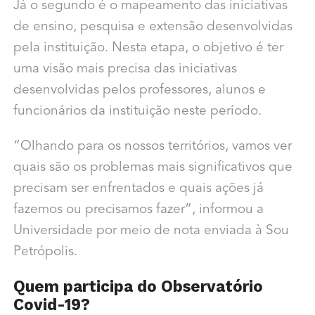
Já o segundo é o mapeamento das iniciativas
de ensino, pesquisa e extensão desenvolvidas
pela instituição. Nesta etapa, o objetivo é ter
uma visão mais precisa das iniciativas
desenvolvidas pelos professores, alunos e
funcionários da instituição neste período.
“Olhando para os nossos territórios, vamos ver
quais são os problemas mais significativos que
precisam ser enfrentados e quais ações já
fazemos ou precisamos fazer”, informou a
Universidade por meio de nota enviada à Sou
Petrópolis.
Quem participa do Observatório
Covid-19?