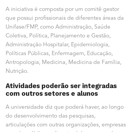
A iniciativa é composta por um comitê gestor
que possui profissionais de diferentes áreas da
Unifase/FMP, como Administração, Saúde
Coletiva, Política, Planejamento e Gestão,
Administração Hospitalar, Epidemiologia,
Políticas Públicas, Enfermagem, Educação,
Antropologia, Medicina, Medicina de Família,
Nutrição.
Atividades poderão ser integradas
com outros setores e alunos
A universidade diz que poderá haver, ao longo
do desenvolvimento das pesquisas,
articulações com outras organizações, empresas