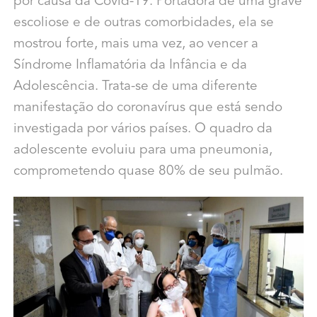
por causa da Covid-19. Portadora de uma grave
escoliose e de outras comorbidades, ela se
mostrou forte, mais uma vez, ao vencer a
Síndrome Inflamatória da Infância e da
Adolescência. Trata-se de uma diferente
manifestação do coronavírus que está sendo
investigada por vários países. O quadro da
adolescente evoluiu para uma pneumonia,
comprometendo quase 80% de seu pulmão.