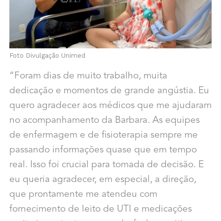
Foto Divulgação Unimed
“Foram dias de muito trabalho, muita
dedicação e momentos de grande angústia. Eu
quero agradecer aos médicos que me ajudaram
no acompanhamento da Barbara. As equipes
de enfermagem e de fisioterapia sempre me
passando informações quase que em tempo
real. Isso foi crucial para tomada de decisão. E
eu queria agradecer, em especial, a direção,
que prontamente me atendeu com
fornecimento de leito de UTI e medicações