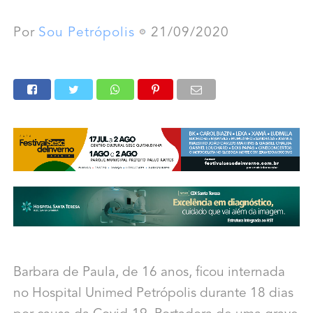
Por
Sou Petrópolis
21/09/2020
Barbara de Paula, de 16 anos, ficou internada
no Hospital Unimed Petrópolis durante 18 dias