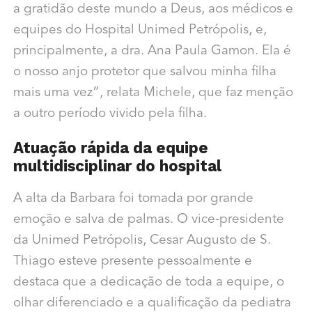
a gratidão deste mundo a Deus, aos médicos e
equipes do Hospital Unimed Petrópolis, e,
principalmente, a dra. Ana Paula Gamon. Ela é
o nosso anjo protetor que salvou minha filha
mais uma vez”, relata Michele, que faz menção
a outro período vivido pela filha.
Atuação rápida da equipe
multidisciplinar do hospital
A alta da Barbara foi tomada por grande
emoção e salva de palmas. O vice-presidente
da Unimed Petrópolis, Cesar Augusto de S.
Thiago esteve presente pessoalmente e
destaca que a dedicação de toda a equipe, o
olhar diferenciado e a qualificação da pediatra