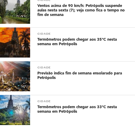
Ventos acima de 90 km/h: Petrópolis suspende
aulas nesta sexta (7); veja como fica o tempo no
fim de semana
CIDADE
Termômetros podem chegar aos 35°C nesta
semana em Petrópolis
CIDADE
Previsão indica fim de semana ensolarado para
Petrópolis
CIDADE
Termômetros podem chegar aos 33°C nesta
semana em Petrópolis