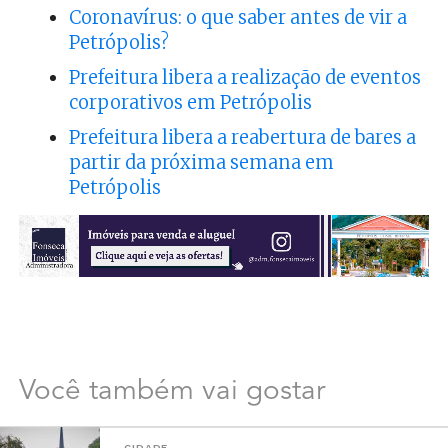
Coronavírus: o que saber antes de vir a
Petrópolis?
Prefeitura libera a realização de eventos
corporativos em Petrópolis
Prefeitura libera a reabertura de bares a
partir da próxima semana em
Petrópolis
Você também vai gostar
CIDADE