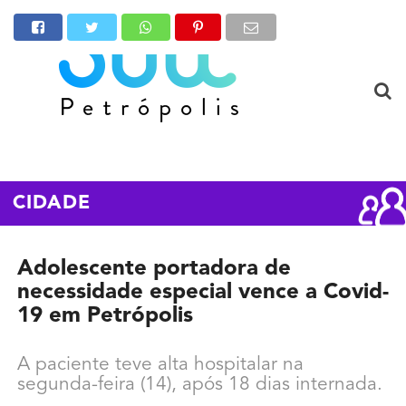
CIDADE
Adolescente portadora de
necessidade especial vence a Covid-
19 em Petrópolis
A paciente teve alta hospitalar na
segunda-feira (14), após 18 dias internada.