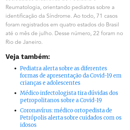
Reumatologia, orientando pediatras sobre a
identificação da Síndrome. Ao todo, 71 casos
foram registrados em quatro estados do Brasil
até o mês de julho. Desse número, 22 foram no
Rio de Janeiro.​
Veja também:
Pediatra alerta sobre as diferentes
formas de apresentação da Covid-19 em
crianças e adolescentes
Médico infectologista tira dúvidas dos
petropolitanos sobre a Covid-19
Coronavírus: médico ortopedista de
Petrópolis alerta sobre cuidados com os
idosos