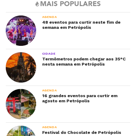
MAIS POPULARES
AGENDA
48 eventos para curtir neste fim de
semana em Petrópolis
CIDADE
Termômetros podem chegar aos 35°C
nesta semana em Petrópolis
AGENDA
16 grandes eventos para curtir em
agosto em Petrópolis
AGENDA
Festival do Chocolate de Petrópolis