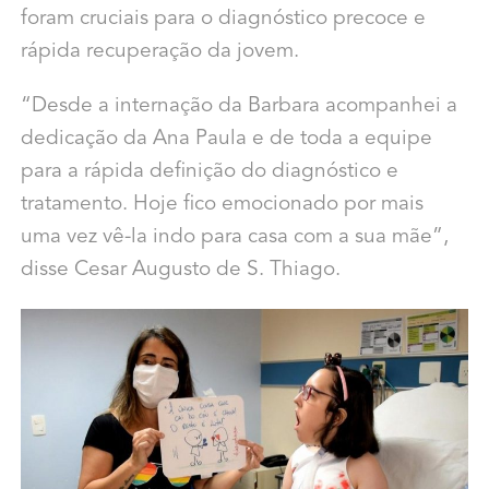
foram cruciais para o diagnóstico precoce e
rápida recuperação da jovem.
“Desde a internação da Barbara acompanhei a
dedicação da Ana Paula e de toda a equipe
para a rápida definição do diagnóstico e
tratamento. Hoje fico emocionado por mais
uma vez vê-la indo para casa com a sua mãe”,
disse Cesar Augusto de S. Thiago.