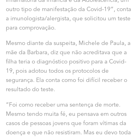
Inflamatória da Infância e da Adolescência, um
outro tipo de manifestação da Covid-19”, conta
a imunologista/alergista, que solicitou um teste
para comprovação.
Mesmo diante da suspeita, Michele de Paula, a
mãe da Barbara, diz que não acreditava que a
filha teria o diagnóstico positivo para a Covid-
19, pois adotou todos os protocolos de
segurança. Ela conta como foi difícil receber o
resultado do teste.
“Foi como receber uma sentença de morte.
Mesmo tendo muita fé, eu pensava em outros
casos de pessoas jovens que foram vítimas da
doença e que não resistiram. Mas eu devo toda