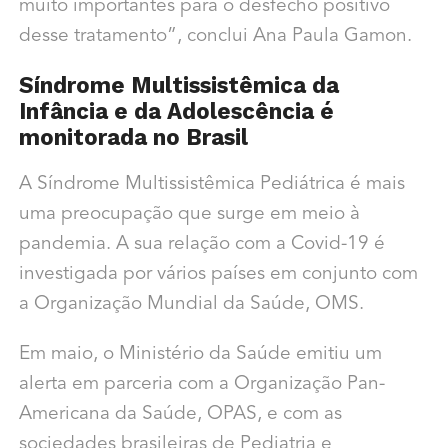
muito importantes para o desfecho positivo
desse tratamento”, conclui Ana Paula Gamon.
Síndrome Multissistêmica da
Infância e da Adolescência é
monitorada no Brasil
A Síndrome Multissistêmica Pediátrica é mais
uma preocupação que surge em meio à
pandemia. A sua relação com a Covid-19 é
investigada por vários países em conjunto com
a Organização Mundial da Saúde, OMS.
Em maio, o Ministério da Saúde emitiu um
alerta em parceria com a Organização Pan-
Americana da Saúde, OPAS, e com as
sociedades brasileiras de Pediatria e