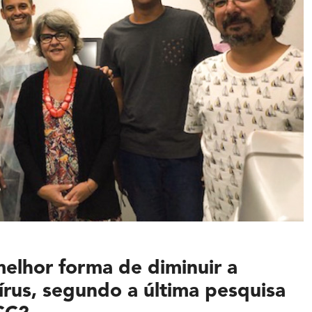
melhor forma de diminuir a
rus, segundo a última pesquisa