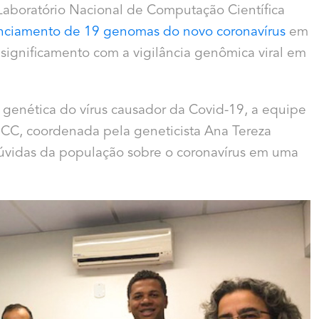
aboratório Nacional de Computação Científica
ciamento de 19 genomas do novo coronavírus
em
 significamento com a vigilância genômica viral em
 genética do vírus causador da Covid-19, a equipe
NCC, coordenada pela geneticista Ana Tereza
dúvidas da população sobre o coronavírus em uma