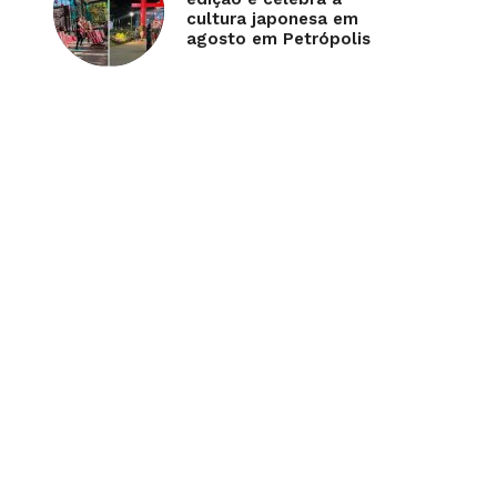
cultura japonesa em
agosto em Petrópolis