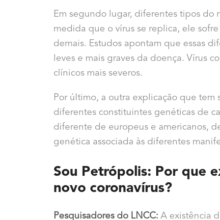
Em segundo lugar, diferentes tipos do 
medida que o vírus se replica, ele sof
demais. Estudos apontam que essas dif
leves e mais graves da doença. Vírus 
clínicos mais severos.
Por último, a outra explicação que tem 
diferentes constituintes genéticas de 
diferente de europeus e americanos, de
genética associada às diferentes manif
Sou Petrópolis: Por que 
novo coronavírus?
Pesquisadores do LNCC:
A existência d